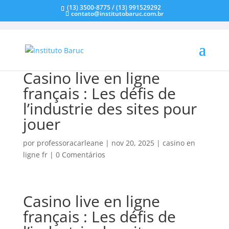
(13) 3500-8775 / (13) 991529292
contato@institutobaruc.com.br
Casino live en ligne
français : Les défis de
l’industrie des sites pour
jouer
por
professoracarleane
|
nov 20, 2025
|
casino en
ligne fr
|
0 Comentários
Casino live en ligne
français : Les défis de