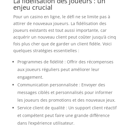
La fidélisation des joueurs : un
enjeu crucial
Pour un casino en ligne, le défi ne se limite pas à
attirer de nouveaux joueurs. La fidélisation des
joueurs existants est tout aussi importante, car
acquérir un nouveau client peut coûter jusqu’à cinq
fois plus cher que de garder un client fidèle. Voici
quelques stratégies essentielles :
Programmes de fidélité : Offrir des récompenses
aux joueurs réguliers peut améliorer leur
engagement.
Communication personnalisée : Envoyer des
messages ciblés et personnalisés pour informer
les joueurs des promotions et des nouveaux jeux.
Service client de qualité : Un support client réactif
et compétent peut faire une grande différence
dans l’expérience utilisateur.