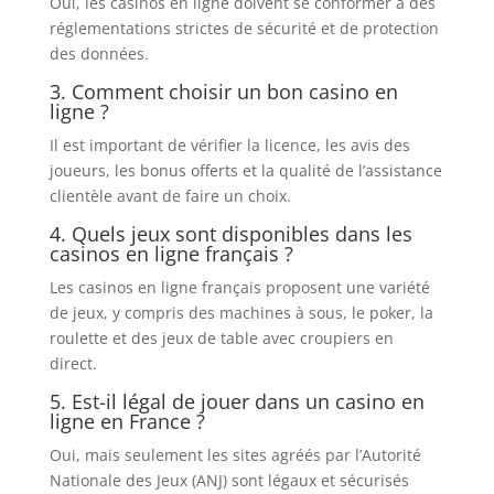
Oui, les casinos en ligne doivent se conformer à des
réglementations strictes de sécurité et de protection
des données.
3. Comment choisir un bon casino en
ligne ?
Il est important de vérifier la licence, les avis des
joueurs, les bonus offerts et la qualité de l’assistance
clientèle avant de faire un choix.
4. Quels jeux sont disponibles dans les
casinos en ligne français ?
Les casinos en ligne français proposent une variété
de jeux, y compris des machines à sous, le poker, la
roulette et des jeux de table avec croupiers en
direct.
5. Est-il légal de jouer dans un casino en
ligne en France ?
Oui, mais seulement les sites agréés par l’Autorité
Nationale des Jeux (ANJ) sont légaux et sécurisés