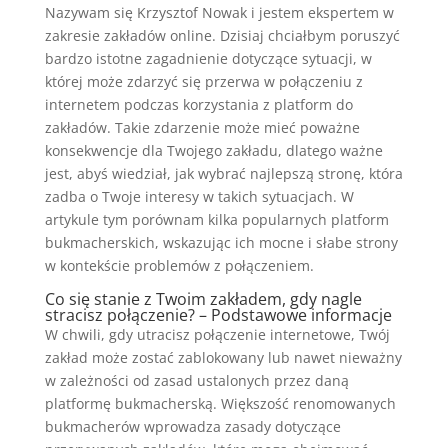
Nazywam się Krzysztof Nowak i jestem ekspertem w
zakresie zakładów online. Dzisiaj chciałbym poruszyć
bardzo istotne zagadnienie dotyczące sytuacji, w
której może zdarzyć się przerwa w połączeniu z
internetem podczas korzystania z platform do
zakładów. Takie zdarzenie może mieć poważne
konsekwencje dla Twojego zakładu, dlatego ważne
jest, abyś wiedział, jak wybrać najlepszą stronę, która
zadba o Twoje interesy w takich sytuacjach. W
artykule tym porównam kilka popularnych platform
bukmacherskich, wskazując ich mocne i słabe strony
w kontekście problemów z połączeniem.
Co się stanie z Twoim zakładem, gdy nagle
stracisz połączenie? – Podstawowe informacje
W chwili, gdy utracisz połączenie internetowe, Twój
zakład może zostać zablokowany lub nawet nieważny
w zależności od zasad ustalonych przez daną
platformę bukmacherską. Większość renomowanych
bukmacherów wprowadza zasady dotyczące