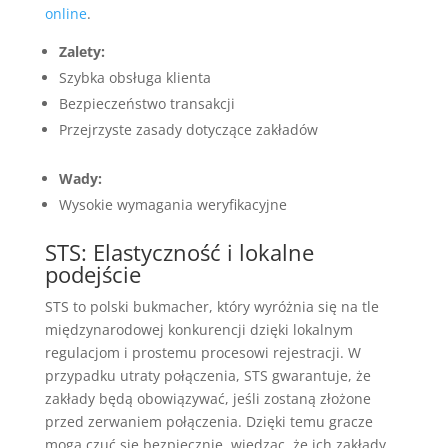
online
.
Zalety:
Szybka obsługa klienta
Bezpieczeństwo transakcji
Przejrzyste zasady dotyczące zakładów
Wady:
Wysokie wymagania weryfikacyjne
STS: Elastyczność i lokalne
podejście
STS to polski bukmacher, który wyróżnia się na tle
międzynarodowej konkurencji dzięki lokalnym
regulacjom i prostemu procesowi rejestracji. W
przypadku utraty połączenia, STS gwarantuje, że
zakłady będą obowiązywać, jeśli zostaną złożone
przed zerwaniem połączenia. Dzięki temu gracze
mogą czuć się bezpiecznie, wiedząc, że ich zakłady