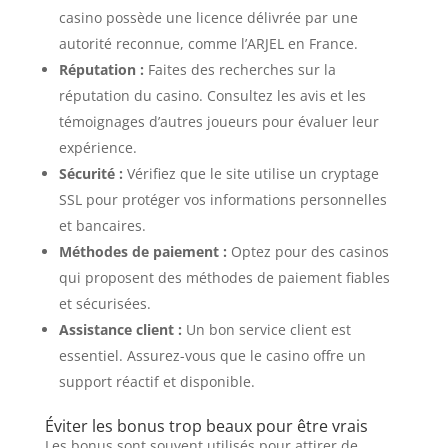
casino possède une licence délivrée par une
autorité reconnue, comme l’ARJEL en France.
Réputation :
Faites des recherches sur la
réputation du casino. Consultez les avis et les
témoignages d’autres joueurs pour évaluer leur
expérience.
Sécurité :
Vérifiez que le site utilise un cryptage
SSL pour protéger vos informations personnelles
et bancaires.
Méthodes de paiement :
Optez pour des casinos
qui proposent des méthodes de paiement fiables
et sécurisées.
Assistance client :
Un bon service client est
essentiel. Assurez-vous que le casino offre un
support réactif et disponible.
Éviter les bonus trop beaux pour être vrais
Les bonus sont souvent utilisés pour attirer de