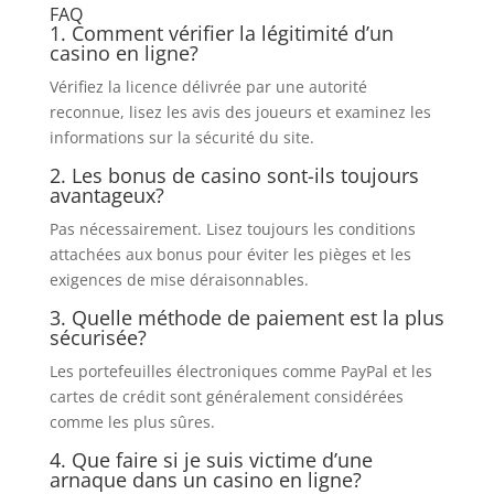
FAQ
1. Comment vérifier la légitimité d’un
casino en ligne?
Vérifiez la licence délivrée par une autorité
reconnue, lisez les avis des joueurs et examinez les
informations sur la sécurité du site.
2. Les bonus de casino sont-ils toujours
avantageux?
Pas nécessairement. Lisez toujours les conditions
attachées aux bonus pour éviter les pièges et les
exigences de mise déraisonnables.
3. Quelle méthode de paiement est la plus
sécurisée?
Les portefeuilles électroniques comme PayPal et les
cartes de crédit sont généralement considérées
comme les plus sûres.
4. Que faire si je suis victime d’une
arnaque dans un casino en ligne?