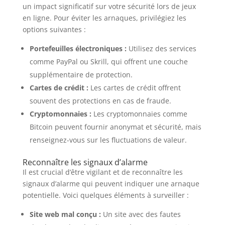
un impact significatif sur votre sécurité lors de jeux
en ligne. Pour éviter les arnaques, privilégiez les
options suivantes :
Portefeuilles électroniques :
Utilisez des services
comme PayPal ou Skrill, qui offrent une couche
supplémentaire de protection.
Cartes de crédit :
Les cartes de crédit offrent
souvent des protections en cas de fraude.
Cryptomonnaies :
Les cryptomonnaies comme
Bitcoin peuvent fournir anonymat et sécurité, mais
renseignez-vous sur les fluctuations de valeur.
Reconnaître les signaux d’alarme
Il est crucial d’être vigilant et de reconnaître les
signaux d’alarme qui peuvent indiquer une arnaque
potentielle. Voici quelques éléments à surveiller :
Site web mal conçu :
Un site avec des fautes