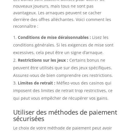
nouveaux joueurs, mais tous ne sont pas
avantageux. Les arnaques peuvent se cacher
derrière des offres alléchantes. Voici comment les
reconnaître :
Conditions de mise déraisonnables :
Lisez les
conditions générales. Si les exigences de mise sont
excessives, cela peut être un signe d’arnaque.
Restrictions sur les jeux :
Certains bonus ne
peuvent être utilisés que sur des jeux spécifiques.
Assurez-vous de bien comprendre ces restrictions.
Limites de retrait :
Méfiez-vous des casinos qui
imposent des limites de retrait trop restrictives, ce
qui peut vous empêcher de récupérer vos gains.
Utiliser des méthodes de paiement
sécurisées
Le choix de votre méthode de paiement peut avoir