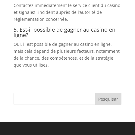
Contactez immédiatement le service client du casino
et signalez l’incident auprès de l’autorité de
réglementation concernée.
5. Est-il possible de gagner au casino en
ligne?
Oui, il est possible de gagner au casino en ligne,
mais cela dépend de plusieurs facteurs, notamment
de la chance, des compétences, et de la stratégie
que vous utilisez.
Pesquisar