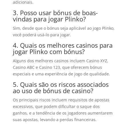
adicionais.
3. Posso usar bónus de boas-
vindas para jogar Plinko?
Sim, desde que o bónus seja aplicável ao jogo Plinko,
você poderá usá-lo para jogar.
4. Quais os melhores casinos para
jogar Plinko com bónus?
Alguns dos melhores casinos incluem Casino XYZ,
Casino ABC e Casino 123, que oferecem bónus
especiais e uma experiência de jogo de qualidade.
5. Quais são os riscos associados
ao uso de bónus de casino?
Os principais riscos incluem requisitos de apostas
excessivos, que podem dificultar o saque dos
ganhos, e a tendência de os jogadores aumentarem
suas apostas, levando a perdas financeiras.