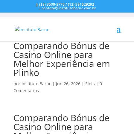
(13) 3500-8775 / (13) 991529292
contato@institutobaruc.com.br
Comparando Bónus de
Casino Online para
Melhor Experiência em
Plinko
por
Instituto Baruc
|
jun 26, 2026
|
Slots
|
0
Comentários
Comparando Bónus de
Casino Online para