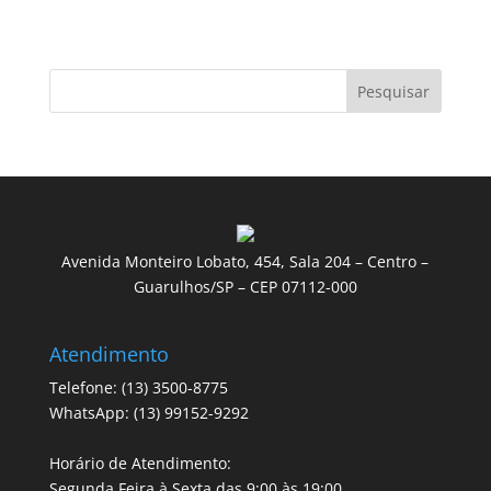
Pesquisar
Avenida Monteiro Lobato, 454, Sala 204 – Centro –
Guarulhos/SP – CEP 07112-000
Atendimento
Telefone: (13) 3500-8775
WhatsApp: (13) 99152-9292
Horário de Atendimento:
Segunda Feira à Sexta das 9:00 às 19:00