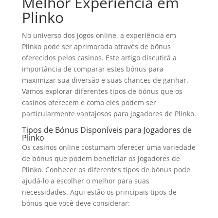
Melhor Experiência em
Plinko
No universo dos jogos online, a experiência em
Plinko pode ser aprimorada através de bônus
oferecidos pelos casinos. Este artigo discutirá a
importância de comparar estes bónus para
maximizar sua diversão e suas chances de ganhar.
Vamos explorar diferentes tipos de bónus que os
casinos oferecem e como eles podem ser
particularmente vantajosos para jogadores de Plinko.
Tipos de Bónus Disponíveis para Jogadores de
Plinko
Os casinos online costumam oferecer uma variedade
de bónus que podem beneficiar os jogadores de
Plinko. Conhecer os diferentes tipos de bónus pode
ajudá-lo a escolher o melhor para suas
necessidades. Aqui estão os principais tipos de
bónus que você deve considerar: