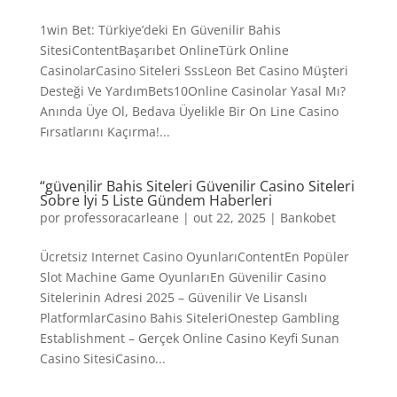
1win Bet: Türkiye’deki En Güvenilir Bahis
SitesiContentBaşarıbet OnlineTürk Online
CasinolarCasino Siteleri SssLeon Bet Casino Müşteri
Desteği Ve YardımBets10Online Casinolar Yasal Mı?
Anında Üye Ol, Bedava Üyelikle Bir On Line Casino
Fırsatlarını Kaçırma!...
“güvenilir Bahis Siteleri Güvenilir Casino Siteleri
Sobre İyi 5 Liste Gündem Haberleri
por
professoracarleane
|
out 22, 2025
|
Bankobet
Ücretsiz Internet Casino OyunlarıContentEn Popüler
Slot Machine Game OyunlarıEn Güvenilir Casino
Sitelerinin Adresi 2025 – Güvenilir Ve Lisanslı
PlatformlarCasino Bahis SiteleriOnestep Gambling
Establishment – Gerçek Online Casino Keyfi Sunan
Casino SitesiCasino...