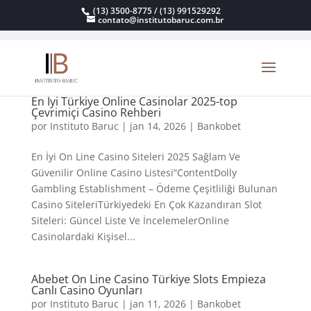
(13) 3500-8775 / (13) 991529292
contato@institutobaruc.com.br
En İyi Türkiye Online Casinolar 2025-top
Çevrimiçi Casino Rehberi
por
Instituto Baruc
|
jan 14, 2026
|
Bankobet
En İyi On Line Casino Siteleri 2025 Sağlam Ve
Güvenilir Online Casino Listesi”ContentDolly
Gambling Establishment – Ödeme Çeşitliliği Bulunan
Casino SiteleriTürkiyedeki En Çok Kazandıran Slot
Siteleri: Güncel Liste Ve İncelemelerOnline
Casinolardaki Kişisel...
Abebet On Line Casino Türkiye Slots Empieza
Canlı Casino Oyunları
por
Instituto Baruc
|
jan 11, 2026
|
Bankobet