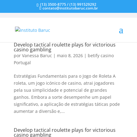
(13) 3500-8775 / (13) 991529292
contato@institutobaruc.com.br
Develop tactical roulette plays for victorious
casino gambling
por
Vanessa Baruc
|
maio 8, 2026
|
betify casino
Portugal
Estratégias Fundamentais para o Jogo de Roleta A
roleta, um jogo icónico de casino, atrai jogadores
pela sua simplicidade e potencial de grandes
ganhos. Embora a sorte desempenhe um papel
significativo, a aplicação de estratégias táticas pode
aumentar a diversão e,...
Develop tactical roulette plays for victorious
casino gambling