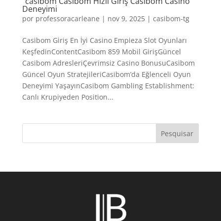
“casibom Casibom Hızlı Giriş Casibom Casino
Deneyimi
por
professoracarleane
|
nov 9, 2025
|
casibom-tg
Casibom Giriş En İyi Casino Empieza Slot Oyunları
KeşfedinContentCasibom 859 Mobil GirişGüncel
Casibom AdresleriÇevrimsiz Casino BonusuCasibom
Güncel Oyun StratejileriCasibom’da Eğlenceli Oyun
Deneyimi YaşayınCasibom Gambling Establishment:
Canlı Krupiyeden Position...
Pesquisar