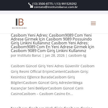
(13) 3500-8775 / (13) 991529292
contato@institutobaruc.com.br
Casibom Yeni Adres: Casibom9089 Com Yeni
Adrese Girmek İçin Casibom 9089 Possuindo
Giriş Linkini Kullanınız Casibom Yeni Adres:
Casibom9089 Com En Yeni Adrese Girmek İçin
Casibom 9089 Com Giriş Linkini Kullanınız
por
Instituto Baruc
|
jan 28, 2026
|
casibom-tg
Casibom Güncel Giriş Yeni Adres Güvenilir Casibom
Giriş Resmi Official ErişimContentCasibom Giriş:
Kesintisiz Eğlence BuradaCasibom Giriş
BilgileriCasibom Güncel Giriş AdresleriMega
Kazançlar Seni̇ Bekli̇yorCasibom Güncel Canlı
CasinoCasibom – Casibom Casino En...