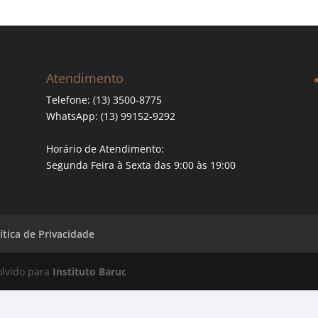
Atendimento
Telefone: (13) 3500-8775
WhatsApp: (13) 99152-9292
Horário de Atendimento:
Segunda Feira à Sexta das 9:00 às 19:00
ítica de Privacidade
olvido para
Instituto Baruc