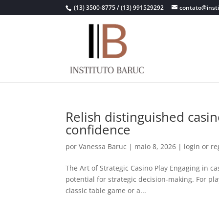
(13) 3500-8775 / (13) 991529292
contato@inst
Relish distinguished casi
confidence
por
Vanessa Baruc
|
maio 8, 2026
|
login or re
The Art of Strategic Casino Play Engaging in c
potential for strategic decision-making. For pla
classic table game or a...