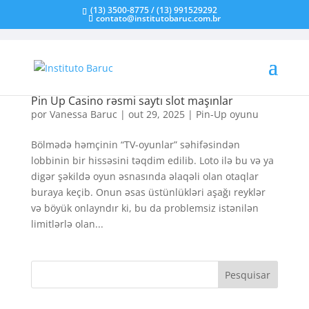
(13) 3500-8775 / (13) 991529292
contato@institutobaruc.com.br
Pin Up Casino rəsmi saytı slot maşınlar
por
Vanessa Baruc
|
out 29, 2025
|
Pin-Up oyunu
Bölmədə həmçinin “TV-oyunlar” səhifəsindən
lobbinin bir hissəsini təqdim edilib. Loto ilə bu və ya
digər şəkildə oyun əsnasında əlaqəli olan otaqlar
buraya keçib. Onun əsas üstünlükləri aşağı reyklər
və böyük onlayndır ki, bu da problemsiz istənilən
limitlərlə olan...
Pesquisar