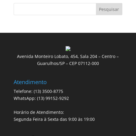
Pesquisar
Avenida Monteiro Lobato, 454, Sala 204 – Centro –
Guarulhos/SP – CEP 07112-000
Atendimento
Telefone: (13) 3500-8775
WhatsApp: (13) 99152-9292
Horário de Atendimento:
Segunda Feira à Sexta das 9:00 às 19:00