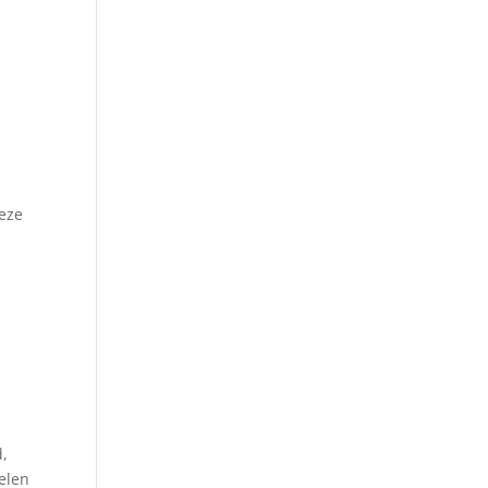
Deze
d,
elen