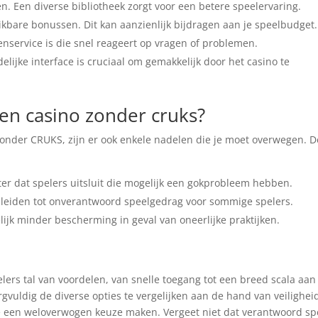
en. Een diverse bibliotheek zorgt voor een betere speelervaring.
ikbare bonussen. Dit kan aanzienlijk bijdragen aan je speelbudget.
nservice is die snel reageert op vragen of problemen.
lijke interface is cruciaal om gemakkelijk door het casino te
een casino zonder cruks?
zonder CRUKS, zijn er ook enkele nadelen die je moet overwegen. 
ster dat spelers uitsluit die mogelijk een gokprobleem hebben.
 leiden tot onverantwoord speelgedrag voor sommige spelers.
ijk minder bescherming in geval van oneerlijke praktijken.
lers tal van voordelen, van snelle toegang tot een breed scala aan
rgvuldig de diverse opties te vergelijken aan de hand van veilighei
je een weloverwogen keuze maken. Vergeet niet dat verantwoord sp