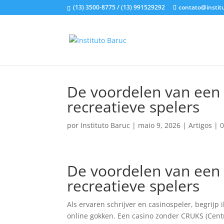
(13) 3500-8775 / (13) 991529292
contato@instit
De voordelen van een 
recreatieve spelers
por
Instituto Baruc
|
maio 9, 2026
|
Artigos
|
0
De voordelen van een 
recreatieve spelers
Als ervaren schrijver en casinospeler, begrijp
online gokken. Een casino zonder CRUKS (Centra