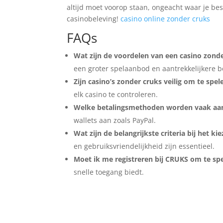
altijd moet voorop staan, ongeacht waar je bes
casinobeleving!
casino online zonder cruks
FAQs
Wat zijn de voordelen van een casino zonde
een groter spelaanbod en aantrekkelijkere 
Zijn casino’s zonder cruks veilig om te spel
elk casino te controleren.
Welke betalingsmethoden worden vaak a
wallets aan zoals PayPal.
Wat zijn de belangrijkste criteria bij het k
en gebruiksvriendelijkheid zijn essentieel.
Moet ik me registreren bij CRUKS om te sp
snelle toegang biedt.