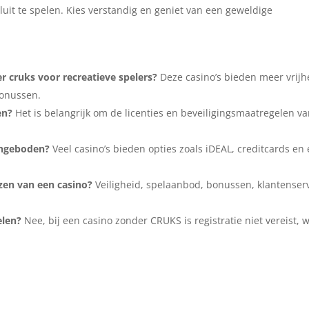
luit te spelen. Kies verstandig en geniet van een geweldige
r cruks voor recreatieve spelers?
Deze casino’s bieden meer vrijh
bonussen.
en?
Het is belangrijk om de licenties en beveiligingsmaatregelen v
angeboden?
Veel casino’s bieden opties zoals iDEAL, creditcards en 
iezen van een casino?
Veiligheid, spelaanbod, bonussen, klantenser
elen?
Nee, bij een casino zonder CRUKS is registratie niet vereist, 