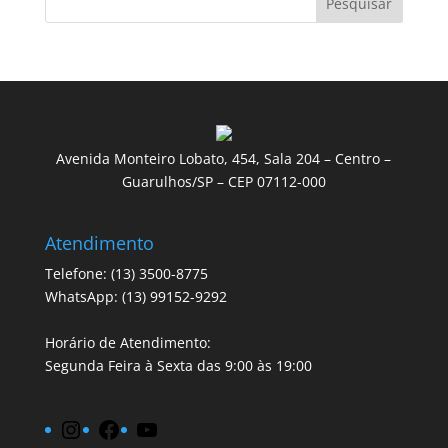
Pesquisar
Avenida Monteiro Lobato, 454, Sala 204 – Centro –
Guarulhos/SP – CEP 07112-000
Atendimento
Telefone: (13) 3500-8775
WhatsApp: (13) 99152-9292
Horário de Atendimento:
Segunda Feira à Sexta das 9:00 às 19:00
Instagram
Facebook
YouTube