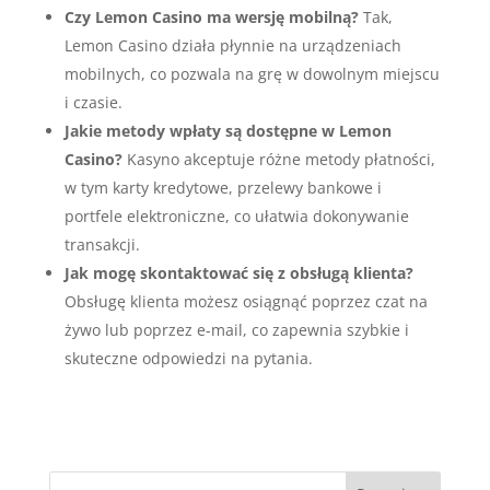
Czy Lemon Casino ma wersję mobilną?
Tak,
Lemon Casino działa płynnie na urządzeniach
mobilnych, co pozwala na grę w dowolnym miejscu
i czasie.
Jakie metody wpłaty są dostępne w Lemon
Casino?
Kasyno akceptuje różne metody płatności,
w tym karty kredytowe, przelewy bankowe i
portfele elektroniczne, co ułatwia dokonywanie
transakcji.
Jak mogę skontaktować się z obsługą klienta?
Obsługę klienta możesz osiągnąć poprzez czat na
żywo lub poprzez e-mail, co zapewnia szybkie i
skuteczne odpowiedzi na pytania.