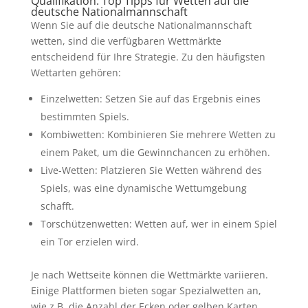
Qualifikation: Top Tipps für Wetten auf die
deutsche Nationalmannschaft
Wenn Sie auf die deutsche Nationalmannschaft
wetten, sind die verfügbaren Wettmärkte
entscheidend für Ihre Strategie. Zu den häufigsten
Wettarten gehören:
Einzelwetten: Setzen Sie auf das Ergebnis eines
bestimmten Spiels.
Kombiwetten: Kombinieren Sie mehrere Wetten zu
einem Paket, um die Gewinnchancen zu erhöhen.
Live-Wetten: Platzieren Sie Wetten während des
Spiels, was eine dynamische Wettumgebung
schafft.
Torschützenwetten: Wetten auf, wer in einem Spiel
ein Tor erzielen wird.
Je nach Wettseite können die Wettmärkte variieren.
Einige Plattformen bieten sogar Spezialwetten an,
wie z.B. die Anzahl der Ecken oder gelben Karten.