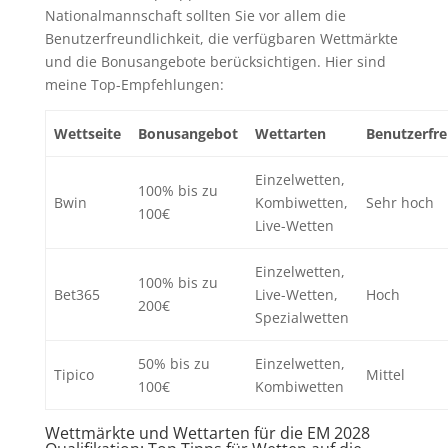
Nationalmannschaft sollten Sie vor allem die
Benutzerfreundlichkeit, die verfügbaren Wettmärkte
und die Bonusangebote berücksichtigen. Hier sind
meine Top-Empfehlungen:
Wettseite
Bonusangebot
Wettarten
Benutzerfre
Einzelwetten,
100% bis zu
Bwin
Kombiwetten,
Sehr hoch
100€
Live-Wetten
Einzelwetten,
100% bis zu
Bet365
Live-Wetten,
Hoch
200€
Spezialwetten
50% bis zu
Einzelwetten,
Tipico
Mittel
100€
Kombiwetten
Wettmärkte und Wettarten für die EM 2028