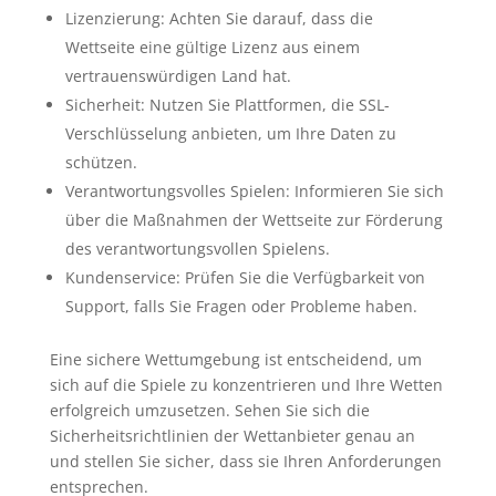
Lizenzierung: Achten Sie darauf, dass die
Wettseite eine gültige Lizenz aus einem
vertrauenswürdigen Land hat.
Sicherheit: Nutzen Sie Plattformen, die SSL-
Verschlüsselung anbieten, um Ihre Daten zu
schützen.
Verantwortungsvolles Spielen: Informieren Sie sich
über die Maßnahmen der Wettseite zur Förderung
des verantwortungsvollen Spielens.
Kundenservice: Prüfen Sie die Verfügbarkeit von
Support, falls Sie Fragen oder Probleme haben.
Eine sichere Wettumgebung ist entscheidend, um
sich auf die Spiele zu konzentrieren und Ihre Wetten
erfolgreich umzusetzen. Sehen Sie sich die
Sicherheitsrichtlinien der Wettanbieter genau an
und stellen Sie sicher, dass sie Ihren Anforderungen
entsprechen.