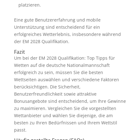
platzieren.
Eine gute Benutzererfahrung und mobile
Unterstützung sind entscheidend für ein
erfolgreiches Wetterlebnis, insbesondere während
der EM 2028 Qualifikation.
Fazit
Um bei der EM 2028 Qualifikation: Top Tipps für
Wetten auf die deutsche Nationalmannschaft
erfolgreich zu sein, müssen Sie die besten
Wettseiten auswählen und verschiedene Faktoren
berücksichtigen. Die Sicherheit,
Benutzerfreundlichkeit sowie attraktive
Bonusangebote sind entscheidend, um Ihre Gewinne
zu maximieren. Vergleichen Sie die vorgestellten
Wettanbieter und wählen Sie diejenige, die am
besten zu Ihren Bedürfnissen und Ihrem Wettstil
passt.