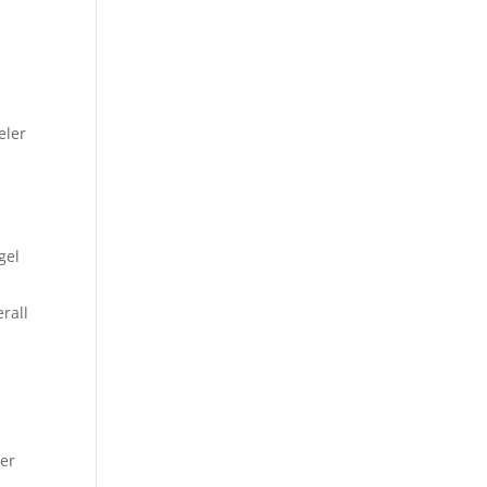
eler
gel
rall
ler