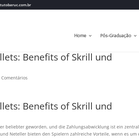
itutobaruc.com.br
Home
Pós-Graduação
ets: Benefits of Skrill und
 Comentários
ets: Benefits of Skrill und
er beliebter geworden, und die Zahlungsabwicklung ist ein zentra
l und Neteller bieten den Spielern zahlreiche Vorteile, wenn es um 