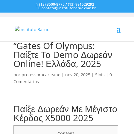
(13) 3500-8775 / (13) 991529292
contato@institutobaruc.com.br
“Gates Of Olympus:
Παίξτε Το Demo Δωρεάν
Online! Ελλάδα, 2025
por
professoracarleane
|
nov 20, 2025
|
Slots
|
0
Comentários
Παίξε Δωρεάν Με Μέγιστο
Κέρδος X5000 2025
Content