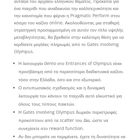
αντάξια του αρχαίου ελληνικού θέματος. Πρόκειται για
ένα παιχνίδι που αναδεικνύει την καλλιτεχνικότητα και
την καινοτομία που φέρνει η Pragmatic Perform στον
κόσμο του καζίνο online. Ακολουθώντας μια σταθερή
στρατηγική προσαρμοσμένη σε αυτόν τον τίτλο υψηλής
μεταβλητότητας, θα βρεθείτε στην καλύτερη θέση για να
κερδίσετε μεγάλες πληρωμές από το Gates involving
Olympus.
Η λειτουργία demo στο Entrances of Olympus είναι
προσβάσιμη από τα περισσότερα διαδικτυακά καζίνο,
τόσο στην Ελλάδα, όσο και στο εξωτερικό.
Ο εντυπωσιακός σχεδιασμός και η δυναμική
λειτουργία του κάνουν το παιχνίδι αυτό ελκυστικό για
όλους τους τύπους παικτών.
Η Gates involving Olympus δωρεάν περιστροφές
προκύπτουν από τα scatter του Δία, ώστε να
συνεχίσετε στο reward function.
Αν δεν μπορείτε να περιμένετε, έχετε τη δυνατότητα να