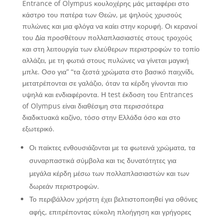
Entrance of Olympus κουλοχέρης μάς μεταφέρει στο
κάστρο του πατέρα των Θεών, με ψηλούς χρυσούς
πυλώνες και μια φλόγα να καίει στην κορυφή. Οι κερανοί
του Δία προσθέτουν πολλαπλασιαστές στους τροχούς
και στη λειτουργία των ελεύθερων περιστροφών το τοπίο
αλλάζει, με τη φωτιά στους πυλώνες να γίνεται μαγική
μπλε. Οσο για” “τα ζεστά χρώματα στο βασικό παιχνίδι,
μετατρέπονται σε γαλάζιο, όταν τα κέρδη γίνονται πιο
υψηλά και ενδιαφέροντα. Η test έκδοση του Entrances
of Olympus είναι διαθέσιμη στα περισσότερα
διαδικτυακά καζίνο, τόσο στην Ελλάδα όσο και στο
εξωτερικό.
Οι παίκτες ενθουσιάζονται με τα φωτεινά χρώματα, τα
συναρπαστικά σύμβολα και τις δυνατότητες για
μεγάλα κέρδη μέσω των πολλαπλασιαστών και των
δωρεάν περιστροφών.
Το περιβάλλον χρήστη έχει βελτιστοποιηθεί για οθόνες
αφής, επιτρέποντας εύκολη πλοήγηση και γρήγορες