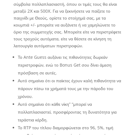
σύμβολα πολλαπλασιαστή, όπου οι τιμές τους θα είναι
μεταξύ 2Χ και 500Χ. Για να ξεκινήσετε να παίζετε το
παιχνίδι με Θεούς, ορίστε το στοίχημά σας, με τα
κουμπιά +/- μπορείτε να αυξάνετε ή να χαμηλώνετε το
όριο της συμμετοχής σας. Μπορείτε είτε να περιστρέφετε
τους τροχούς αυτόματα, είτε να θέσετε σε κίνηση τη
λειτουργία αυτόματων περιστροφών.
Το Ante Guess αυξάνει τις πιθανότητες δωρεάν
περιστροφών, ενώ το Bonus Get σου δίνει άμεση
πρόσβαση σε αυτές.
Αυτό σημαίνει ότι οι παίκτες έχουν καλή πιθανότητα να
πάρουν πίσω τα χρήματά τους με την πάροδο του
χρόνου.
Αυτό σημαίνει ότι κάθε νίκη” “μπορεί να
πολλαπλασιαστεί, προσφέροντας τη δυνατότητα για
τεράστια κέρδη.
Το RTP του τίτλου διαμορφώνεται στο 96, 5%, τιμή