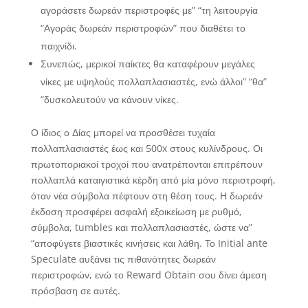
αγοράσετε δωρεάν περιστροφές με” “τη λειτουργία
“Αγοράς δωρεάν περιστροφών” που διαθέτει το
παιχνίδι.
Συνεπώς, μερικοί παίκτες θα καταφέρουν μεγάλες
νίκες με υψηλούς πολλαπλασιαστές, ενώ άλλοι” “θα”
“δυσκολευτούν να κάνουν νίκες.
Ο ίδιος ο Δίας μπορεί να προσθέσει τυχαία
πολλαπλασιαστές έως και 500x στους κυλίνδρους. Οι
πρωτοποριακοί τροχοί που ανατρέπονται επιτρέπουν
πολλαπλά καταιγιστικά κέρδη από μία μόνο περιστροφή,
όταν νέα σύμβολα πέφτουν στη θέση τους. Η δωρεάν
έκδοση προσφέρει ασφαλή εξοικείωση με ρυθμό,
σύμβολα, tumbles και πολλαπλασιαστές, ώστε να”
“αποφύγετε βιαστικές κινήσεις και λάθη. Το Initial ante
Speculate αυξάνει τις πιθανότητες δωρεάν
περιστροφών, ενώ το Reward Obtain σου δίνει άμεση
πρόσβαση σε αυτές.