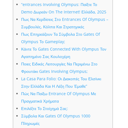
“entrances Involving Olympus: Παίξτε Το
Demo Δωρεάν On The Internet! Ελλάδα, 2025
Πως Να Κερδίσεις Στο Entrances Of Olympus –
Συμβουλές, Κόλπα Και Στρατηγικές
Πως Επηρεάζουν Τα Σύμβολα Στο Gates Of
Olympus Το Gameplay;
Κάντε Το Gates Connected With Olympus Τον
Αγαπημένο Σας Κουλοχέρη
Ποιες Ειδικές Λειτουργίες Να Περιμένω Στο
Φρουτάκι Gates Involving Olympus;
La Casa Para Folio: Οι Διακοπές Του Ελσίνκι
Στην Ελλάδα Και Η Λέξη Που Έμαθε”
Πώς Να Παίξω Entrance Of Olympus Με
Πραγματικά Χρήματα
Επιλέξτε Το Στοίχημά Σας:
Σύμβολα Και Gates Of Olympus 1000
Πληρωμές