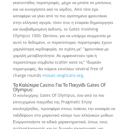
εκατοντάδες περιστροφές, μέχρι να μπείτε σε μπόνους
και να κυνηγήσετε εκεί το κέρδος. Από τότε έχει
καταφέρει να γίνει από τα πιο αγαπημένα φρουτάκια
στην ελληνική αγορά, τόσο που η εταιρεία δημιούργησε
και αναβαθμισμένη έκδοση, το Gates involving
Olympus 1000. Ωστόσο, για να υπάρχει ισορροπία με
αυτό το δεδομένο, οι περισσότερες περιστροφές έχουν
χαμηλότερη κερδοφορία, σε σχέση με” “φρουτάκια με
χαμηλή μεταβλητότητα. Αν εμφανιστούν τρία ή
περισσότερα σύμβολα scatter κατά τις” “δωρεάν
περιστροφές, θα πάρετε επιπλέον several free of
charge rounds
mosaic-anglicans.org
.
Τα Καλύτερα Casino Για Το Παιχνίδι Gates Of
Olympus:
Ο κουλοχέρης Gates Of Olympus, ένα από τα πιο
επιτυχημένα παιχνίδια της Pragmatic Enjoy
κουλοχέρηδες, προσφέρει στους παίκτες την ευκαιρία να
ταξιδέψουν στο μαγευτικό κόσμο των ελληνικών μύθων.
Ενεργοποιήστε τα ειδικά χαρακτηριστικά, όπως τους
πολλαπλασιαστές και τις δωρεάν περιστροφές για