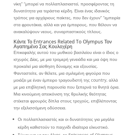
νίκη” “μπορεί να πολλαπλασιαστεί, προσφέροντας τη
δυνατότητα για τεράστια κέρδη. Είναι ένας ιδανικός
τρόπος για αρχάριους παίκτες, που δεν έχουν” “εμπειρία
στα φρουτάκια, αλλά και για έμπειρους, που θέλουν να
ανακαλύψουν νεους, συναρπαστικούς τίτλους.
Κάντε Το Entrances Related To Olympus Τον
Αγαπημένο Σας Κουλοχέρη
Επικεφαλής αυτού του μυθικού βασιλείου είναι ο ίδιος ο
ισχυρός Δίας, με μια τρομερή γενειάδα και μια όψη που
προκαλεί μια αίσθηση δύναμης και εξουσίας.
Φανταστείτε, αν θέλετε, μια σμιλεμένη φιγούρα που
μοιάζει με έναν έμπειρο τραγουδιστή της country, αλλά
με μια επιβλητική παρουσία που ξεπερνά τα θνητά όρια.
Μια κινούμενη απεικόνιση της θρυλικής θεότητας
στέκεται φρουρός δίπλα στους τροχούς, επιβλέποντας
την εξελισσόμενη οδύσσεια.
Οι πολλαπλασιαστές και οι δυνατότητες για μεγάλα
κέρδη καθιστούν το παιχνίδι ιδιαίτερα ελκυστικό.
Σύμφωνα με τον Alves, το Entrances of Olympus