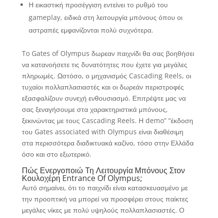
Η εικαστική προσέγγιση εντείνει το ρυθμό του
gameplay, ειδικά στη λειτουργία μπόνους όπου οι
αστραπές εμφανίζονται πολύ συχνότερα.
To Gates of Olympus δωρεαν παιχνίδι θα σας βοηθήσει
να κατανοήσετε τις δυνατότητες που έχετε για μεγάλες
πληρωμές. Ωστόσο, ο μηχανισμός Cascading Reels, οι
τυχαίοι πολλαπλασιαστές και οι δωρεάν περιστροφές
εξασφαλίζουν συνεχή ενθουσιασμό. Επιτρέψτε μας να
σας ξεναγήσουμε στα χαρακτηριστικά μπόνους,
ξεκινώντας με τους Cascading Reels. Η demo” “έκδοση
του Gates associated with Olympus είναι διαθέσιμη
στα περισσότερα διαδικτυακά καζίνο, τόσο στην Ελλάδα
όσο και στο εξωτερικό.
Πώς Ενεργοποιώ Τη Λειτουργία Μπόνους Στον
Κουλοχέρη Entrance Of Olympus;
Αυτό σημαίνει, ότι το παιχνίδι είναι κατασκευασμένο με
την προοπτική να μπορεί να προσφέρει στους παίκτες
μεγάλες νίκες με πολύ υψηλούς πολλαπλασιαστές. Ο