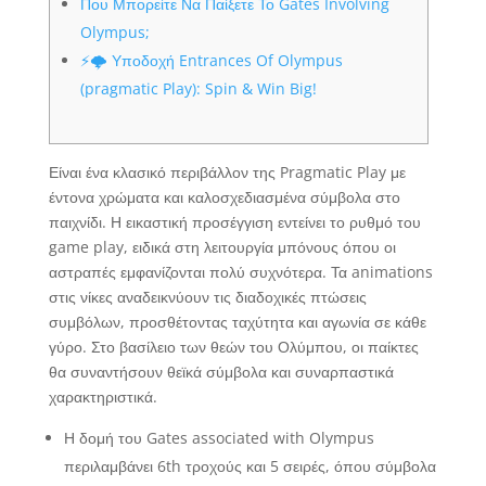
Που Μπορείτε Να Παίξετε Το Gates Involving
Olympus;
⚡️🌩 Υποδοχή Entrances Of Olympus
(pragmatic Play): Spin & Win Big!
Είναι ένα κλασικό περιβάλλον της Pragmatic Play με
έντονα χρώματα και καλοσχεδιασμένα σύμβολα στο
παιχνίδι. Η εικαστική προσέγγιση εντείνει το ρυθμό του
game play, ειδικά στη λειτουργία μπόνους όπου οι
αστραπές εμφανίζονται πολύ συχνότερα. Τα animations
στις νίκες αναδεικνύουν τις διαδοχικές πτώσεις
συμβόλων, προσθέτοντας ταχύτητα και αγωνία σε κάθε
γύρο. Στο βασίλειο των θεών του Ολύμπου, οι παίκτες
θα συναντήσουν θεϊκά σύμβολα και συναρπαστικά
χαρακτηριστικά.
Η δομή του Gates associated with Olympus
περιλαμβάνει 6th τροχούς και 5 σειρές, όπου σύμβολα