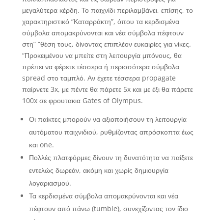
μεγαλύτερα κέρδη. Το παιχνίδι περιλαμβάνει, επίσης, το
χαρακτηριστικό “Καταρράκτη”, όπου τα κερδισμένα
σύμβολα απομακρύνονται και νέα σύμβολα πέφτουν
στη” “θέση τους, δίνοντας επιπλέον ευκαιρίες για νίκες.
“Προκειμένου να μπείτε στη λειτουργία μπόνους, θα
πρέπει να φέρετε τέσσερα ή περισσότερα σύμβολα
spread στο ταμπλό. Αν έχετε τέσσερα propagate
παίρνετε 3x, με πέντε θα πάρετε 5x και με έξι θα πάρετε
100x σε φρουτακια Gates of Olympus.
Οι παίκτες μπορούν να αξιοποιήσουν τη λειτουργία
αυτόματου παιχνιδιού, ρυθμίζοντας απρόσκοπτα έως
και one.
Πολλές πλατφόρμες δίνουν τη δυνατότητα να παίξετε
εντελώς δωρεάν, ακόμη και χωρίς δημιουργία
λογαριασμού.
Τα κερδισμένα σύμβολα απομακρύνονται και νέα
πέφτουν από πάνω (tumble), συνεχίζοντας τον ίδιο