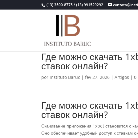
(13) 3500-8775 / (13) 991529292
contato@inst
Где можно скачать 1x
ставок онлайн?
por
Instituto Baruc
|
fev 27, 2026
|
Artigos
|
0
Где можно скачать 1x
ставок онлайн?
Скачивание приложения 1xbet становится с ка
Оно обеспечивает удобный доступ к ставкам о