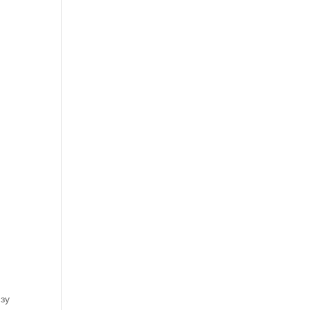
,
изу