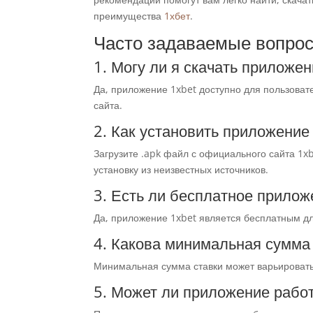
преимущества
1хбет
.
Часто задаваемые вопрос
1. Могу ли я скачать приложен
Да, приложение 1xbet доступно для пользовате
сайта.
2. Как установить приложение
Загрузите .apk файл с официального сайта 1x
установку из неизвестных источников.
3. Есть ли бесплатное прилож
Да, приложение 1xbet является бесплатным дл
4. Какова минимальная сумма
Минимальная сумма ставки может варьироватьс
5. Может ли приложение работ