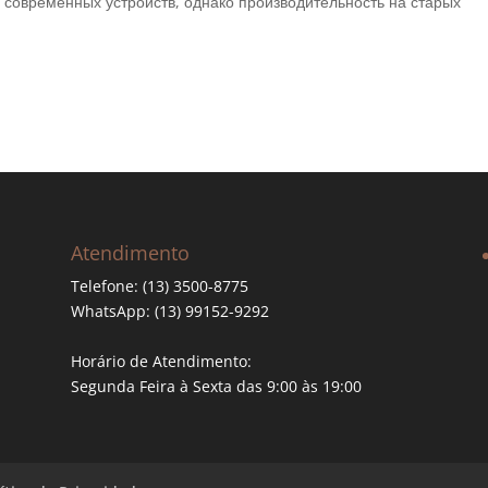
современных устройств, однако производительность на старых
Atendimento
Telefone: (13) 3500-8775
WhatsApp: (13) 99152-9292
Horário de Atendimento:
Segunda Feira à Sexta das 9:00 às 19:00