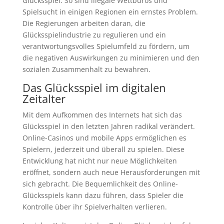
Glücksspiel. So sind illegale Wettbüros und
Spielsucht in einigen Regionen ein ernstes Problem.
Die Regierungen arbeiten daran, die
Glücksspielindustrie zu regulieren und ein
verantwortungsvolles Spielumfeld zu fördern, um
die negativen Auswirkungen zu minimieren und den
sozialen Zusammenhalt zu bewahren.
Das Glücksspiel im digitalen
Zeitalter
Mit dem Aufkommen des Internets hat sich das
Glücksspiel in den letzten Jahren radikal verändert.
Online-Casinos und mobile Apps ermöglichen es
Spielern, jederzeit und überall zu spielen. Diese
Entwicklung hat nicht nur neue Möglichkeiten
eröffnet, sondern auch neue Herausforderungen mit
sich gebracht. Die Bequemlichkeit des Online-
Glücksspiels kann dazu führen, dass Spieler die
Kontrolle über ihr Spielverhalten verlieren.