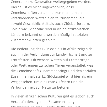
Generation zu Generation weitergegeben werden.
Hierbei ist es nicht ungewöhnlich, dass
Gemeinschaften zusammenkommen, um an
verschiedenen Wettspielen teilzunehmen, die
sowohl Geschicklichkeit als auch Glück erfordern.
Spiele wie „Mancala“ sind in vielen afrikanischen
Ländern bekannt und werden häufig in sozialen
Zusammenkünften gespielt.
Die Bedeutung des Glücksspiels in Afrika zeigt sich
auch in der Verbindung zur Landwirtschaft und zu
Erntefesten. Oft werden Wetten auf Ernteerträge
oder Wettrennen zwischen Tieren veranstaltet, was
die Gemeinschaft zusammenbringt und den sozialen
Zusammenhalt stärkt. Glücksspiel wird hier als ein
Weg gesehen, um die Ernte zu feiern und die
Verbundenheit zur Natur zu betonen.
In vielen afrikanischen Kulturen gibt es jedoch auch
Herausforderungen im Zusammenhang mit