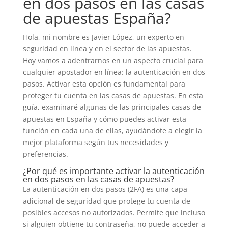
en dos pasos en las casas
de apuestas España?
Hola, mi nombre es Javier López, un experto en
seguridad en línea y en el sector de las apuestas.
Hoy vamos a adentrarnos en un aspecto crucial para
cualquier apostador en línea: la autenticación en dos
pasos. Activar esta opción es fundamental para
proteger tu cuenta en las casas de apuestas. En esta
guía, examinaré algunas de las principales casas de
apuestas en España y cómo puedes activar esta
función en cada una de ellas, ayudándote a elegir la
mejor plataforma según tus necesidades y
preferencias.
¿Por qué es importante activar la autenticación
en dos pasos en las casas de apuestas?
La autenticación en dos pasos (2FA) es una capa
adicional de seguridad que protege tu cuenta de
posibles accesos no autorizados. Permite que incluso
si alguien obtiene tu contraseña, no puede acceder a