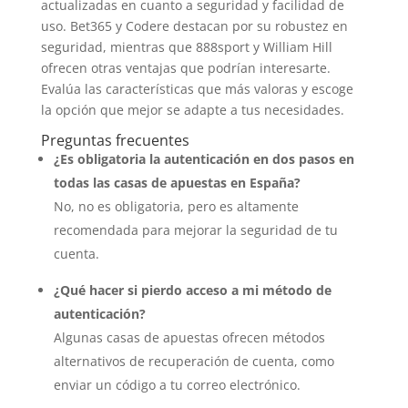
actualizadas en cuanto a seguridad y facilidad de
uso. Bet365 y Codere destacan por su robustez en
seguridad, mientras que 888sport y William Hill
ofrecen otras ventajas que podrían interesarte.
Evalúa las características que más valoras y escoge
la opción que mejor se adapte a tus necesidades.
Preguntas frecuentes
¿Es obligatoria la autenticación en dos pasos en
todas las casas de apuestas en España?
No, no es obligatoria, pero es altamente
recomendada para mejorar la seguridad de tu
cuenta.
¿Qué hacer si pierdo acceso a mi método de
autenticación?
Algunas casas de apuestas ofrecen métodos
alternativos de recuperación de cuenta, como
enviar un código a tu correo electrónico.