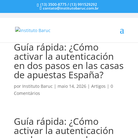
(13) 3500-8775 / (13) 991529292
contato@institutobaruc.com.br
Guía rápida: ¿Cómo
activar la autenticación
en dos pasos en las casas
de apuestas España?
por
Instituto Baruc
|
maio 14, 2026
|
Artigos
|
0
Comentários
Guía rápida: ¿Cómo
activar la autenticación