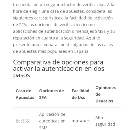
tu cuenta sin un segundo factor de verificación. A la
hora de elegir una casa de apuestas, considera las
siguientes características: la facilidad de activación
de 2FA, las opciones de verificación (como
aplicaciones de autenticación o mensajes SMS), y su
reputación en cuanto a la seguridad. Aquí te
presento una comparación de algunas de las casas
de apuestas más populares en España.
Comparativa de opciones para
activar la autenticación en dos
pasos
Opiniones
Casa de
Opciones de
Facilidad
de
Apuestas
2FA
de Uso
Usuarios
Aplicación de
Alta
Bet365
autenticación,
★★★★☆
seguridad
SMS