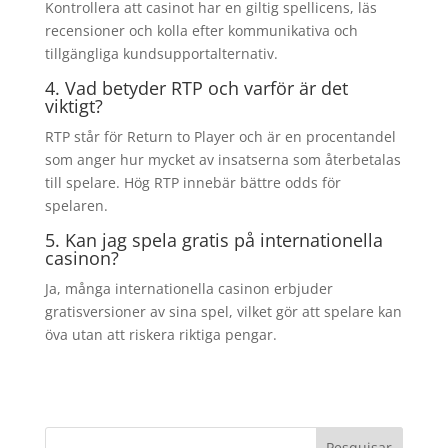
Kontrollera att casinot har en giltig spellicens, läs
recensioner och kolla efter kommunikativa och
tillgängliga kundsupportalternativ.
4. Vad betyder RTP och varför är det
viktigt?
RTP står för Return to Player och är en procentandel
som anger hur mycket av insatserna som återbetalas
till spelare. Hög RTP innebär bättre odds för
spelaren.
5. Kan jag spela gratis på internationella
casinon?
Ja, många internationella casinon erbjuder
gratisversioner av sina spel, vilket gör att spelare kan
öva utan att riskera riktiga pengar.
Pesquisar