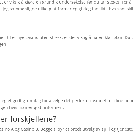
et er viktig å gjøre en grundig undersøkelse før du tar steget. For å
l jeg sammenligne ulike plattformer og gi deg innsikt i hva som skil
o
t til et nye casino uten stress, er det viktig å ha en klar plan. Du 
gen:
deg et godt grunnlag for å velge det perfekte casinoet for dine beh
angen hvis man er godt informert.
er forskjellene?
no A og Casino B. Begge tilbyr et bredt utvalg av spill og tjeneste