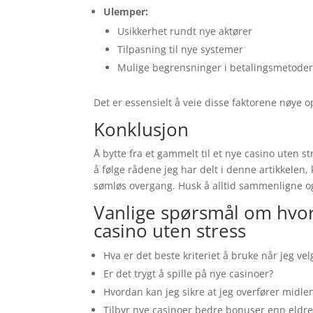
Ulemper:
Usikkerhet rundt nye aktører
Tilpasning til nye systemer
Mulige begrensninger i betalingsmetode
Det er essensielt å veie disse faktorene nøye 
Konklusjon
Å bytte fra et gammelt til et nye casino uten st
å følge rådene jeg har delt i denne artikkelen
sømløs overgang. Husk å alltid sammenligne o
Vanlige spørsmål om hvord
casino uten stress
Hva er det beste kriteriet å bruke når jeg vel
Er det trygt å spille på nye casinoer?
Hvordan kan jeg sikre at jeg overfører midle
Tilbyr nye casinoer bedre bonuser enn eldre