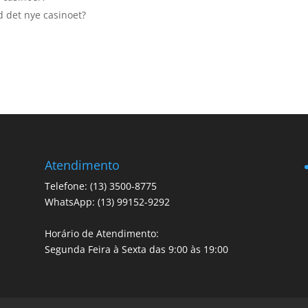
d det nye casinoet?
Atendimento
Telefone: (13) 3500-8775
WhatsApp: (13) 99152-9292
Horário de Atendimento:
Segunda Feira à Sexta das 9:00 às 19:00