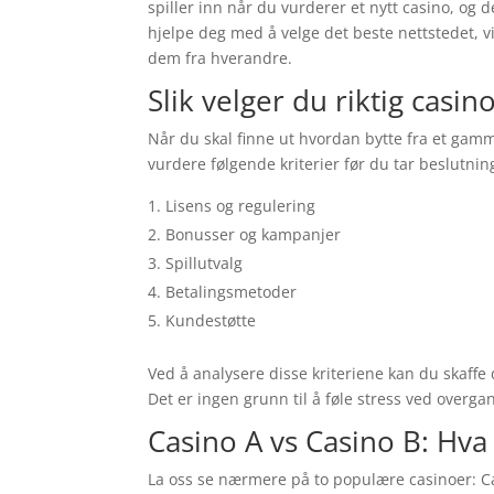
spiller inn når du vurderer et nytt casino, og d
hjelpe deg med å velge det beste nettstedet, vi
dem fra hverandre.
Slik velger du riktig casin
Når du skal finne ut hvordan bytte fra et gammel
vurdere følgende kriterier før du tar beslutnin
Lisens og regulering
Bonusser og kampanjer
Spillutvalg
Betalingsmetoder
Kundestøtte
Ved å analysere disse kriteriene kan du skaffe 
Det er ingen grunn til å føle stress ved overg
Casino A vs Casino B: Hva 
La oss se nærmere på to populære casinoer: Casi