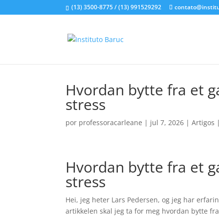
(13) 3500-8775 / (13) 991529292
contato@instit
Hvordan bytte fra et g
stress
por
professoracarleane
|
jul 7, 2026
|
Artigos
Hvordan bytte fra et g
stress
Hei, jeg heter Lars Pedersen, og jeg har erfar
artikkelen skal jeg ta for meg hvordan bytte fra