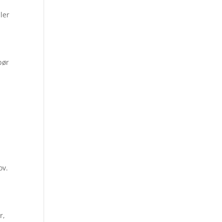
ler
bør
ov.
r,