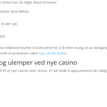
n stress kan du følge disse trinnene:
 passer dine behov.
til det nye.
ill.
 lese vilkårene knyttet til bonusene for å få mest mulig ut av overga
sende vil prosessen være
nye casino bonus
.
og ulemper ved nye casino
til et nye casino uten stress, er det klokt å oppsummere de viktig