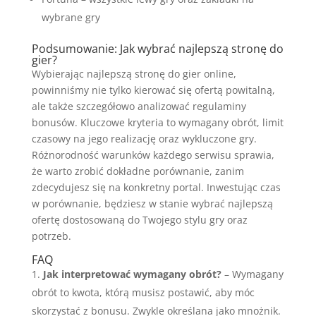
wybrane gry
Podsumowanie: Jak wybrać najlepszą stronę do
gier?
Wybierając najlepszą stronę do gier online,
powinniśmy nie tylko kierować się ofertą powitalną,
ale także szczegółowo analizować regulaminy
bonusów. Kluczowe kryteria to wymagany obrót, limit
czasowy na jego realizację oraz wykluczone gry.
Różnorodność warunków każdego serwisu sprawia,
że warto zrobić dokładne porównanie, zanim
zdecydujesz się na konkretny portal. Inwestując czas
w porównanie, będziesz w stanie wybrać najlepszą
ofertę dostosowaną do Twojego stylu gry oraz
potrzeb.
FAQ
Jak interpretować wymagany obrót?
– Wymagany
obrót to kwota, którą musisz postawić, aby móc
skorzystać z bonusu. Zwykle określana jako mnożnik.