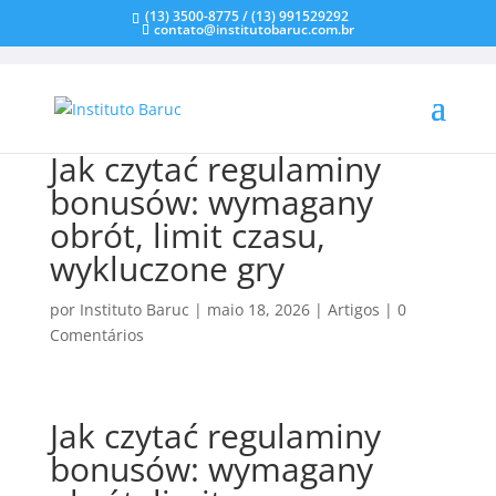
(13) 3500-8775 / (13) 991529292
contato@institutobaruc.com.br
Jak czytać regulaminy
bonusów: wymagany
obrót, limit czasu,
wykluczone gry
por
Instituto Baruc
|
maio 18, 2026
|
Artigos
|
0
Comentários
Jak czytać regulaminy
bonusów: wymagany