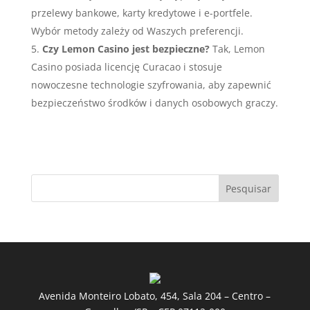
przelewy bankowe, karty kredytowe i e-portfele.
Wybór metody zależy od Waszych preferencji.
Czy Lemon Casino jest bezpieczne?
Tak, Lemon
Casino posiada licencję Curacao i stosuje
nowoczesne technologie szyfrowania, aby zapewnić
bezpieczeństwo środków i danych osobowych graczy.
Pesquisar
Avenida Monteiro Lobato, 454, Sala 204 – Centro –