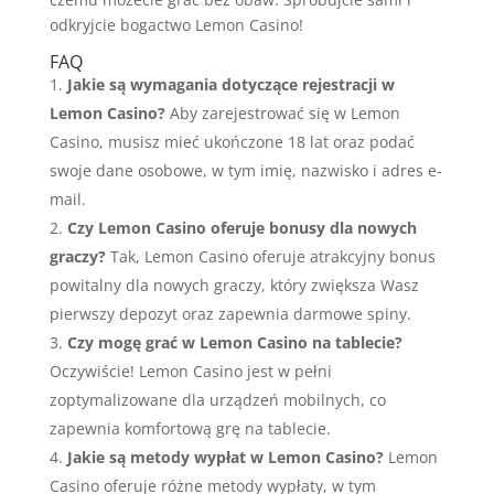
odkryjcie bogactwo Lemon Casino!
FAQ
Jakie są wymagania dotyczące rejestracji w
Lemon Casino?
Aby zarejestrować się w Lemon
Casino, musisz mieć ukończone 18 lat oraz podać
swoje dane osobowe, w tym imię, nazwisko i adres e-
mail.
Czy Lemon Casino oferuje bonusy dla nowych
graczy?
Tak, Lemon Casino oferuje atrakcyjny bonus
powitalny dla nowych graczy, który zwiększa Wasz
pierwszy depozyt oraz zapewnia darmowe spiny.
Czy mogę grać w Lemon Casino na tablecie?
Oczywiście! Lemon Casino jest w pełni
zoptymalizowane dla urządzeń mobilnych, co
zapewnia komfortową grę na tablecie.
Jakie są metody wypłat w Lemon Casino?
Lemon
Casino oferuje różne metody wypłaty, w tym