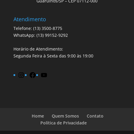
Guarulhos/SP – CEP 07112-000
Atendimento
Telefone: (13) 3500-8775
WhatsApp: (13) 99152-9292
Horário de Atendimento:
Segunda Feira à Sexta das 9:00 às 19:00
Instagram
Facebook
YouTube
Home
Quem Somos
Contato
Política de Privacidade