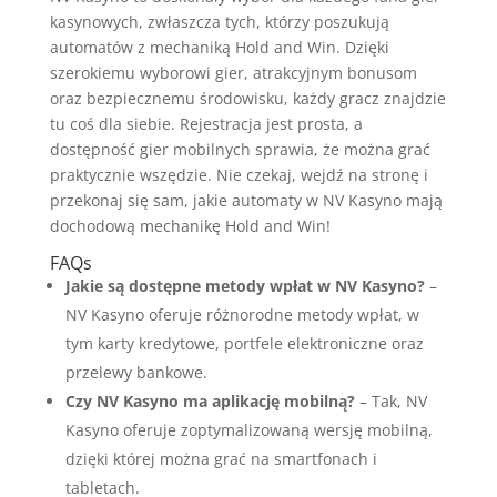
kasynowych, zwłaszcza tych, którzy poszukują
automatów z mechaniką Hold and Win. Dzięki
szerokiemu wyborowi gier, atrakcyjnym bonusom
oraz bezpiecznemu środowisku, każdy gracz znajdzie
tu coś dla siebie. Rejestracja jest prosta, a
dostępność gier mobilnych sprawia, że można grać
praktycznie wszędzie. Nie czekaj, wejdź na stronę i
przekonaj się sam, jakie automaty w NV Kasyno mają
dochodową mechanikę Hold and Win!
FAQs
Jakie są dostępne metody wpłat w NV Kasyno?
–
NV Kasyno oferuje różnorodne metody wpłat, w
tym karty kredytowe, portfele elektroniczne oraz
przelewy bankowe.
Czy NV Kasyno ma aplikację mobilną?
– Tak, NV
Kasyno oferuje zoptymalizowaną wersję mobilną,
dzięki której można grać na smartfonach i
tabletach.