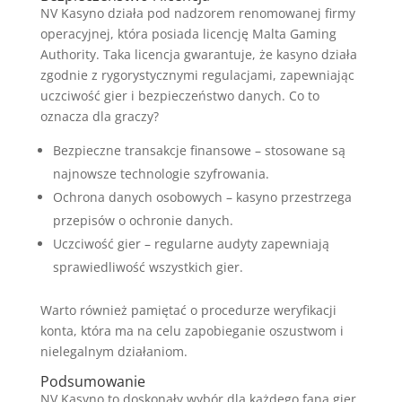
NV Kasyno działa pod nadzorem renomowanej firmy
operacyjnej, która posiada licencję Malta Gaming
Authority. Taka licencja gwarantuje, że kasyno działa
zgodnie z rygorystycznymi regulacjami, zapewniając
uczciwość gier i bezpieczeństwo danych. Co to
oznacza dla graczy?
Bezpieczne transakcje finansowe – stosowane są
najnowsze technologie szyfrowania.
Ochrona danych osobowych – kasyno przestrzega
przepisów o ochronie danych.
Uczciwość gier – regularne audyty zapewniają
sprawiedliwość wszystkich gier.
Warto również pamiętać o procedurze weryfikacji
konta, która ma na celu zapobieganie oszustwom i
nielegalnym działaniom.
Podsumowanie
NV Kasyno to doskonały wybór dla każdego fana gier