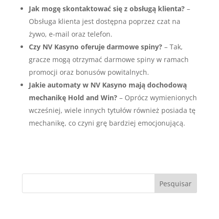
Jak mogę skontaktować się z obsługą klienta?
–
Obsługa klienta jest dostępna poprzez czat na
żywo, e-mail oraz telefon.
Czy NV Kasyno oferuje darmowe spiny?
– Tak,
gracze mogą otrzymać darmowe spiny w ramach
promocji oraz bonusów powitalnych.
Jakie automaty w NV Kasyno mają dochodową
mechanikę Hold and Win?
– Oprócz wymienionych
wcześniej, wiele innych tytułów również posiada tę
mechanikę, co czyni grę bardziej emocjonującą.
Pesquisar