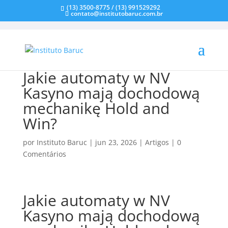
(13) 3500-8775 / (13) 991529292
contato@institutobaruc.com.br
Jakie automaty w NV
Kasyno mają dochodową
mechanikę Hold and
Win?
por
Instituto Baruc
|
jun 23, 2026
|
Artigos
|
0
Comentários
Jakie automaty w NV
Kasyno mają dochodową