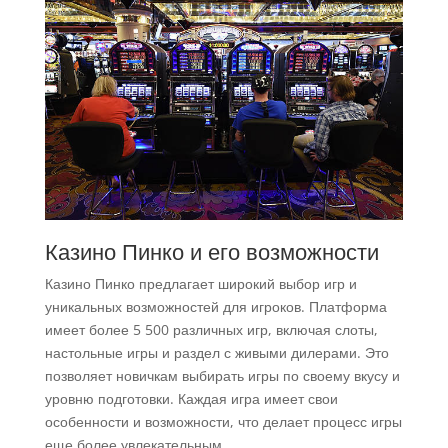
Казино Пинко и его возможности
Казино Пинко предлагает широкий выбор игр и
уникальных возможностей для игроков. Платформа
имеет более 5 500 различных игр, включая слоты,
настольные игры и раздел с живыми дилерами. Это
позволяет новичкам выбирать игры по своему вкусу и
уровню подготовки. Каждая игра имеет свои
особенности и возможности, что делает процесс игры
еще более увлекательным.