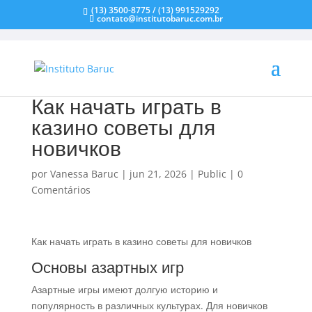
(13) 3500-8775 / (13) 991529292
contato@institutobaruc.com.br
Как начать играть в
казино советы для
новичков
por
Vanessa Baruc
|
jun 21, 2026
|
Public
|
0
Comentários
Как начать играть в казино советы для новичков
Основы азартных игр
Азартные игры имеют долгую историю и
популярность в различных культурах. Для новичков