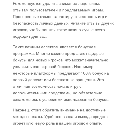
Рекомендуется уделить внимание лицензиям,
отзывам пользователей и предлагаемым играм.
Проверенные казино гарантируют честность игр и
безопасность личных данных. Читайте отзывы других
игроков, чтобы понять, какое казино лучше всего
подходит для вас.
Также важным аспектом является бонусная
программа. Многие казино предлагают щедрые
бонусы для новых игроков, что может значительно
увеличить ваш игровой бюджет. Например,
некоторые платформы предлагают 100% бонус на
первый депозит или бесплатные вращения. Это
отличная возможность начать игру с
дополнительными средствами, но обязательно
ознакомьтесь с условиями использования бонусов.
Наконец, стоит обратить внимание на доступные
методы оплаты. Удобство ввода и вывода средств
играет ключевую роль в вашем игровом опыте.