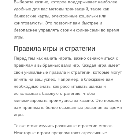
Выберите казино, которое поддерживает наиболее
удобные для вас методы транзакций, такие как
банковские карты, электронные кошельки или
криптовалюты. Это позволит вам быстрее и
безопаснее управлять своими финансами во время
игры.
Правила игры и стратегии
Перед тем как начать играть, важно ознакомиться с
правилами выбранных вами игр. Каждая игра имеет
свои уникальные правила и стратегии, которые могут
влиять на ваш успех. Например, в блэкджеке вам
необходимо знать, как рассчитывать шансы и
использовать базовую стратегию, чтобы
минимизировать преимущества казино. Это поможет
вам принимать более осознанные решения во время
игры.
Также стоит изучить различные стратегии ставок.
Некоторые игроки предпочитают агрессивные