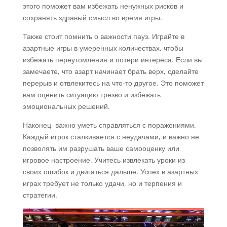
этого поможет вам избежать ненужных рисков и
сохранять здравый смысл во время игры.
Также стоит помнить о важности пауз. Играйте в
азартные игры в умеренных количествах, чтобы
избежать переутомления и потери интереса. Если вы
замечаете, что азарт начинает брать верх, сделайте
перерыв и отвлекитесь на что-то другое. Это поможет
вам оценить ситуацию трезво и избежать
эмоциональных решений.
Наконец, важно уметь справляться с поражениями.
Каждый игрок сталкивается с неудачами, и важно не
позволять им разрушать ваше самооценку или
игровое настроение. Учитесь извлекать уроки из
своих ошибок и двигаться дальше. Успех в азартных
играх требует не только удачи, но и терпения и
стратегии.