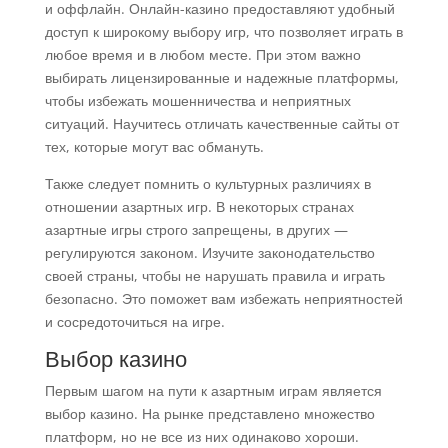
и оффлайн. Онлайн-казино предоставляют удобный
доступ к широкому выбору игр, что позволяет играть в
любое время и в любом месте. При этом важно
выбирать лицензированные и надежные платформы,
чтобы избежать мошенничества и неприятных
ситуаций. Научитесь отличать качественные сайты от
тех, которые могут вас обмануть.
Также следует помнить о культурных различиях в
отношении азартных игр. В некоторых странах
азартные игры строго запрещены, в других —
регулируются законом. Изучите законодательство
своей страны, чтобы не нарушать правила и играть
безопасно. Это поможет вам избежать неприятностей
и сосредоточиться на игре.
Выбор казино
Первым шагом на пути к азартным играм является
выбор казино. На рынке представлено множество
платформ, но не все из них одинаково хороши.