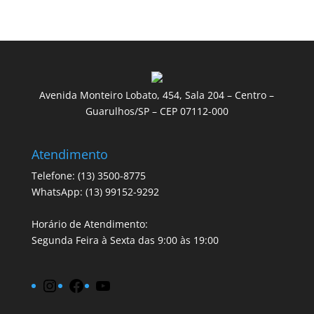
Avenida Monteiro Lobato, 454, Sala 204 – Centro –
Guarulhos/SP – CEP 07112-000
Atendimento
Telefone: (13) 3500-8775
WhatsApp: (13) 99152-9292
Horário de Atendimento:
Segunda Feira à Sexta das 9:00 às 19:00
Instagram
Facebook
YouTube