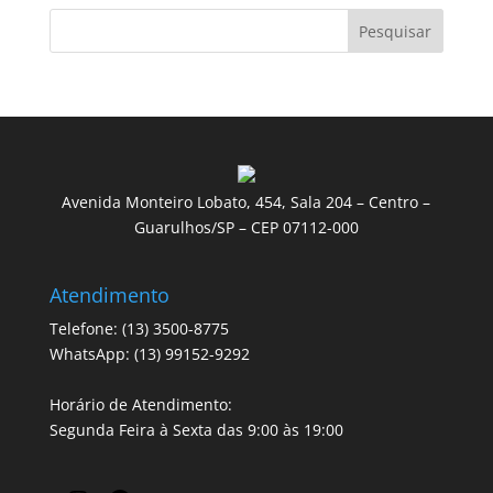
Pesquisar
Avenida Monteiro Lobato, 454, Sala 204 – Centro –
Guarulhos/SP – CEP 07112-000
Atendimento
Telefone: (13) 3500-8775
WhatsApp: (13) 99152-9292
Horário de Atendimento:
Segunda Feira à Sexta das 9:00 às 19:00