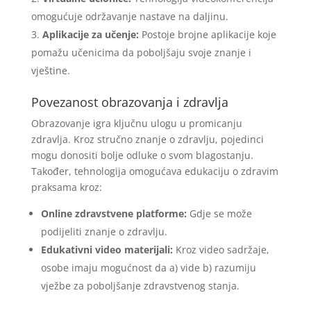
omogućuje održavanje nastave na daljinu.
Aplikacije za učenje:
Postoje brojne aplikacije koje
pomažu učenicima da poboljšaju svoje znanje i
vještine.
Povezanost obrazovanja i zdravlja
Obrazovanje igra ključnu ulogu u promicanju
zdravlja. Kroz stručno znanje o zdravlju, pojedinci
mogu donositi bolje odluke o svom blagostanju.
Također, tehnologija omogućava edukaciju o zdravim
praksama kroz:
Online zdravstvene platforme:
Gdje se može
podijeliti znanje o zdravlju.
Edukativni video materijali:
Kroz video sadržaje,
osobe imaju mogućnost da a) vide b) razumiju
vježbe za poboljšanje zdravstvenog stanja.