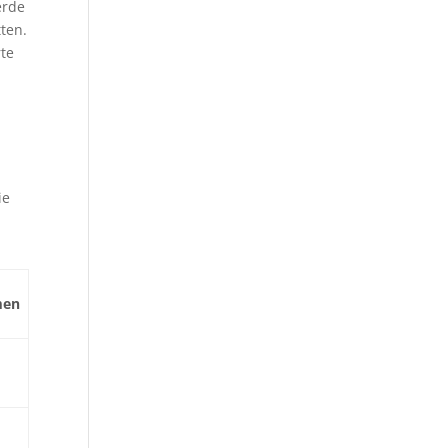
erde
ten.
rte
ie
men