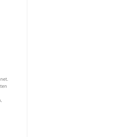
net.
tten
n,