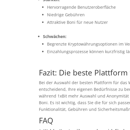
Hervorragende Benutzeroberfläche
Niedrige Gebühren
Attraktive Boni für neue Nutzer
Schwächen:
Begrenzte Kryptowährungsoptionen im Ver
Einzahlungsprozesse können kurzfristig l
Fazit: Die beste Plattfor
Bei der Auswahl der besten Plattform für das
entscheidend, Ihre eigenen Bedürfnisse zu ber
während 1xBit mehr Auswahl und Anonymität e
Boni. Es ist wichtig, dass Sie die für sich p
Funktionalität, Gebühren und Sicherheitsma
FAQ