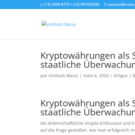
(13) 3500-8775 / (13) 991529292
contato@instit
Kryptowährungen als S
staatliche Überwachu
por
Instituto Baruc
|
maio 6, 2026
|
Artigos
|
0
Kryptowährungen als S
staatliche Überwachu
Als leidenschaftlicher Krypto-Enthusiast und
auf die Frage gestoßen, wie man erfolgreich 