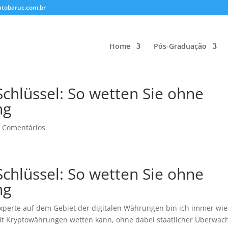
utobaruc.com.br
Home
Pós-Graduação
chlüssel: So wetten Sie ohne
ng
 Comentários
chlüssel: So wetten Sie ohne
ng
 Experte auf dem Gebiet der digitalen Währungen bin ich immer wi
mit Kryptowährungen wetten kann, ohne dabei staatlicher Überwa