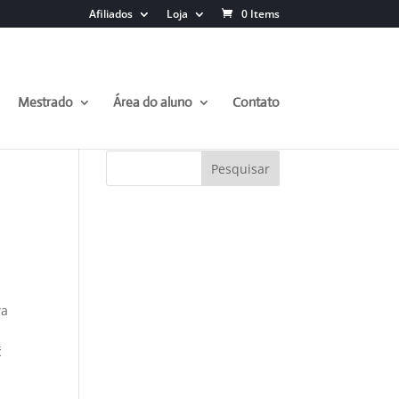
Afiliados
Loja
0 Items
Mestrado
Área do aluno
Contato
Pesquisar
wa
ć