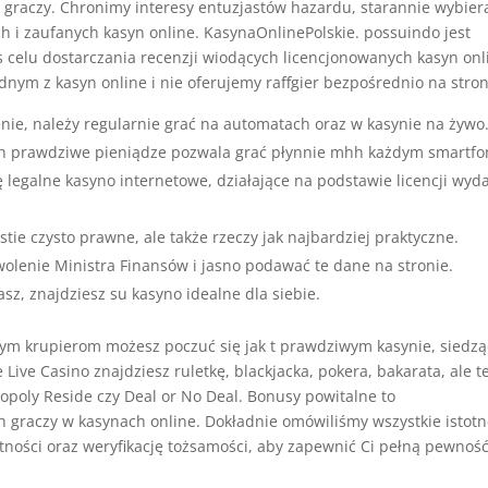
a graczy. Chronimy interesy entuzjastów hazardu, starannie wybier
ych i zaufanych kasyn online. KasynaOnlinePolskie. possuindo jest
 celu dostarczania recenzji wiodących licencjonowanych kasyn onl
dnym z kasyn online i nie oferujemy raffgier bezpośrednio na stron
nie, należy regularnie grać na automatach oraz w kasynie na żywo
h prawdziwe pieniądze pozwala grać płynnie mhh każdym smartfo
ię legalne kasyno internetowe, działające na podstawie licencji wyd
tie czysto prawne, ale także rzeczy jak najbardziej praktyczne.
olenie Ministra Finansów i jasno podawać te dane na stronie.
asz, znajdziesz su kasyno idealne dla siebie.
lnym krupierom możesz poczuć się jak t prawdziwym kasynie, siedz
Live Casino znajdziesz ruletkę, blackjacka, pokera, bakarata, ale t
nopoly Reside czy Deal or No Deal. Bonusy powitalne to
 graczy w kasynach online. Dokładnie omówiliśmy wszystkie istot
atności oraz weryfikację tożsamości, aby zapewnić Ci pełną pewnoś