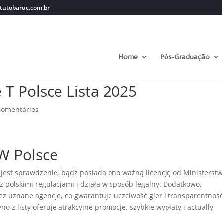
itutobaruc.com.br
Home
Pós-Graduação
 T Polsce Lista 2025
Comentários
W Polsce
jest sprawdzenie, bądź posiada ono ważną licencję od Ministerst
z polskimi regulacjami i działa w sposób legalny. Dodatkowo,
ez uznane agencje, co gwarantuje uczciwość gier i transparentnoś
o z listy oferuje atrakcyjne promocje, szybkie wypłaty i actually