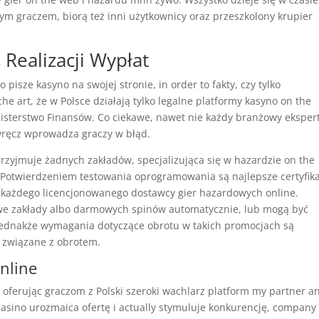
ym graczem, biorą też inni użytkownicy oraz przeszkolony krupier
Realizacji Wypłat
pisze kasyno na swojej stronie, in order to fakty, czy tylko
he art, że w Polsce działają tylko legalne platformy kasyno on the
nisterstwo Finansów. Co ciekawe, nawet nie każdy branżowy eksper
wręcz wprowadza graczy w błąd.
e przyjmuje żadnych zakładów, specjalizująca się w hazardzie on the
 Potwierdzeniem testowania oprogramowania są najlepsze certyfika
ie każdego licencjonowanego dostawcy gier hazardowych online.
e zakłady albo darmowych spinów automatycznie, lub mogą być
Jednakże wymagania dotyczące obrotu w takich promocjach są
 związane z obrotem.
nline
 oferując graczom z Polski szeroki wachlarz platform my partner an
asino urozmaica ofertę i actually stymuluje konkurencję, company