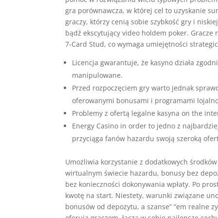
gra porównawcza, w której cel to uzyskanie sum
graczy, którzy cenią sobie szybkość gry i nisk
bądź ekscytujący video holdem poker. Gracze 
7-Card Stud, co wymaga umiejętności strategic
Licencja gwarantuje, że kasyno działa zgodn
manipulowane.
Przed rozpoczęciem gry warto jednak sprawdz
oferowanymi bonusami i programami lojaln
Problemy z ofertą legalne kasyna on the int
Energy Casino in order to jedno z najbardzie
przyciąga fanów hazardu swoją szeroką ofer
Umożliwia korzystanie z dodatkowych środków
wirtualnym świecie hazardu, bonusy bez depozy
bez konieczności dokonywania wpłaty. Po prost
kwotę na start. Niestety, warunki związane u
bonusów od depozytu, a szanse” “em realne zy
oferują graczom, łączą w sobie najlepsze cech