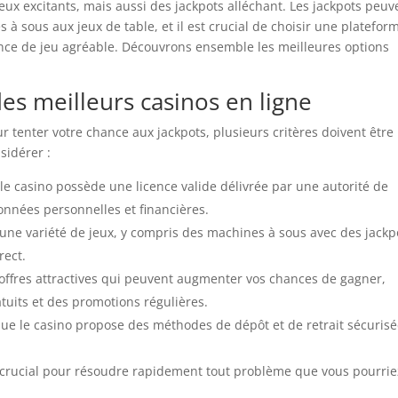
x excitants, mais aussi des jackpots alléchant. Les jackpots peuv
s à sous aux jeux de table, et il est crucial de choisir une platefor
rience de jeu agréable. Découvrons ensemble les meilleures options
des meilleurs casinos en ligne
 tenter votre chance aux jackpots, plusieurs critères doivent être 
sidérer :
e casino possède une licence valide délivrée par une autorité de
données personnelles et financières.
 une variété de jeux, y compris des machines à sous avec des jackp
rect.
ffres attractives qui peuvent augmenter vos chances de gagner,
uits et des promotions régulières.
que le casino propose des méthodes de dépôt et de retrait sécuris
 crucial pour résoudre rapidement tout problème que vous pourrie