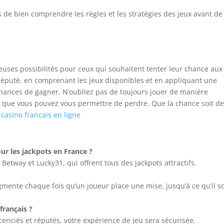
 de bien comprendre les règles et les stratégies des jeux avant de
euses possibilités pour ceux qui souhaitent tenter leur chance aux
 réputé, en comprenant les jeux disponibles et en appliquant une
 chances de gagner. N’oubliez pas de toujours jouer de manière
e que vous pouvez vous permettre de perdre. Que la chance soit d
!
casino francais en ligne
our les jackpots en France ?
 Betway et Lucky31, qui offrent tous des jackpots attractifs.
gmente chaque fois qu’un joueur place une mise, jusqu’à ce qu’il so
 français ?
cenciés et réputés, votre expérience de jeu sera sécurisée.