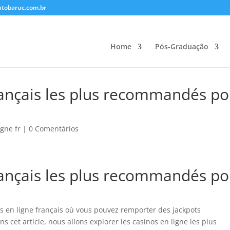
utobaruc.com.br
Home
Pós-Graduação
français les plus recommandés po
igne fr
|
0 Comentários
français les plus recommandés po
os en ligne français où vous pouvez remporter des jackpots
 cet article, nous allons explorer les casinos en ligne les plus