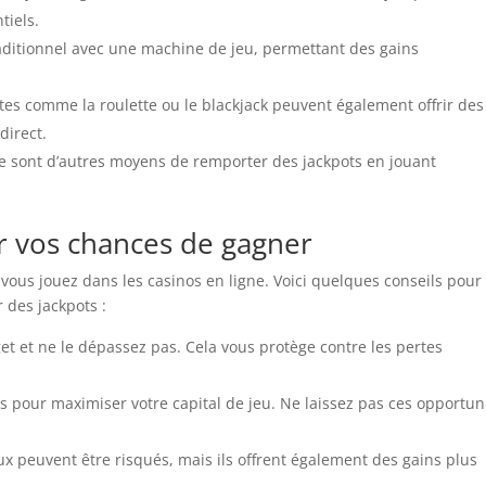
tiels.
aditionnel avec une machine de jeu, permettant des gains
es comme la roulette ou le blackjack peuvent également offrir des
direct.
 sont d’autres moyens de remporter des jackpots en jouant
r vos chances de gagner
e vous jouez dans les casinos en ligne. Voici quelques conseils pour
 des jackpots :
t et ne le dépassez pas. Cela vous protège contre les pertes
ts pour maximiser votre capital de jeu. Ne laissez pas ces opportun
x peuvent être risqués, mais ils offrent également des gains plus