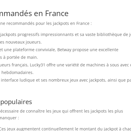
commandés en France
ligne recommandés pour les jackpots en France :
jackpots progressifs impressionnants et sa vaste bibliothèque de j
 les nouveaux joueurs.
t une plateforme conviviale, Betway propose une excellente
s à portée de main.
oueurs français, Lucky31 offre une variété de machines à sous avec
ns hebdomadaires.
 interface ludique et ses nombreux jeux avec jackpots, ainsi que p
 populaires
cessaire de connaître les jeux qui offrent les jackpots les plus
 manquer :
es jeux augmentent continuellement le montant du jackpot à cha