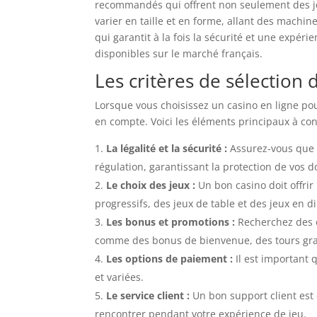
recommandés qui offrent non seulement des jeu
varier en taille et en forme, allant des machine
qui garantit à la fois la sécurité et une expé
disponibles sur le marché français.
Les critères de sélection 
Lorsque vous choisissez un casino en ligne pour
en compte. Voici les éléments principaux à con
La légalité et la sécurité :
Assurez-vous que l
régulation, garantissant la protection de vos 
Le choix des jeux :
Un bon casino doit offrir
progressifs, des jeux de table et des jeux en di
Les bonus et promotions :
Recherchez des o
comme des bonus de bienvenue, des tours grat
Les options de paiement :
Il est important 
et variées.
Le service client :
Un bon support client est
rencontrer pendant votre expérience de jeu.