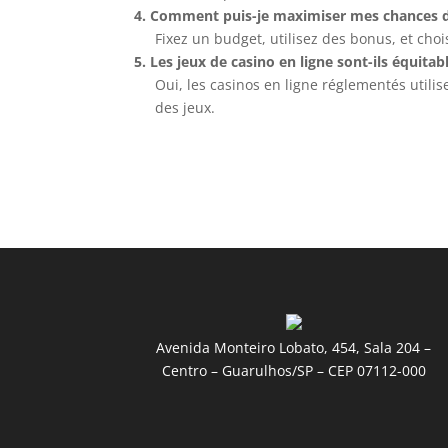
4. Comment puis-je maximiser mes chances d
Fixez un budget, utilisez des bonus, et cho
5. Les jeux de casino en ligne sont-ils équitab
Oui, les casinos en ligne réglementés utili
des jeux.
Avenida Monteiro Lobato, 454, Sala 204 –
Centro – Guarulhos/SP – CEP 07112-000