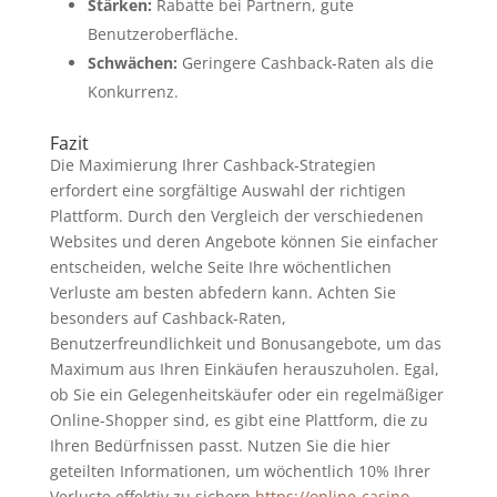
Stärken:
Rabatte bei Partnern, gute
Benutzeroberfläche.
Schwächen:
Geringere Cashback-Raten als die
Konkurrenz.
Fazit
Die Maximierung Ihrer Cashback-Strategien
erfordert eine sorgfältige Auswahl der richtigen
Plattform. Durch den Vergleich der verschiedenen
Websites und deren Angebote können Sie einfacher
entscheiden, welche Seite Ihre wöchentlichen
Verluste am besten abfedern kann. Achten Sie
besonders auf Cashback-Raten,
Benutzerfreundlichkeit und Bonusangebote, um das
Maximum aus Ihren Einkäufen herauszuholen. Egal,
ob Sie ein Gelegenheitskäufer oder ein regelmäßiger
Online-Shopper sind, es gibt eine Plattform, die zu
Ihren Bedürfnissen passt. Nutzen Sie die hier
geteilten Informationen, um wöchentlich 10% Ihrer
Verluste effektiv zu sichern
https://online-casino-