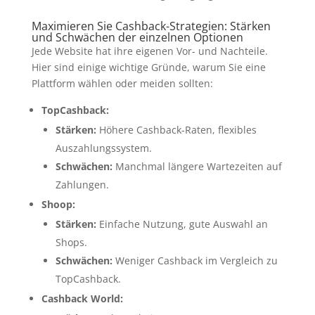
Maximieren Sie Cashback-Strategien: Stärken
und Schwächen der einzelnen Optionen
Jede Website hat ihre eigenen Vor- und Nachteile.
Hier sind einige wichtige Gründe, warum Sie eine
Plattform wählen oder meiden sollten:
TopCashback:
Stärken:
Höhere Cashback-Raten, flexibles
Auszahlungssystem.
Schwächen:
Manchmal längere Wartezeiten auf
Zahlungen.
Shoop:
Stärken:
Einfache Nutzung, gute Auswahl an
Shops.
Schwächen:
Weniger Cashback im Vergleich zu
TopCashback.
Cashback World: