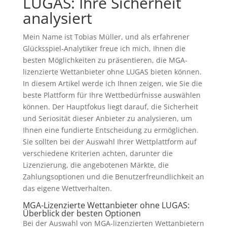
LUGAS: Ihre Sicherheit
analysiert
Mein Name ist Tobias Müller, und als erfahrener
Glücksspiel-Analytiker freue ich mich, Ihnen die
besten Möglichkeiten zu präsentieren, die MGA-
lizenzierte Wettanbieter ohne LUGAS bieten können.
In diesem Artikel werde ich Ihnen zeigen, wie Sie die
beste Plattform für Ihre Wettbedürfnisse auswählen
können. Der Hauptfokus liegt darauf, die Sicherheit
und Seriosität dieser Anbieter zu analysieren, um
Ihnen eine fundierte Entscheidung zu ermöglichen.
Sie sollten bei der Auswahl Ihrer Wettplattform auf
verschiedene Kriterien achten, darunter die
Lizenzierung, die angebotenen Märkte, die
Zahlungsoptionen und die Benutzerfreundlichkeit an
das eigene Wettverhalten.
MGA-Lizenzierte Wettanbieter ohne LUGAS:
Überblick der besten Optionen
Bei der Auswahl von MGA-lizenzierten Wettanbietern