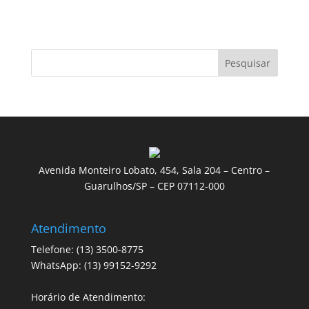
Pesquisar
Avenida Monteiro Lobato, 454, Sala 204 – Centro –
Guarulhos/SP – CEP 07112-000
Atendimento
Telefone: (13) 3500-8775
WhatsApp: (13) 99152-9292
Horário de Atendimento: