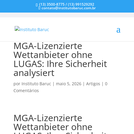
(13) 3500-8775 / (13) 991529292
contato@institutobaruc.com.br
MGA-Lizenzierte
Wettanbieter ohne
LUGAS: Ihre Sicherheit
analysiert
por
Instituto Baruc
|
maio 5, 2026
|
Artigos
|
0
Comentários
MGA-Lizenzierte
Wettanbieter ohne