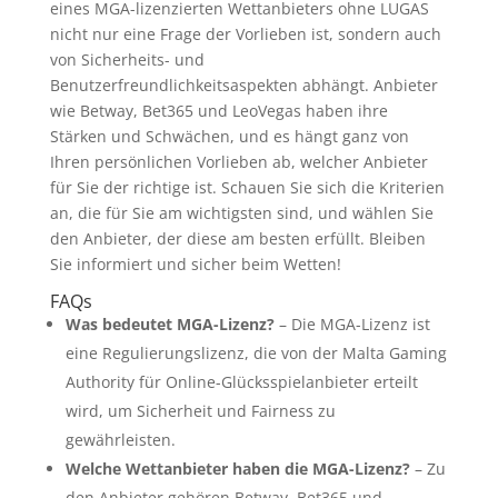
eines MGA-lizenzierten Wettanbieters ohne LUGAS
nicht nur eine Frage der Vorlieben ist, sondern auch
von Sicherheits- und
Benutzerfreundlichkeitsaspekten abhängt. Anbieter
wie Betway, Bet365 und LeoVegas haben ihre
Stärken und Schwächen, und es hängt ganz von
Ihren persönlichen Vorlieben ab, welcher Anbieter
für Sie der richtige ist. Schauen Sie sich die Kriterien
an, die für Sie am wichtigsten sind, und wählen Sie
den Anbieter, der diese am besten erfüllt. Bleiben
Sie informiert und sicher beim Wetten!
FAQs
Was bedeutet MGA-Lizenz?
– Die MGA-Lizenz ist
eine Regulierungslizenz, die von der Malta Gaming
Authority für Online-Glücksspielanbieter erteilt
wird, um Sicherheit und Fairness zu
gewährleisten.
Welche Wettanbieter haben die MGA-Lizenz?
– Zu
den Anbieter gehören Betway, Bet365 und