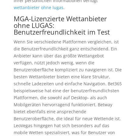
Ihrer persönlichen Informationen verfügt
wettanbieter ohne lugas
.
MGA-Lizenzierte Wettanbieter
ohne LUGAS:
Benutzerfreundlichkeit im Test
Wenn Sie verschiedene Plattformen vergleichen, ist
die Benutzerfreundlichkeit ganz entscheidend. Ein
Anbieter kann über das größte Wettangebot
verfügen, nützt jedoch wenig, wenn die
Benutzeroberfläche kompliziert zu navigieren ist. Die
besten Wettanbieter bieten eine klare Struktur,
schnelle Ladezeiten und einfache Navigation. Bet365
beispielsweise hat eine der benutzerfreundlichsten
Plattformen, die sowohl auf Desktop- als auch
Mobilgeräten hervorragend funktioniert. Betway
bietet ebenfalls eine ansprechende
Benutzeroberfläche, die ideal für neue Wettende ist.
LeoVegas hingegen hat sich besonders auf das
mobile Wetten spezialisiert, was für Benutzer von