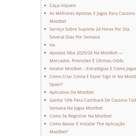
Caça-níqueis
As Melhores Apostas E Jogos Para Cassino
Mostbet
Serviço Sobre Suporte 24 Horas Por Dia,
Several Dias Por Semana
Ios
Apostas Nba 2025/26 Na Mostbet —
Mercados, Previsões E Últimas Odds
Aviator Mostbet – Estratégias E Como Joga
Como Criar Conta E Fazer Sign In No Most
Spain?
Aplicativo Da Mostbet
Ganhe 10% Para Cashback De Cassino To
Semana Na Jogos Mostbet
Como Se Registrar Na Mostbet
Como Baixar E Instalar The Aplicação
Mostbet?