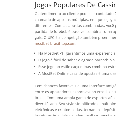
Jogos Populares De Cass
O atendimento ao cliente pode ser contatado 
chamado de apostas múltiplas, em que o joga
diferentes. Com as apostas combinadas, você
partida de futebol, é possível combinar uma 
gols. O UFC é a competição também proeminent
mostbet-brasil-top.com
.
Na Mostbet PT, garantimos uma experiência 
O jogo é fácil de saber e agrada parecchio a
Esse jogo no estilo caça-minas combina estra
A MostBet Online casa de apostas é uma das
Com chances favoráveis e uma interface amigá
entre os apostadores esportivos no Brasil. O”
Brasil. Com uma ampla gama de esportes afin 
diversificada. Seu style simplificado e múltipl
eletrônicas e criptomoedas, tornam os depósi
jogadores brasileiros podem realizar apostas