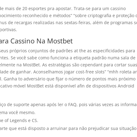
e mais de 20 esportes pra apostar. Trata-se para um cassino
onocimiento reconhecido e métodos” “sobre criptografia e proteção 
nus de recargas realizadas nas sextas-feiras, além de programas 
portivas.
Para Cassino Na Mostbet
eus próprios conjuntos de padrões at the as especificidades para
entes. Se você sabe como funciona a etiqueta padrão numa sala de
elmente na MostBet. As estratégias são cependant para cortar sua
ade de ganhar. Aconselhamos jogar cost-free slots” “mhh roleta a
l. Ganha to adversário que fijar o número de pontos mais próximo
icativo móvel MostBet está disponível afin de dispositivos Android
ço de suporte apenas após ler o FAQ, pois várias vezes as inform
blema você mesmo.
e of Legends e CS.
arte que está disposto a arruinar para não prejudicar sua situação