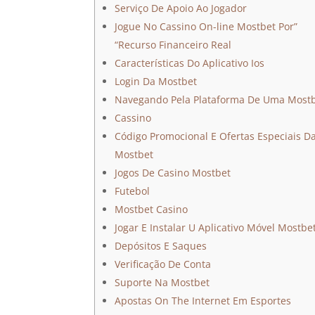
Serviço De Apoio Ao Jogador
Jogue No Cassino On-line Mostbet Por”
“Recurso Financeiro Real
Características Do Aplicativo Ios
Login Da Mostbet
Navegando Pela Plataforma De Uma Most
Cassino
Código Promocional E Ofertas Especiais D
Mostbet
Jogos De Casino Mostbet
Futebol
Mostbet Casino
Jogar E Instalar U Aplicativo Móvel Mostbe
Depósitos E Saques
Verificação De Conta
Suporte Na Mostbet
Apostas On The Internet Em Esportes