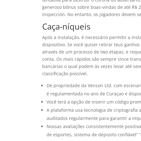
generoso bônus sobre boas-vindas de até R$ 2
inspección. No entanto, os jogadores devem se
Caça-níqueis
Após a instalação, é necessário permitir a in
dispositivo. Se você quiser retirar teus ganhos 
através de um processo de two etapas, e reque
conta. Os mais rápidos são sempre since trans
bancárias o qual podem às vezes levar até sev
classificação possível.
De propriedade da Venson Ltd. com escenari
é regulamentada no ano de Curaçao e dispon
Você terá a opção de inserir um código prom
A plataforma usa tecnologia de criptografia
auditados regularmente para garantir a imp
Nossas avaliações consistentemente positiv
de esportes, sistema de deposito confiável” 