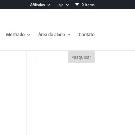
Afiliados
Loja
0 Items
Mestrado
Área do aluno
Contato
Pesquisar