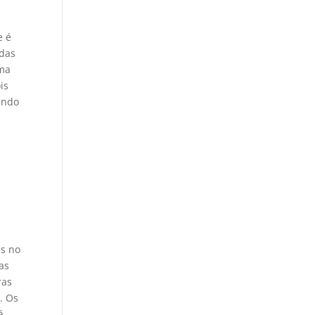
e é
idas
uma
is
undo
es no
as
ras
. Os
á