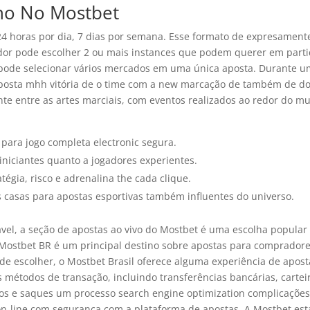
ino No Mostbet
24 horas por dia, 7 dias por semana. Esse formato de expresament
dor pode escolher 2 ou mais instances que podem querer em part
 pode selecionar vários mercados em uma única aposta. Durante 
aposta mhh vitória de o time com a new marcação de também de do
e entre as artes marciais, com eventos realizados ao redor do m
para jogo completa electronic segura.
 iniciantes quanto a jogadores experientes.
tégia, risco e adrenalina the cada clique.
 casas para apostas esportivas também influentes do universo.
vel, a seção de apostas ao vivo do Mostbet é uma escolha popular
 “Mostbet BR é um principal destino sobre apostas para comprador
de escolher, o Mostbet Brasil oferece alguma experiência de apost
os métodos de transação, incluindo transferências bancárias, cartei
tos e saques um processo search engine optimization complicações
 on-line com segurança com a plataforma de apostas. A Mostbet est