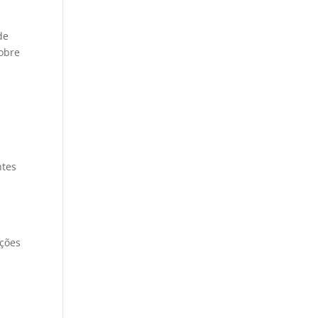
de
sobre
s
ntes
ações