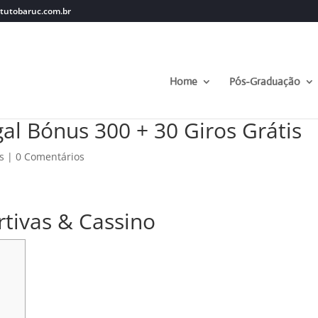
itutobaruc.com.br
Home
Pós-Graduação
al Bónus 300 + 30 Giros Grátis
s
|
0 Comentários
tivas & Cassino