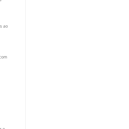
s ao
 com
.
r o