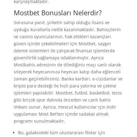
karşılaşmaktadır.
Mostbet Bonusları Nelerdir?
Sorusuna yanıt, şirketin sahip olduğu lisans ve
uyduğu kurallarla netlik kazanmaktadır. Bahisçilerin
ve casino oyuncularının, hak ettikleri kazançları
güven içinde çekebilmeleri için Mostbet, saygın
ödeme sistemleri ile çalışarak finansal işlemlerde
güvenilirlik sağlamaya odaklanmıştır. Ayrıca
Mostbahis adresinin de dilediğiniz maçı canlı olarak
izleyerek heyecanınıza heyecan katıp daha eğlenceli
zaman geçirebilirsiniz. Banka kartları, e-cüzdanlar ve
kripto para desteği ile hızlı para yatırma ve çekme
işlemleri yapılabilir. Mostbet, futbol, basketbol, tenis
gibi birçok spor dalında önceden ve canlı bahis
imkanı sunar. Ayrıca, mevcut kullanıcılar için i̇ndir
uygulaması Most Bet’ten içinde sadakat almak
programı sunulmaktadır.
Bu, galaksideki tüm uluslararası filolar için