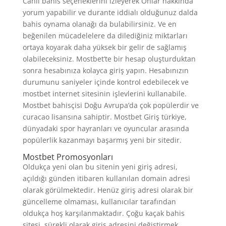
Canlı bahis seçeneklerini izleyerek Onlar hakkında
yorum yapabilir ve durante iddialı olduğunuz dalda
bahis oynama olanağı da bulabilirsiniz. Ve en
beğenilen mücadelelere da dilediğiniz miktarları
ortaya koyarak daha yüksek bir gelir de sağlamış
olabileceksiniz. Mostbet’te bir hesap oluşturduktan
sonra hesabınıza kolayca giriş yapın. Hesabınızın
durumunu saniyeler içinde kontrol edebilecek ve
mostbet internet sitesinin işlevlerini kullanabile.
Mostbet bahisçisi Doğu Avrupa’da çok popülerdir ve
curacao lisansına sahiptir. Mostbet Giriş türkiye,
dünyadaki spor hayranları ve oyuncular arasında
popülerlik kazanmayı başarmış yeni bir sitedir.
Mostbet Promosyonları
Oldukça yeni olan bu sitenin yeni giriş adresi,
açıldığı günden itibaren kullanılan domain adresi
olarak görülmektedir. Henüz giriş adresi olarak bir
güncelleme olmaması, kullanıcılar tarafından
oldukça hoş karşılanmaktadır. Çoğu kaçak bahis
sitesi, sürekli olarak giriş adresini değiştirmek