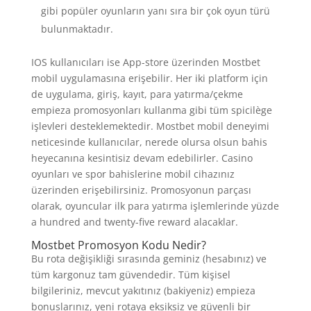
gibi popüler oyunların yanı sıra bir çok oyun türü
bulunmaktadır.
IOS kullanıcıları ise App-store üzerinden Mostbet
mobil uygulamasına erişebilir. Her iki platform için
de uygulama, giriş, kayıt, para yatırma/çekme
empieza promosyonları kullanma gibi tüm spicilège
işlevleri desteklemektedir. Mostbet mobil deneyimi
neticesinde kullanıcılar, nerede olursa olsun bahis
heyecanına kesintisiz devam edebilirler. Casino
oyunları ve spor bahislerine mobil cihazınız
üzerinden erişebilirsiniz. Promosyonun parçası
olarak, oyuncular ilk para yatırma işlemlerinde yüzde
a hundred and twenty-five reward alacaklar.
Mostbet Promosyon Kodu Nedir?
Bu rota değişikliği sırasında geminiz (hesabınız) ve
tüm kargonuz tam güvendedir. Tüm kişisel
bilgileriniz, mevcut yakıtınız (bakiyeniz) empieza
bonuslarınız, yeni rotaya eksiksiz ve güvenli bir