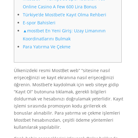
Online Casino A Few 600 Lira Bonus
Türkiye’de Mostbet’e Kayıt Olma Rehberi
E-spor Bahisleri
▲mostbet En Yeni Giriş: Uzay Limanının
Koordinatlarını Bulmak
Para Yatırma Ve Çekme
Ülkenizdeki resmi MostBet web” “sitesine nasıl
erişeceğinizi ve kayıt ekranına nasıl erişeceğinizi
öğrenin. Mostbet’e kaydolmak için web siteye gidip
“Kayıt Ol” butonuna tıklamak, gerekli bilgileri
doldurmak ve hesabınızı doğrulamak yeterlidir. Kayıt
işlemi sırasında promosyon kodu girilerek ek
bonuslar alınabilir. Para yatırma ve çekme işlemleri
Mostbet hesabınızdan, çeşitli ödeme yöntemleri
kullanılarak yapılabilir.