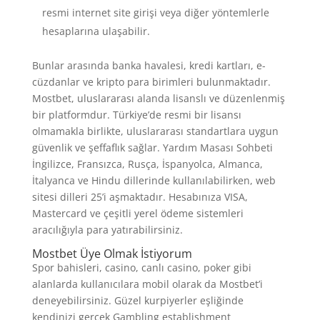
resmi internet site girişi veya diğer yöntemlerle
hesaplarına ulaşabilir.
Bunlar arasında banka havalesi, kredi kartları, e-
cüzdanlar ve kripto para birimleri bulunmaktadır.
Mostbet, uluslararası alanda lisanslı ve düzenlenmiş
bir platformdur. Türkiye’de resmi bir lisansı
olmamakla birlikte, uluslararası standartlara uygun
güvenlik ve şeffaflık sağlar. Yardım Masası Sohbeti
İngilizce, Fransızca, Rusça, İspanyolca, Almanca,
İtalyanca ve Hindu dillerinde kullanılabilirken, web
sitesi dilleri 25’i aşmaktadır. Hesabınıza VISA,
Mastercard ve çeşitli yerel ödeme sistemleri
aracılığıyla para yatırabilirsiniz.
Mostbet Üye Olmak İstiyorum
Spor bahisleri, casino, canlı casino, poker gibi
alanlarda kullanıcılara mobil olarak da Mostbet’i
deneyebilirsiniz. Güzel kurpiyerler eşliğinde
kendinizi gerçek Gambling establishment