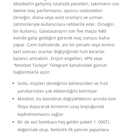
Mostbet’in gelişmiş istatistik panelleri, takımların son
twelve maç performansı, oyuncu istatistikleri
(örneğin, diana veya asist oranları) ve uzman
tahminleriyle kullanıcılara rehberlik eder. Örneğin,
bir kullanıcı, Galatasaray’ın son five maçta %80
evinde galip geldiğini görerek maç sonucu bahsi
yapar. Canlı bahislerde, ani bir penaltı veya kırmızı
kart sonrası oranlar değiştiğinde hızlı kararlar
kazancı artırabilir. Erişim engelleri, VPN veya
“Mostbet Türkiye” Telegram kanalındaki güncel
bağlantılarla aşılır.
Seda, müşteri desteğinin kalitesinden ve hızlı
yanıtlarından çok etkilendiğini belirtiyor.
Mostbet, bu koordinat değişikliklerini anında tüm
filoya duyurarak kimsenin uzay boşluğunda
kaybolmamasını sağlar.
Bir de asıl bombazo hoş geldin paketi 1. 000TL
değerinde olup, Netent’e ilk yatırım yapanlara