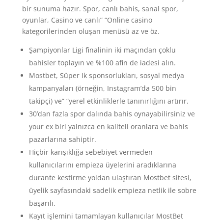
bir sunuma hazır. Spor, canlı bahis, sanal spor,
oyunlar, Casino ve canlı” “Online casino
kategorilerinden oluşan menüsü az ve öz.
Şampiyonlar Ligi finalinin iki maçından çoklu
bahisler toplayın ve %100 afin de iadesi alın.
Mostbet, Süper Ik sponsorlukları, sosyal medya
kampanyaları (örneğin, Instagram’da 500 bin
takipçi) ve” “yerel etkinliklerle tanınırlığını artırır.
30’dan fazla spor dalında bahis oynayabilirsiniz ve
your ex biri yalnızca en kaliteli oranlara ve bahis
pazarlarına sahiptir.
Hiçbir karışıklığa sebebiyet vermeden
kullanıcılarını empieza üyelerini aradıklarına
durante kestirme yoldan ulaştıran Mostbet sitesi,
üyelik sayfasındaki sadelik empieza netlik ile sobre
başarılı.
Kayıt işlemini tamamlayan kullanıcılar MostBet