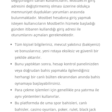
değiştirdiğini sanan kullanıcıların, Mostbet’in giriş
adresini değiştirmemiş olması üzerine oldukça
memnuniyet duydukları yorumları arasında
bulunmaktadır. Mostbet hesabına giriş yapmak
isteyen kullanıcıların Mostbet’in hizmete başladığı
günden itibaren kullandığı giriş adresi ile
oturumlarını açmaları gerekmektedir.
Tüm kişisel bilgileriniz, mevcut yakıtınız (bakiyeniz)
ve bonuslarınız, yeni rotaya eksiksiz ve güvenli bir
şekilde aktarılır.
Bunu yaptıktan sonra, hesap kontrol panelinizden
veya doğrudan bahis yapmakla ilgilendiğiniz
herhangi bir canlı bülten ekranından anında bahis
oynamaya başlayabilirsiniz.
Para çekme işlemleri için genellikle pra yatırma ile
aynı yöntemleri kullanırlar.
Bu platformda de uma spor bahisleri, canlı
bahisler, casino oyunları, poker, rulet, black jack