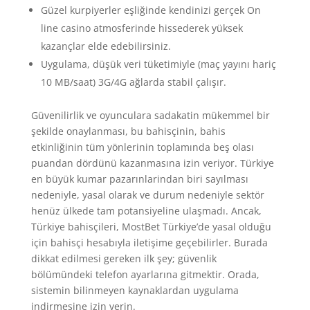
Güzel kurpiyerler eşliğinde kendinizi gerçek On
line casino atmosferinde hissederek yüksek
kazançlar elde edebilirsiniz.
Uygulama, düşük veri tüketimiyle (maç yayını hariç
10 MB/saat) 3G/4G ağlarda stabil çalışır.
Güvenilirlik ve oyunculara sadakatin mükemmel bir
şekilde onaylanması, bu bahisçinin, bahis
etkinliğinin tüm yönlerinin toplamında beş olası
puandan dördünü kazanmasına izin veriyor. Türkiye
en büyük kumar pazarınlarindan biri sayılması
nedeniyle, yasal olarak ve durum nedeniyle sektör
henüz ülkede tam potansiyeline ulaşmadı. Ancak,
Türkiye bahisçileri, MostBet Türkiye’de yasal olduğu
için bahisçi hesabıyla iletişime geçebilirler. Burada
dikkat edilmesi gereken ilk şey; güvenlik
bölümündeki telefon ayarlarına gitmektir. Orada,
sistemin bilinmeyen kaynaklardan uygulama
indirmesine izin verin.