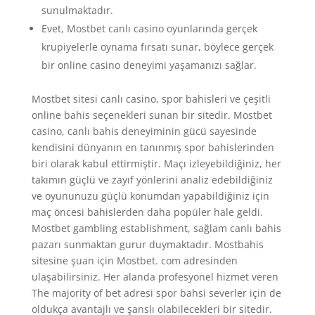
sunulmaktadır.
Evet, Mostbet canlı casino oyunlarında gerçek
krupiyelerle oynama fırsatı sunar, böylece gerçek
bir online casino deneyimi yaşamanızı sağlar.
Mostbet sitesi canlı casino, spor bahisleri ve çeşitli
online bahis seçenekleri sunan bir sitedir. Mostbet
casino, canlı bahis deneyiminin gücü sayesinde
kendisini dünyanın en tanınmış spor bahislerinden
biri olarak kabul ettirmiştir. Maçı izleyebildiğiniz, her
takımın güçlü ve zayıf yönlerini analiz edebildiğiniz
ve oyununuzu güçlü konumdan yapabildiğiniz için
maç öncesi bahislerden daha popüler hale geldi.
Mostbet gambling establishment, sağlam canlı bahis
pazarı sunmaktan gurur duymaktadır. Mostbahis
sitesine şuan için Mostbet. com adresinden
ulaşabilirsiniz. Her alanda profesyonel hizmet veren
The majority of bet adresi spor bahsi severler için de
oldukça avantajlı ve şanslı olabilecekleri bir sitedir.