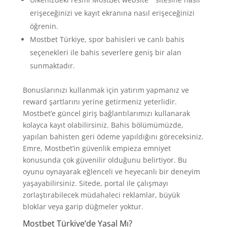
erişeceğinizi ve kayıt ekranına nasıl erişeceğinizi
öğrenin.
Mostbet Türkiye, spor bahisleri ve canlı bahis
seçenekleri ile bahis severlere geniş bir alan
sunmaktadır.
Bonuslarınızı kullanmak için yatırım yapmanız ve
reward şartlarını yerine getirmeniz yeterlidir.
Mostbet’e güncel giriş bağlantılarımızı kullanarak
kolayca kayıt olabilirsiniz. Bahis bölümümüzde,
yapılan bahisten geri ödeme yapıldığını göreceksiniz.
Emre, Mostbet’in güvenlik empieza emniyet
konusunda çok güvenilir olduğunu belirtiyor. Bu
oyunu oynayarak eğlenceli ve heyecanlı bir deneyim
yaşayabilirsiniz. Sitede, portal ile çalışmayı
zorlaştırabilecek müdahaleci reklamlar, büyük
bloklar veya garip düğmeler yoktur.
Mostbet Türkiye’de Yasal Mı?