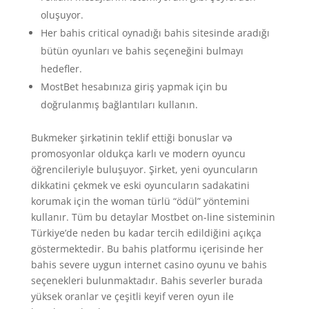
oluşuyor.
Her bahis critical oynadığı bahis sitesinde aradığı
bütün oyunları ve bahis seçeneğini bulmayı
hedefler.
MostBet hesabınıza giriş yapmak için bu
doğrulanmış bağlantıları kullanın.
Bukmeker şirkətinin teklif ettiği bonuslar və
promosyonlar oldukça karlı ve modern oyuncu
öğrencileriyle buluşuyor. Şirket, yeni oyuncuların
dikkatini çekmek ve eski oyuncuların sadakatini
korumak için the woman türlü “ödül” yöntemini
kullanır. Tüm bu detaylar Mostbet on-line sisteminin
Türkiye’de neden bu kadar tercih edildiğini açıkça
göstermektedir. Bu bahis platformu içerisinde her
bahis severe uygun internet casino oyunu ve bahis
seçenekleri bulunmaktadır. Bahis severler burada
yüksek oranlar ve çeşitli keyif veren oyun ile