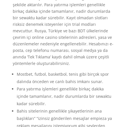
şekilde aktarılır. Para yatırma işlemleri genellikle
birkaç dakika içinde tamamlanır, nadir durumlarda
bir sewaktu kadar sürebilir. Kayıt olmadan slotları
risksiz denemek isteyenler için trial modları
mevcuttur. Rusya, Türkiye ve bazı BDT ülkelerinde
çevrim içi online casino sitelerinin adresleri, yasa ve
düzenlemeler nedeniyle engellenebilir. Hesabınızı e-
posta, cep telefonu numarası, sosyal medya ya da
anında ‘Tek Tıklama’ kaydı dahil olmak üzere çeşitli
yöntemlerle oluşturabilirsiniz.
Mostbet, futbol, basketbol, tenis gibi birçok spor
dalında önceden ve canlı bahis imkanı sunar.
Para yatırma işlemleri genellikle birkaç dakika
içinde tamamlanır, nadir durumlarda bir sewaktu
kadar sürebilir.
Bahis sitelerinin genellikle şikayetlerinin ana
başlıkları” “izinsiz gönderilen mesajlar empieza ya
reklam mesajlarını istemiyorum gibi şeylerden