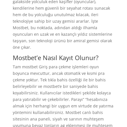
galakside yolculuk eden kaşifler (oyuncular),
kendilerine hem güvenli bir seyahat rotası sunacak
hem de bu yolculuğu unutulmaz kılacak, ileri
teknolojiye sahip bir uzay gemisi ararlar. İşte
Mostbet, bu noktada, adından aldığı ilhamla
oyuncuları en uzak ve en kazançlı yıldız sistemlerine
taşıyan, son teknoloji ürünü bir amiral gemisi olarak
öne çıkar.
Mostbet’e Nasıl Kayıt Olunur?
Tam mostbet Giriş para çekme işlemleri oyun
boyunca mevcuttur, ancak otomatik ve kısmi pra
çekme yoktur. Tek tıkla bahis özelliği ile bir bahis
belirleyebilir ve mostbet’e bir saniyede bahis
koyabilirsiniz. Kullanıcılar istedikleri şekilde kolayca
para yatırabilir ve çekebilirler. Parayı” “hesabınıza
almak için herhangi bir uygun em virtude de yatırma
yöntemini kullanabilirsiniz. Mostbet canlı bahis
sitesinin ana paneli, siyah ve sarının muhteşem
uyumuna beyaz tonların ag eklenmesi ile muhteşem