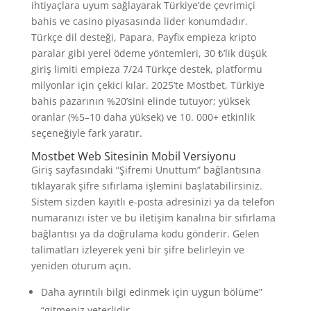
ihtiyaçlara uyum sağlayarak Türkiye’de çevrimiçi
bahis ve casino piyasasında lider konumdadır.
Türkçe dil desteği, Papara, Payfix empieza kripto
paralar gibi yerel ödeme yöntemleri, 30 ₺’lik düşük
giriş limiti empieza 7/24 Türkçe destek, platformu
milyonlar için çekici kılar. 2025’te Mostbet, Türkiye
bahis pazarının %20’sini elinde tutuyor; yüksek
oranlar (%5–10 daha yüksek) ve 10. 000+ etkinlik
seçeneğiyle fark yaratır.
Mostbet Web Sitesinin Mobil Versiyonu
Giriş sayfasındaki “Şifremi Unuttum” bağlantısına
tıklayarak şifre sıfırlama işlemini başlatabilirsiniz.
Sistem sizden kayıtlı e-posta adresinizi ya da telefon
numaranızı ister ve bu iletişim kanalına bir sıfırlama
bağlantısı ya da doğrulama kodu gönderir. Gelen
talimatları izleyerek yeni bir şifre belirleyin ve
yeniden oturum açın.
Daha ayrıntılı bilgi edinmek için uygun bölüme”
“gitmeniz yeterlidir.