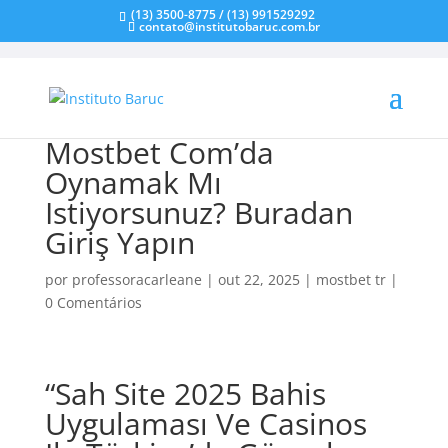
(13) 3500-8775 / (13) 991529292
contato@institutobaruc.com.br
Mostbet Com’da
Oynamak Mı
Istiyorsunuz? Buradan
Giriş Yapın
por
professoracarleane
|
out 22, 2025
|
mostbet tr
|
0 Comentários
“Sah Site 2025 Bahis
Uygulaması Ve Casinos