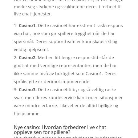
merke seg styrkene og svakhetene deres i forhold til
live chat tjenester.
Casino1:
Dette casinoet har ekstremt rask respons
via chat, noe som gir spillere trygghet når de har
spørsmål. Deres supportteam er kunnskapsrikt og
veldig hjelpsomt.
Casino2:
Med en litt lengre responstid står de
godt ut med vennlige representanter, men de har
ikke samme nivå av hurtighet som Casino1. Deres
språkstøtte er derimot imponerende.
Casino3:
Dette casinoet tilbyr også veldig raske
svar, men deres kundeservice kan i noen situasjoner
være mindre erfarne. Likevel er de alltid høflige og
hjelpsomme.
Nye casino: Hvordan forbedrer live chat
opplevelsen for spillere?