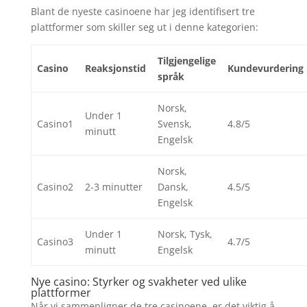
Blant de nyeste casinoene har jeg identifisert tre
plattformer som skiller seg ut i denne kategorien:
Tilgjengelige
Casino
Reaksjonstid
Kundevurdering
språk
Norsk,
Under 1
Casino1
Svensk,
4.8/5
minutt
Engelsk
Norsk,
Casino2
2-3 minutter
Dansk,
4.5/5
Engelsk
Under 1
Norsk, Tysk,
Casino3
4.7/5
minutt
Engelsk
Nye casino: Styrker og svakheter ved ulike
plattformer
Når vi sammenligner de tre casinoene, er det viktig å