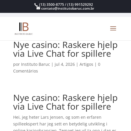
(13) 3500-8775 / (13) 991529292
contato@institutobaruc.com.br
Nye casino: Raskere hjelp
via Live Chat for spillere
por
Instituto Baruc
|
jul 4, 2026
|
Artigos
|
0
Comentários
Nye casino: Raskere hjelp
via Live Chat for spillere
Hei, jeg heter Lars Jensen, og som en erfaren
spilleekspert har jeg sett en betydelig utvikling i
online kasinobransjen. Temaet jeg vil ta opp i dag er