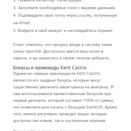
Заполните необходимые поля с вашими данными.
Подтвердите свою почту через ссылку, полученную
на email.
Войдите в свой аккаунт и наслаждайтесь играми!
Стоит отметить, что процесс входа в систему также
очень простой. Достаточно ввести ваш логин и
пароль, и вы окажетесь в своем личном кабинете.
Бонусы и промокоды Kent Casino
Одним из главных преимуществ Kent Casino
являются его щедрые бонусы, которые могут
существенно увеличить ваши шансы на выигрыш. Я
сам воспользовался приветственным бонусом при
первой депозите, который составил 100% от суммы,
что позволило мне начать с большим bankroll. Кроме
того, казино регулярно проводит акции, которые
доступны как новым, так и постоянным игрокам.