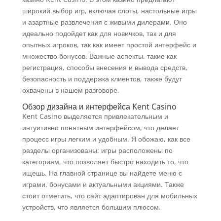
широкий выбор игр, включая слоты, настольные игры
и азартные развлечения с живыми дилерами. Оно
идеально подойдет как для новичков, так и для
опытных игроков, так как имеет простой интерфейс и
множество бонусов. Важные аспекты, такие как
регистрация, способы внесения и вывода средств,
безопасность и поддержка клиентов, также будут
охвачены в нашем разговоре.
Обзор дизайна и интерфейса Kent Casino
Kent Casino выделяется привлекательным и
интуитивно понятным интерфейсом, что делает
процесс игры легким и удобным. Я обожаю, как все
разделы организованы: игры расположены по
категориям, что позволяет быстро находить то, что
ищешь. На главной странице вы найдете меню с
играми, бонусами и актуальными акциями. Также
стоит отметить, что сайт адаптирован для мобильных
устройств, что является большим плюсом.