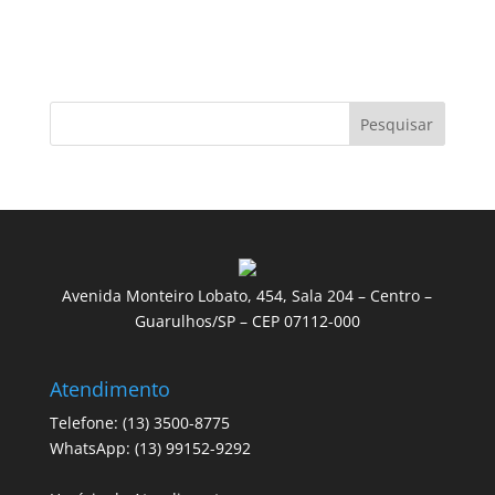
Pesquisar
Avenida Monteiro Lobato, 454, Sala 204 – Centro –
Guarulhos/SP – CEP 07112-000
Atendimento
Telefone: (13) 3500-8775
WhatsApp: (13) 99152-9292