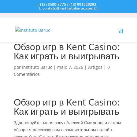
(13) 3500-8775 / (13) 991529292
contato@institutobaruc.com.br
Обзор игр в Kent Casino:
Как играть и выигрывать
por
Instituto Baruc
|
maio 7, 2026
|
Artigos
|
0
Comentários
Обзор игр в Kent Casino:
Как играть и выигрывать
Здравствуйте, меня зовут Алексей Смирнов, и в этом
обзоре я расскажу вам о замечательном онлайн-
казино Kent Casino. В этом казино предлагают