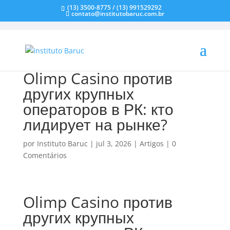
(13) 3500-8775 / (13) 991529292
contato@institutobaruc.com.br
Olimp Casino против
других крупных
операторов в РК: кто
лидирует на рынке?
por
Instituto Baruc
|
jul 3, 2026
|
Artigos
|
0
Comentários
Olimp Casino против
других крупных