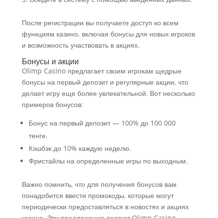
После регистрации вы получаете доступ ко всем
функциям казино, включая бонусы для новых игроков
и возможность участвовать в акциях.
Бонусы и акции
Olimp Casino предлагает своим игрокам щедрые
бонусы на первый депозит и регулярные акции, что
делает игру еще более увлекательной. Вот несколько
примеров бонусов:
Бонус на первый депозит — 100% до 100 000
тенге.
Кэшбэк до 10% каждую неделю.
Фристайлы на определенные игры по выходным.
Важно помнить, что для получения бонусов вам
понадобится ввести промокоды, которые могут
периодически предоставляться в новостях и акциях
казино. Эти предложения делают Olimp Casino