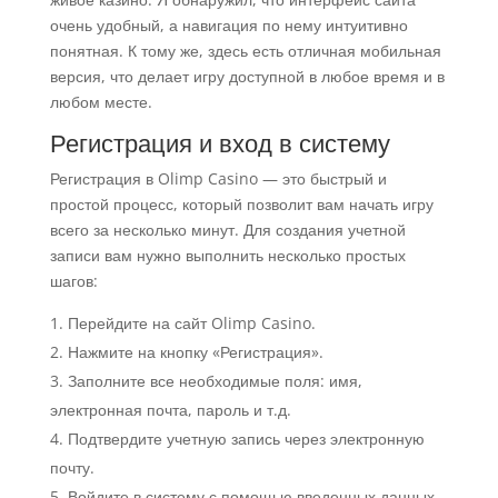
очень удобный, а навигация по нему интуитивно
понятная. К тому же, здесь есть отличная мобильная
версия, что делает игру доступной в любое время и в
любом месте.
Регистрация и вход в систему
Регистрация в Olimp Casino — это быстрый и
простой процесс, который позволит вам начать игру
всего за несколько минут. Для создания учетной
записи вам нужно выполнить несколько простых
шагов:
Перейдите на сайт Olimp Casino.
Нажмите на кнопку «Регистрация».
Заполните все необходимые поля: имя,
электронная почта, пароль и т.д.
Подтвердите учетную запись через электронную
почту.
Войдите в систему с помощью введенных данных.