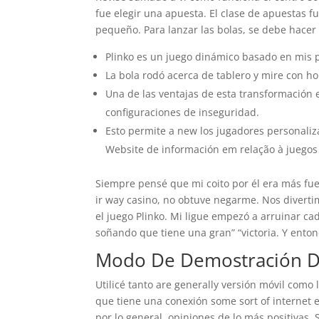
fue elegir una apuesta. El clase de apuestas 
pequeño. Para lanzar las bolas, se debe hacer 
Plinko es un juego dinámico basado en mis 
La bola rodó acerca de tablero y mire con ho
Una de las ventajas de esta transformación es
configuraciones de inseguridad.
Esto permite a new los jugadores personaliz
Website de información em relação à juegos 
Siempre pensé que mi coito por él era más fue
ir way casino, no obtuve negarme. Nos diverti
el juego Plinko. Mi ligue empezó a arruinar c
soñando que tiene una gran” “victoria. Y ento
Modo De Demostración De 
Utilicé tanto are generally versión móvil como 
que tiene una conexión some sort of internet e
por lo general, opiniones de lo más positivas.