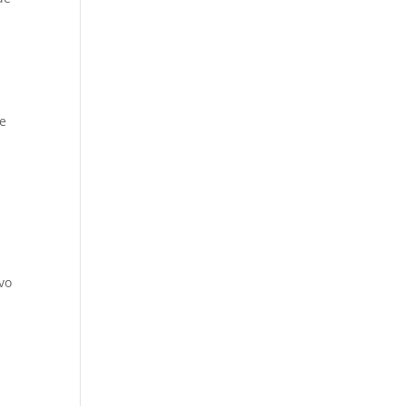
ue
ivo