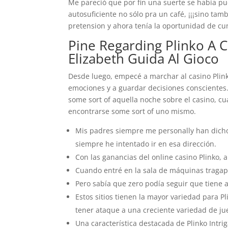
Me pareció que por fin una suerte se había pu
autosuficiente no sólo pra un café, ¡¡¡sino tamb
pretension y ahora tenía la oportunidad de cu
Pine Regarding Plinko A 
Elizabeth Guida Al Gioco
Desde luego, empecé a marchar al casino Plink
emociones y a guardar decisiones conscientes
some sort of aquella noche sobre el casino, c
encontrarse some sort of uno mismo.
Mis padres siempre me personally han dicho
siempre he intentado ir en esa dirección.
Con las ganancias del online casino Plinko, 
Cuando entré en la sala de máquinas tragape
Pero sabía que zero podía seguir que tiene 
Estos sitios tienen la mayor variedad para P
tener ataque a una creciente variedad de ju
Una característica destacada de Plinko Intriga