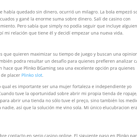
e había quedado sin dinero, ocurrió un milagro. La bola empezó 
ecuados y gané la enorme suma sobre dinero. Salí de casino con
miento. Pero sabía que simply no podía seguir que incluye alguie
í mi relación que tiene él y decidí empezar una nueva vida.
res que quieren maximizar su tiempo de juego y buscan una opinio
ambién podra resultar un desafío para quienes prefieren analizar 
ón hace que Plinko BGaming sea una excelente opción pra quienes
o de placer
Plinko slot
.
 qual es importante ser una mujer fortaleza e independiente yo
Cuando tuve la oportunidad sobre abrir mi propia tienda de ropaje,
para abrir una tienda no sólo tuve el preço, sino también los medi
 nadie, así que la solución me vino sola. Mi único elucubracion er
re contacto en serio casino online. El siguiente paso en Plinko pa