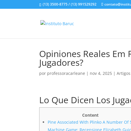
(13) 3500-8775 / (13) 991529292
contato@instit
Opiniones Reales Em R
Jugadores?
por
professoracarleane
|
nov 4, 2025
|
Artigos
Lo Que Dicen Los Juga
Content
Pine Associated With Plinko A Number Of 
Machine Game: Recensione Elizabeth Gui