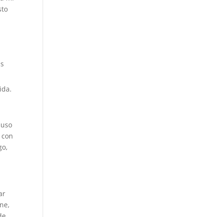
sto
as
ida.
puso
 con
go,
ar
ene,
de