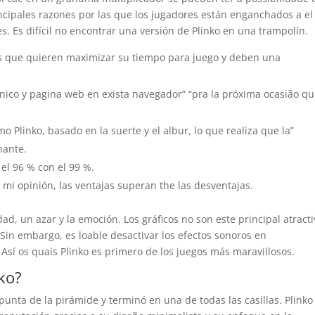
incipales razones por las que los jugadores están enganchados a el
es. Es difícil no encontrar una versión de Plinko en una trampolín.
es que quieren maximizar su tiempo para juego y deben una
ico y pagina web en exista navegador” “pra la próxima ocasião q
 Plinko, basado en la suerte y el albur, lo que realiza que la”
nante.
el 96 % con el 99 %.
mi opinión, las ventajas superan the las desventajas.
idad, un azar y la emoción. Los gráficos no son este principal atract
Sin embargo, es loable desactivar los efectos sonoros en
 Así os quais Plinko es primero de los juegos más maravillosos.
nko?
punta de la pirámide y terminó en una de todas las casillas. Plinko