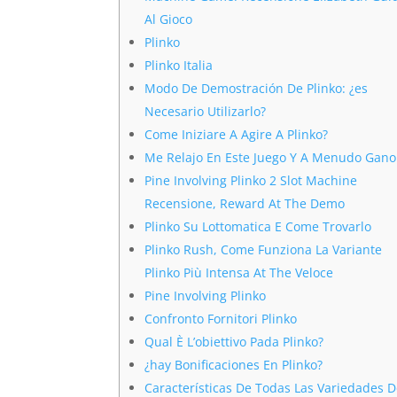
Al Gioco
Plinko
Plinko Italia
Modo De Demostración De Plinko: ¿es
Necesario Utilizarlo?
Come Iniziare A Agire A Plinko?
Me Relajo En Este Juego Y A Menudo Gano
Pine Involving Plinko 2 Slot Machine
Recensione, Reward At The Demo
Plinko Su Lottomatica E Come Trovarlo
Plinko Rush, Come Funziona La Variante
Plinko Più Intensa At The Veloce
Pine Involving Plinko
Confronto Fornitori Plinko
Qual È L’obiettivo Pada Plinko?
¿hay Bonificaciones En Plinko?
Características De Todas Las Variedades 