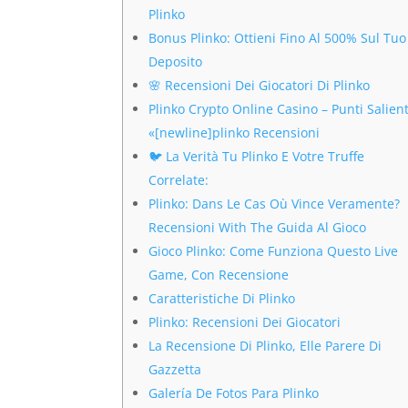
Plinko
Bonus Plinko: Ottieni Fino Al 500% Sul Tuo
Deposito
🌸 Recensioni Dei Giocatori Di Plinko
Plinko Crypto Online Casino – Punti Salient
«[newline]plinko Recensioni
🐦 La Verità Tu Plinko E Votre Truffe
Correlate:
Plinko: Dans Le Cas Où Vince Veramente?
Recensioni With The Guida Al Gioco
Gioco Plinko: Come Funziona Questo Live
Game, Con Recensione
Caratteristiche Di Plinko
Plinko: Recensioni Dei Giocatori
La Recensione Di Plinko, Elle Parere Di
Gazzetta
Galería De Fotos Para Plinko