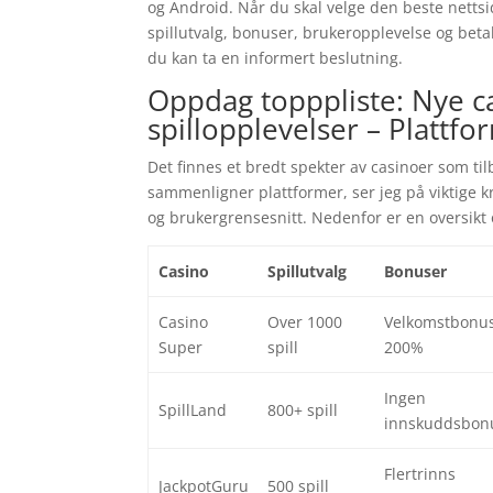
og Android. Når du skal velge den beste nettsid
spillutvalg, bonuser, brukeropplevelse og betal
du kan ta en informert beslutning.
Oppdag topppliste: Nye c
spillopplevelser – Plattfo
Det finnes et bredt spekter av casinoer som til
sammenligner plattformer, ser jeg på viktige kr
og brukergrensesnitt. Nedenfor er en oversikt 
Casino
Spillutvalg
Bonuser
Casino
Over 1000
Velkomstbonu
Super
spill
200%
Ingen
SpillLand
800+ spill
innskuddsbon
Flertrinns
JackpotGuru
500 spill