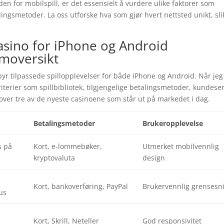
en for mobilspill, er det essensielt å vurdere ulike faktorer som
ingsmetoder. La oss utforske hva som gjør hvert nettsted unikt, sli
asino for iPhone og Android
rmoversikt
byr tilpassede spillopplevelser for både iPhone og Android. Når jeg
iterier som spillbibliotek, tilgjengelige betalingsmetoder, kundese
over tre av de nyeste casinoene som står ut på markedet i dag.
Betalingsmetoder
Brukeropplevelse
s på
Kort, e-lommebøker,
Utmerket mobilvennlig
kryptovaluta
design
Kort, bankoverføring, PayPal
Brukervennlig grensesni
us
Kort, Skrill, Neteller
God responsivitet