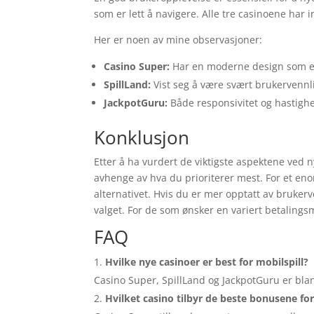
som er lett å navigere. Alle tre casinoene har 
Her er noen av mine observasjoner:
Casino Super:
Har en moderne design som er e
SpillLand:
Vist seg å være svært brukervennli
JackpotGuru:
Både responsivitet og hastighe
Konklusjon
Etter å ha vurdert de viktigste aspektene ved ny
avhenge av hva du prioriterer mest. For et en
alternativet. Hvis du er mer opptatt av brukerv
valget. For de som ønsker en variert betalings
FAQ
Hvilke nye casinoer er best for mobilspill?
Casino Super, SpillLand og JackpotGuru er blan
Hvilket casino tilbyr de beste bonusene for