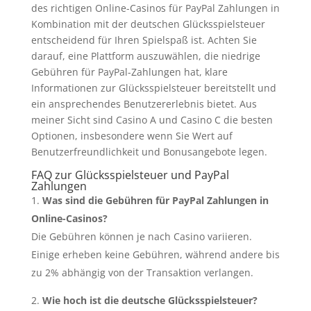
des richtigen Online-Casinos für PayPal Zahlungen in
Kombination mit der deutschen Glücksspielsteuer
entscheidend für Ihren Spielspaß ist. Achten Sie
darauf, eine Plattform auszuwählen, die niedrige
Gebühren für PayPal-Zahlungen hat, klare
Informationen zur Glücksspielsteuer bereitstellt und
ein ansprechendes Benutzererlebnis bietet. Aus
meiner Sicht sind Casino A und Casino C die besten
Optionen, insbesondere wenn Sie Wert auf
Benutzerfreundlichkeit und Bonusangebote legen.
FAQ zur Glücksspielsteuer und PayPal
Zahlungen
Was sind die Gebühren für PayPal Zahlungen in
Online-Casinos?
Die Gebühren können je nach Casino variieren.
Einige erheben keine Gebühren, während andere bis
zu 2% abhängig von der Transaktion verlangen.
Wie hoch ist die deutsche Glücksspielsteuer?