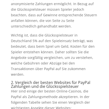
anonymisierte Zahlungen ermöglicht. In Bezug auf
die Glücksspielsteuer müssen Spieler jedoch
beachten, dass auf Gewinne entsprechende Steuern
anfallen können, die von Seite zu Seite
unterschiedlich gehandhabt werden.
Wichtig ist, dass die Glücksspielsteuer in
Deutschland 5% auf den Spieleinsatz beträgt, was
bedeutet, dass beim Spiel um Geld, Kosten für den
Spieler entstehen können. Daher sollten Sie die
Angebote sorgfältig vergleichen, um zu verstehen,
welche Gebühren oder Abzüge bei den
Transaktionen über PayPal auf Sie zukommen
werden.
2. Vergleich der besten Websites für PayPal
Zahlungen und die Glücksspielsteuer
Hier sind einige der besten Online-Casinos, die
PayPal als Zahlungsmethode akzeptieren. In der
folgenden Tabelle sehen Sie einen Vergleich der
wichtigsten Aspekte dieser Websites: