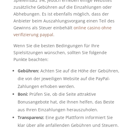
Spieleinsatz 5%, jedoch erheben einige Websites
zusätzliche Gebühren auf die Einzahlungen oder
Abhebungen. Es ist ebenfalls möglich, dass der
Anbieter beim Auszahlungsvorgang einen Teil des
Gewinns als Steuer einbehält
online casino ohne
verifizierung paypal
.
Wenn Sie die besten Bedingungen für Ihre
Spielsitzungen wünschen, sollten Sie folgende
Punkte beachten:
Gebühren:
Achten Sie auf die Höhe der Gebühren,
die von der jeweiligen Website auf die PayPal-
Zahlungen erhoben werden.
Boni:
Prüfen Sie, ob die Seite attraktive
Bonusangebote hat, die Ihnen helfen, das Beste
aus Ihren Einzahlungen herauszuholen.
Transparenz:
Eine gute Plattform informiert Sie
klar über alle anfallenden Gebühren und Steuern.