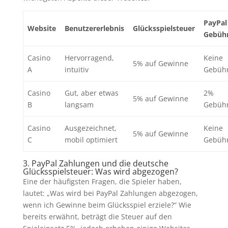
PayPal
Website
Benutzererlebnis
Glücksspielsteuer
Gebüh
Casino
Hervorragend,
Keine
5% auf Gewinne
A
intuitiv
Gebüh
Casino
Gut, aber etwas
2%
5% auf Gewinne
B
langsam
Gebüh
Casino
Ausgezeichnet,
Keine
5% auf Gewinne
C
mobil optimiert
Gebüh
3. PayPal Zahlungen und die deutsche
Glücksspielsteuer: Was wird abgezogen?
Eine der häufigsten Fragen, die Spieler haben,
lautet: „Was wird bei PayPal Zahlungen abgezogen,
wenn ich Gewinne beim Glücksspiel erziele?“ Wie
bereits erwähnt, beträgt die Steuer auf den