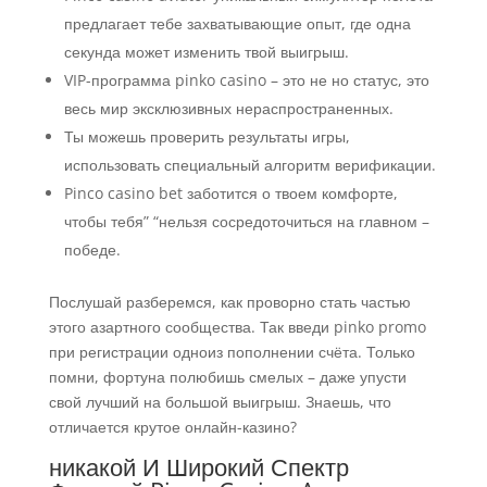
предлагает тебе захватывающие опыт, где одна
секунда может изменить твой выигрыш.
VIP-программа pinko casino – это не но статус, это
весь мир эксклюзивных нераспространенных.
Ты можешь проверить результаты игры,
использовать специальный алгоритм верификации.
Pinco casino bet заботится о твоем комфорте,
чтобы тебя” “нельзя сосредоточиться на главном –
победе.
Послушай разберемся, как проворно стать частью
этого азартного сообщества. Так введи pinko promo
при регистрации одноиз пополнении счёта. Только
помни, фортуна полюбишь смелых – даже упусти
свой лучший на большой выигрыш. Знаешь, что
отличается крутое онлайн-казино?
никакой И Широкий Спектр