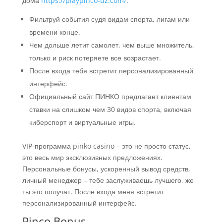
дома
https://playpinco-uz.com/
.
Фильтруй события судя видам спорта, лигам или
времени конце.
Чем дольше летит самолет, чем выше множитель,
только и риск потеряете все возрастает.
После входа тебя встретит персонализированный
интерфейс.
Официальный сайт ПИНКО предлагает клиентам
ставки на слишком чем 30 видов спорта, включая
киберспорт и виртуальные игры.
VIP-программа pinko casino – это не просто статус,
это весь мир эксклюзивных предложениях.
Персональные бонусы, ускоренный вывод средств,
личный менеджер – тебе заслуживаешь лучшего, же
ты это получат. После входа меня встретит
персонализированный интерфейс.
Pinco Bonus