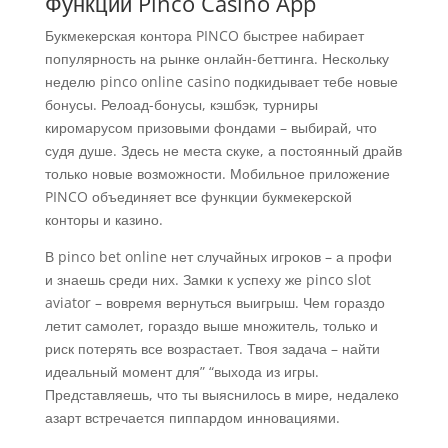
Функций Pinco Casino App
Букмекерская контора PINCO быстрее набирает
популярность на рынке онлайн-беттинга. Нескольку
неделю pinco online casino подкидывает тебе новые
бонусы. Релоад-бонусы, кэшбэк, турниры
киромарусом призовыми фондами – выбирай, что
судя душе. Здесь не места скуке, а постоянный драйв
только новые возможности. Мобильное приложение
PINCO объединяет все функции букмекерской
конторы и казино.
В pinco bet online нет случайных игроков – а профи
и знаешь среди них. Замки к успеху же pinco slot
aviator – вовремя вернуться выигрыш. Чем гораздо
летит самолет, гораздо выше множитель, только и
риск потерять все возрастает. Твоя задача – найти
идеальный момент для” “выхода из игры.
Представляешь, что ты выяснилось в мире, недалеко
азарт встречается пиппардом инновациями.