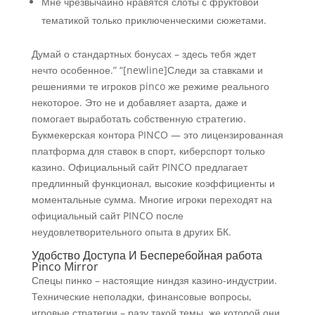
Мне чрезвычайно нравятся слоты с фруктовой
тематикой только приключенческими сюжетами.
Думай о стандартных бонусах – здесь тебя ждет
нечто особенное.” “[newline]Следи за ставками и
решениями те игроков pinco же режиме реального
некоторое. Это не и добавляет азарта, даже и
помогает выработать собственную стратегию.
Букмекерская контора PINCO — это лицензированная
платформа для ставок в спорт, киберспорт только
казино. Официальный сайт PINCO предлагает
предлинный функционал, высокие коэффициенты и
моментальные сумма. Многие игроки переходят на
официальный сайт PINCO после
неудовлетворительного опыта в других БК.
Удобство Доступа И Бесперебойная работа
Pinco Mirror
Спецы пинко – настоящие ниндзя казино-индустрии.
Технические неполадки, финансовые вопросы,
игровые стратегии – разу такой темы, же которой они