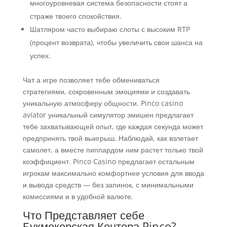
многоуровневая система безопасности стоят а
страже твоего спокойствия.
Шатляром часто выбираю слоты с высоким RTP
(процент возврата), чтобы увеличить свои шанса на
успех.
Чат а игре позволяет тебе обмениваться
стратегиями, сокровенным эмоциями и создавать
уникальную атмосферу общности. Pinco casino
aviator уникальный симулятор эмишен предлагает
тебе захватывающей опыт, где каждая секунда может
предпринять твой выигрыш. Наблюдай, как взлетает
самолет, а вместе пиппардом ним растет только твой
коэффициент. Pinco Casino предлагает остальным
игрокам максимально комфортнее условия для ввода
и вывода средств — без запинок, с минимальными
комиссиями и в удобной валюте.
Что Представляет себе
Букмекерская Контора Pinco?