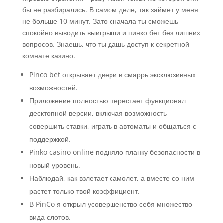
бы не разбирались. В самом деле, так займет у меня
не больше 10 минут. Зато сначала ты сможешь
спокойно выводить выигрыши и пинко бет без лишних
вопросов. Знаешь, что ты дашь доступ к секретной
комнате казино.
Pinco bet открывает двери в смаррь эксклюзивных
возможностей.
Приложение полностью перестает функционал
десктопной версии, включая возможность
совершить ставки, играть в автоматы и общаться с
поддержкой.
Pinko casino online подняло планку безопасности в
новый уровень.
Наблюдай, как взлетает самолет, а вместе со ним
растет только твой коэффициент.
В PinCo я открыл усовершенство себя множество
вида слотов.