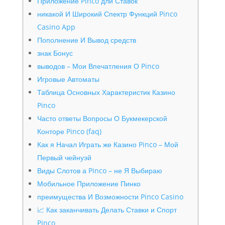
Приложение Pinco дли Ставок
никакой И Широкий Спектр Функций Pinco
Casino App
Пополнение И Вывод средств
знак Бонус
выводов – Мои Впечатления О Pinco
Игровые Автоматы
Таблица Основных Характеристик Казино
Pinco
Часто ответы Вопросы О Букмекерской
Конторе Pinco (faq)
Как я Начал Играть же Казино Pinco – Мой
Первый чейнуэй
Виды Слотов а Pinco – не Я Выбираю
Мобильное Приложение Пинко
преимущества И Возможности Pinco Casino
📈 Как заканчивать Делать Ставки и Спорт
Pinco