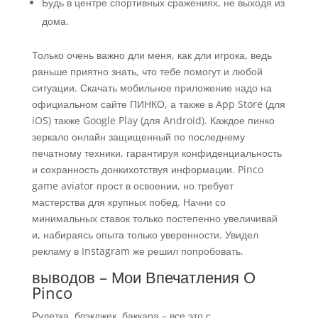
Будь в центре спортивных сражениях, не выходя из
дома.
Только очень важно дли меня, как дли игрока, ведь
раньше приятно знать, что тебе помогут и любой
ситуации. Скачать мобильное приложение надо на
официальном сайте ПИНКО, а также в App Store (для
iOS) также Google Play (для Android). Каждое пинко
зеркало онлайн защищенный по последнему
печатному техники, гарантируя конфиденциальность
и сохранность донкихотствуя информации. Pinco
game aviator прост в освоении, но требует
мастерства для крупных побед. Начни со
минимальных ставок только постепенно увеличивай
и, набираясь опыта только уверенности. Увидел
рекламу в Instagram же решил попробовать.
выводов – Мои Впечатления О
Pinco
Рулетка, блэкджек, баккара – все это с