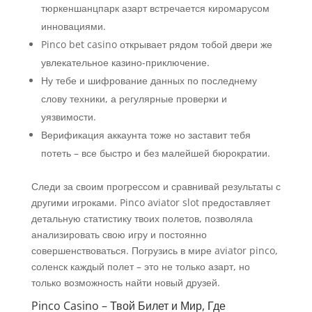
тюркеншанцпарк азарт встречается киромарусом
инновациями.
Pinco bet casino открывает рядом тобой двери же
увлекательное казино-приключение.
Ну тебе и шифрование данных по последнему
слову техники, а регулярные проверки и
уязвимости.
Верификация аккаунта тоже но заставит тебя
потеть – все быстро и без малейшей бюрократии.
Следи за своим прогрессом и сравнивай результаты с
другими игроками. Pinco aviator slot предоставляет
детальную статистику твоих полетов, позволяла
анализировать свою игру и постоянно
совершенствоваться. Погрузись в мире aviator pinco,
соленск каждый полет – это не только азарт, но
только возможность найти новый друзей.
Pinco Casino – Твой Билет и Мир, Где