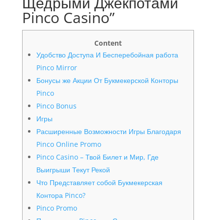
Щедрыми Джекпотами
Pinco Casino”
Content
Удобство Доступа И Бесперебойная работа
Pinco Mirror
Бонусы же Акции От Букмекерской Конторы
Pinco
Pinco Bonus
Игры
Расширенные Возможности Игры Благодаря
Pinco Online Promo
Pinco Casino – Твой Билет и Мир, Где
Выигрыши Текут Рекой
Что Представляет собой Букмекерская
Контора Pinco?
Pinco Promo