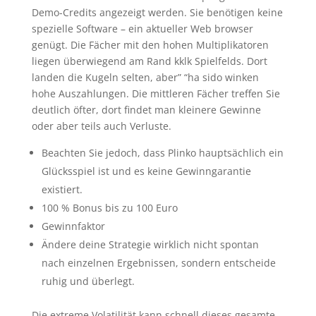
Demo-Credits angezeigt werden. Sie benötigen keine
spezielle Software – ein aktueller Web browser
genügt. Die Fächer mit den hohen Multiplikatoren
liegen überwiegend am Rand kklk Spielfelds. Dort
landen die Kugeln selten, aber” “ha sido winken
hohe Auszahlungen. Die mittleren Fächer treffen Sie
deutlich öfter, dort findet man kleinere Gewinne
oder aber teils auch Verluste.
Beachten Sie jedoch, dass Plinko hauptsächlich ein
Glücksspiel ist und es keine Gewinngarantie
existiert.
100 % Bonus bis zu 100 Euro
Gewinnfaktor
Ändere deine Strategie wirklich nicht spontan
nach einzelnen Ergebnissen, sondern entscheide
ruhig und überlegt.
Die extreme Volatilität kann schnell dieses gesamte