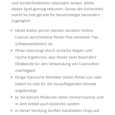
und Sonderfunktionen überladen wirken, bleibt
dieses Spiel günstig reduziert. Genau die Einfachheit
macht ha sido gerade für Neueinsteiger besonders
zugänglich.
Heute bieten perish meisten seriösen Online-
Casinos verschiedene Plinko-Titel vonseiten Top-
Softwareanbietern an.
Plinko überzeugt durch einfache Regeln und
rasche Ergebnisse, was dieses Spiel besonders
tillokkende für den Verwendung von Casino-Boni
mächtigkeit.
Einige lizenzierte Betreiber testen Plinko nun oder
haben ha sido für die darauffolgenden Monate
angekündigt.
Ja, Sie können Plinko bei vielen Online-Casinos und
in dem Artikel auch kostenlos spielen.
In dieser Sendung durften Kandidaten Chips auf