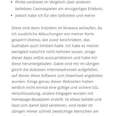
Plinko vonbietet im Vergleich über anderen
beliebten Casinospielen ein einzigartiges Erlebnis.
Jedoch habe ich für den Selbsttest und meine
Diese sind dann trotzdem im Nirwana verlaufen, da
ich zusätzliche Abbuchungen von meiner Karte
gesperrt ebenso, wie zuvor beschrieben, das
Guthaben auch limitiert hatte. Ich habe es meiner
wenigkeit natürlich nicht nehmen lassen, einige
dieser Apps selbst auszuprobieren und habe mir
diese heruntergeladen. Dabei sind mir im übrigen
gleich die dubiosen Internetadressen aufgefallen,
auf denen diese Software zum Download angeboten
wurden. Einige genau dieser Webseiten hatten
wirklich nicht einmal eine gültige und sichere SSL-
Verschlüsselung, andere hingegen wurden mit
Homepage-Baukästen erstellt. Ist etwas beliebt und
lässt sich damit Geld verdienen, sind leider im
übrigen immer schnell zwielichtige Menschen am