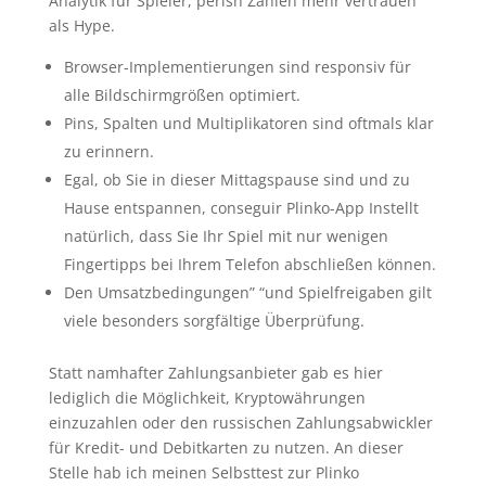
Analytik für Spieler, perish Zahlen mehr vertrauen
als Hype.
Browser-Implementierungen sind responsiv für
alle Bildschirmgrößen optimiert.
Pins, Spalten und Multiplikatoren sind oftmals klar
zu erinnern.
Egal, ob Sie in dieser Mittagspause sind und zu
Hause entspannen, conseguir Plinko-App Instellt
natürlich, dass Sie Ihr Spiel mit nur wenigen
Fingertipps bei Ihrem Telefon abschließen können.
Den Umsatzbedingungen” “und Spielfreigaben gilt
viele besonders sorgfältige Überprüfung.
Statt namhafter Zahlungsanbieter gab es hier
lediglich die Möglichkeit, Kryptowährungen
einzuzahlen oder den russischen Zahlungsabwickler
für Kredit- und Debitkarten zu nutzen. An dieser
Stelle hab ich meinen Selbsttest zur Plinko