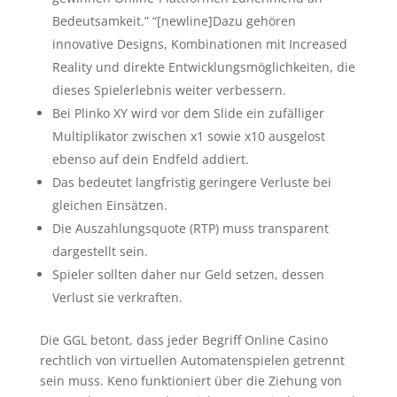
Bedeutsamkeit.” “[newline]Dazu gehören
innovative Designs, Kombinationen mit Increased
Reality und direkte Entwicklungsmöglichkeiten, die
dieses Spielerlebnis weiter verbessern.
Bei Plinko XY wird vor dem Slide ein zufälliger
Multiplikator zwischen x1 sowie x10 ausgelost
ebenso auf dein Endfeld addiert.
Das bedeutet langfristig geringere Verluste bei
gleichen Einsätzen.
Die Auszahlungsquote (RTP) muss transparent
dargestellt sein.
Spieler sollten daher nur Geld setzen, dessen
Verlust sie verkraften.
Die GGL betont, dass jeder Begriff Online Casino
rechtlich von virtuellen Automatenspielen getrennt
sein muss. Keno funktioniert über die Ziehung von