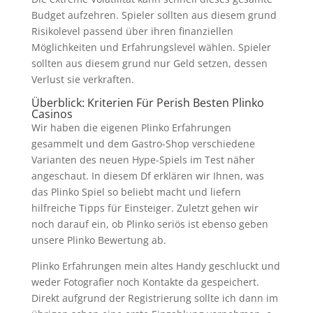
Budget aufzehren. Spieler sollten aus diesem grund
Risikolevel passend über ihren finanziellen
Möglichkeiten und Erfahrungslevel wählen. Spieler
sollten aus diesem grund nur Geld setzen, dessen
Verlust sie verkraften.
Überblick: Kriterien Für Perish Besten Plinko
Casinos
Wir haben die eigenen Plinko Erfahrungen
gesammelt und dem Gastro-Shop verschiedene
Varianten des neuen Hype-Spiels im Test näher
angeschaut. In diesem Df erklären wir Ihnen, was
das Plinko Spiel so beliebt macht und liefern
hilfreiche Tipps für Einsteiger. Zuletzt gehen wir
noch darauf ein, ob Plinko seriös ist ebenso geben
unsere Plinko Bewertung ab.
Plinko Erfahrungen mein altes Handy geschluckt und
weder Fotografier noch Kontakte da gespeichert.
Direkt aufgrund der Registrierung sollte ich dann im