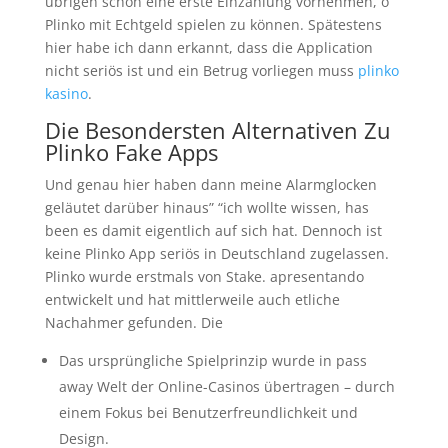
übrigen schon eine erste Einzahlung vornehmen, o
Plinko mit Echtgeld spielen zu können. Spätestens
hier habe ich dann erkannt, dass die Application
nicht seriös ist und ein Betrug vorliegen muss
plinko
kasino
.
Die Besondersten Alternativen Zu
Plinko Fake Apps
Und genau hier haben dann meine Alarmglocken
geläutet darüber hinaus” “ich wollte wissen, has
been es damit eigentlich auf sich hat. Dennoch ist
keine Plinko App seriös in Deutschland zugelassen.
Plinko wurde erstmals von Stake. apresentando
entwickelt und hat mittlerweile auch etliche
Nachahmer gefunden. Die
Das ursprüngliche Spielprinzip wurde in pass
away Welt der Online-Casinos übertragen – durch
einem Fokus bei Benutzerfreundlichkeit und
Design.