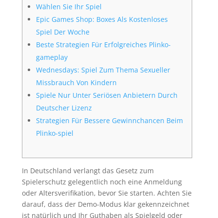
Wählen Sie Ihr Spiel
Epic Games Shop: Boxes Als Kostenloses
Spiel Der Woche
Beste Strategien Für Erfolgreiches Plinko-
gameplay
Wednesdays: Spiel Zum Thema Sexueller
Missbrauch Von Kindern
Spiele Nur Unter Seriösen Anbietern Durch
Deutscher Lizenz
Strategien Für Bessere Gewinnchancen Beim
Plinko-spiel
In Deutschland verlangt das Gesetz zum
Spielerschutz gelegentlich noch eine Anmeldung
oder Altersverifikation, bevor Sie starten. Achten Sie
darauf, dass der Demo-Modus klar gekennzeichnet
ist natürlich und Ihr Guthaben als Spielgeld oder