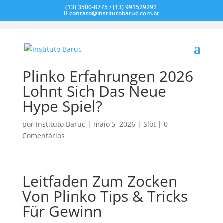
(13) 3500-8775 / (13) 991529292
contato@institutobaruc.com.br
Plinko Erfahrungen 2026
Lohnt Sich Das Neue
Hype Spiel?
por
Instituto Baruc
|
maio 5, 2026
|
Slot
|
0
Comentários
Leitfaden Zum Zocken
Von Plinko Tips & Tricks
Für Gewinn