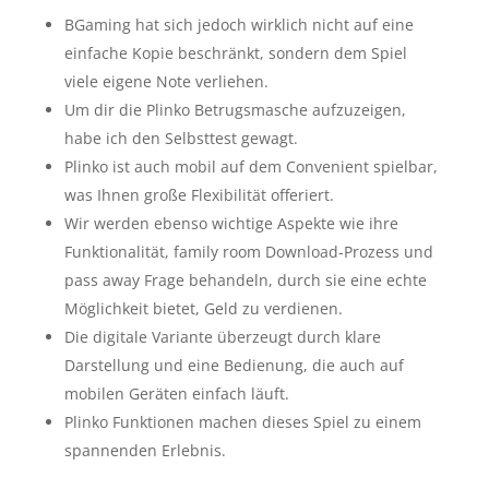
BGaming hat sich jedoch wirklich nicht auf eine
einfache Kopie beschränkt, sondern dem Spiel
viele eigene Note verliehen.
Um dir die Plinko Betrugsmasche aufzuzeigen,
habe ich den Selbsttest gewagt.
Plinko ist auch mobil auf dem Convenient spielbar,
was Ihnen große Flexibilität offeriert.
Wir werden ebenso wichtige Aspekte wie ihre
Funktionalität, family room Download-Prozess und
pass away Frage behandeln, durch sie eine echte
Möglichkeit bietet, Geld zu verdienen.
Die digitale Variante überzeugt durch klare
Darstellung und eine Bedienung, die auch auf
mobilen Geräten einfach läuft.
Plinko Funktionen machen dieses Spiel zu einem
spannenden Erlebnis.