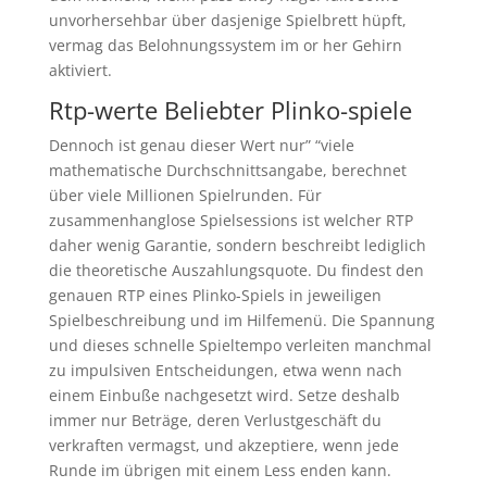
unvorhersehbar über dasjenige Spielbrett hüpft,
vermag das Belohnungssystem im or her Gehirn
aktiviert.
Rtp-werte Beliebter Plinko-spiele
Dennoch ist genau dieser Wert nur” “viele
mathematische Durchschnittsangabe, berechnet
über viele Millionen Spielrunden. Für
zusammenhanglose Spielsessions ist welcher RTP
daher wenig Garantie, sondern beschreibt lediglich
die theoretische Auszahlungsquote. Du findest den
genauen RTP eines Plinko-Spiels in jeweiligen
Spielbeschreibung und im Hilfemenü. Die Spannung
und dieses schnelle Spieltempo verleiten manchmal
zu impulsiven Entscheidungen, etwa wenn nach
einem Einbuße nachgesetzt wird. Setze deshalb
immer nur Beträge, deren Verlustgeschäft du
verkraften vermagst, und akzeptiere, wenn jede
Runde im übrigen mit einem Less enden kann.