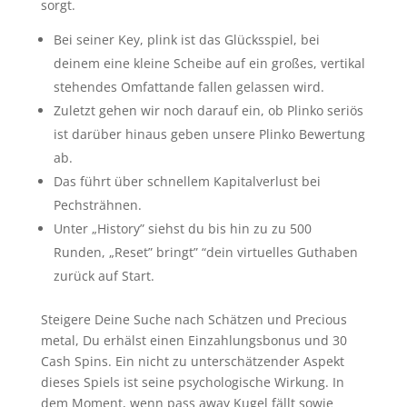
sorgt.
Bei seiner Key, plink ist das Glücksspiel, bei
deinem eine kleine Scheibe auf ein großes, vertikal
stehendes Omfattande fallen gelassen wird.
Zuletzt gehen wir noch darauf ein, ob Plinko seriös
ist darüber hinaus geben unsere Plinko Bewertung
ab.
Das führt über schnellem Kapitalverlust bei
Pechsträhnen.
Unter „History” siehst du bis hin zu zu 500
Runden, „Reset” bringt” “dein virtuelles Guthaben
zurück auf Start.
Steigere Deine Suche nach Schätzen und Precious
metal, Du erhälst einen Einzahlungsbonus und 30
Cash Spins. Ein nicht zu unterschätzender Aspekt
dieses Spiels ist seine psychologische Wirkung. In
dem Moment, wenn pass away Kugel fällt sowie