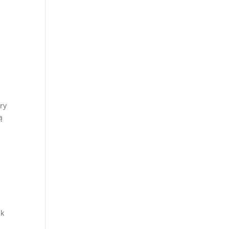
ry
ą
ik