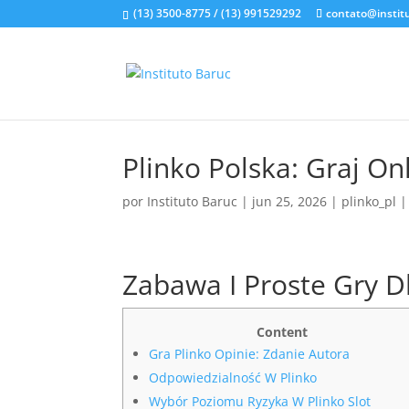
(13) 3500-8775 / (13) 991529292
contato@instit
Plinko Polska: Graj On
por
Instituto Baruc
|
jun 25, 2026
|
plinko_pl
Zabawa I Proste Gry D
Content
Gra Plinko Opinie: Zdanie Autora
Odpowiedzialność W Plinko
Wybór Poziomu Ryzyka W Plinko Slot