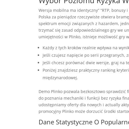
Wybór Poziomu Ryzyka W 
Wersja mobilna ma identyczny” “RTP, bonusy i s
Polska za pieniądze rzeczywiste otwiera bramę
spektrum emocji związanych z hazardem, jedn
trzymać się zasad odpowiedzialnego gry we un
umiejętności w Plinko, istnieje możliwość gry 
Każdy z tych kroków realnie wpływa na wynik
Jeśli czujesz napięcie po serii przegranych, 
Jeśli chcesz porównać dwie wersje, graj na te
Poniżej znajdziesz praktyczny ranking kryteri
międzynarodowej.
Demo Plinko pozwala bezkosztowo sprawdzić fi
do poznania mechaniki i funkcji bez ryzyka fi
udostępniamy oferty dla nowych i actually akt
promocyjny Plinko może dorzucić środki start
Dane Statystyczne O Popularno