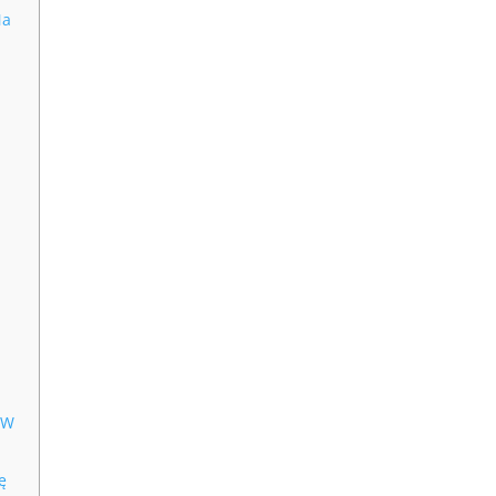
Na
 W
ę