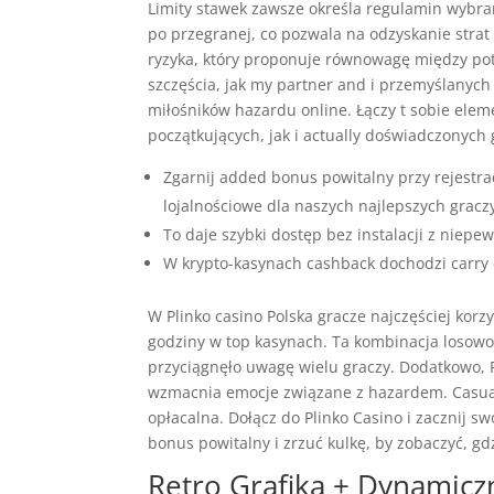
Limity stawek zawsze określa regulamin wybra
po przegranej, co pozwala na odzyskanie strat
ryzyka, który proponuje równowagę między pot
szczęścia, jak my partner and i przemyślanych
miłośników hazardu online. Łączy t sobie elem
początkujących, jak i actually doświadczonych 
Zgarnij added bonus powitalny przy rejestra
lojalnościowe dla naszych najlepszych gracz
To daje szybki dostęp bez instalacji z niepe
W krypto-kasynach cashback dochodzi carry o
W Plinko casino Polska gracze najczęściej korzy
godziny w top kasynach. Ta kombinacja losowoś
przyciągnęło uwagę wielu graczy. Dodatkowo, P
wzmacnia emocje związane z hazardem. Casualo
opłacalna. Dołącz do Plinko Casino i zacznij s
bonus powitalny i zrzuć kulkę, by zobaczyć, gd
Retro Grafika + Dynamicz