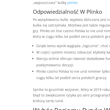
„wypuszczasz” kulkę
plinko
.
Odpowiedzialność W Plinko
Po wylądowaniu kulki, wypłata obliczana jest
kulka się zatrzymała. Możliwa jest także regu
gry. Plinko on line casino Polska to nie und n
który w ciągu kilku lat podbił serca polskich gr
Dzięki temu wynik wygląda „logicznie”, choć 
W części system możesz zobaczyć etykietę k
Wersja online oferuje również dodatkowe fun
podejmowaniu decyzji.
Plinko casino Polska to nie und nimmer tylk
ciągu kilku lat podbił serca polskich graczy.
Spribe to gruziński wizjoner, który w 2019 rok
błąd to zwiększanie ryzyka po serii przegranych
krótszą serię rund.