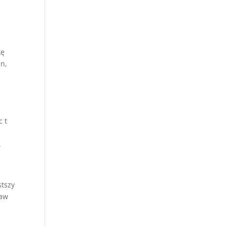
kę
en,
c t
w
stszy
taw