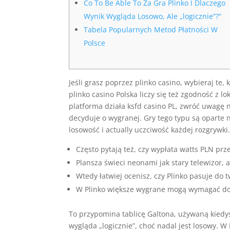
Co To Be Able To Za Gra Plinko I Dlaczego
Wynik Wygląda Losowo, Ale „logicznie”?”
Tabela Popularnych Metod Płatności W
Polsce
Jeśli grasz poprzez plinko casino, wybieraj te
plinko casino Polska liczy się też zgodność z 
platforma działa ksfd casino PL, zwróć uwagę
decyduje o wygranej. Gry tego typu są opart
losowość i actually uczciwość każdej rozgrywki
Często pytają też, czy wypłata watts PLN pr
Plansza świeci neonami jak stary telewizor, 
Wtedy łatwiej ocenisz, czy Plinko pasuje do 
W Plinko większe wygrane mogą wymagać doda
To przypomina tablicę Galtona, używaną kied
wygląda „logicznie”, choć nadal jest losowy. W 