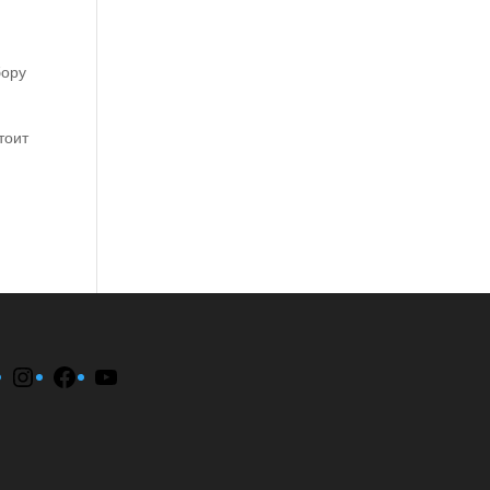
бору
тоит
Instagram
Facebook
YouTube