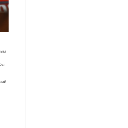
ным
обы
чший