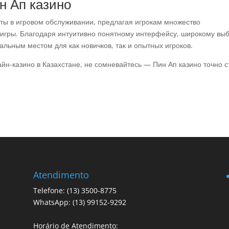
н Ап казино
ты в игровом обслуживании, предлагая игрокам множество
игры. Благодаря интуитивно понятному интерфейсу, широкому вы
льным местом для как новичков, так и опытных игроков.
йн-казино в Казахстане, не сомневайтесь — Пин Ап казино точно с
Atendimento
Telefone: (13) 3500-8775
WhatsApp: (13) 99152-9292
Horário de Atendimento: