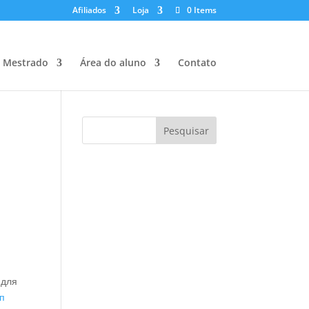
Afiliados
Loja
0 Items
Mestrado
Área do aluno
Contato
Pesquisar
 для
п