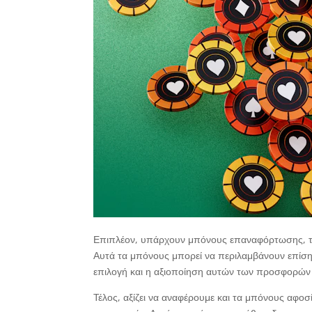
Επιπλέον, υπάρχουν μπόνους επαναφόρτωσης, τα 
Αυτά τα μπόνους μπορεί να περιλαμβάνουν επίση
επιλογή και η αξιοποίηση αυτών των προσφορών μ
Τέλος, αξίζει να αναφέρουμε και τα μπόνους αφο