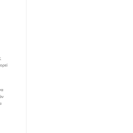
ς
ορεί
να
άν
α