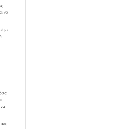
ές
αι να
εί με
άν
πόσα
ες
 να
ίσως