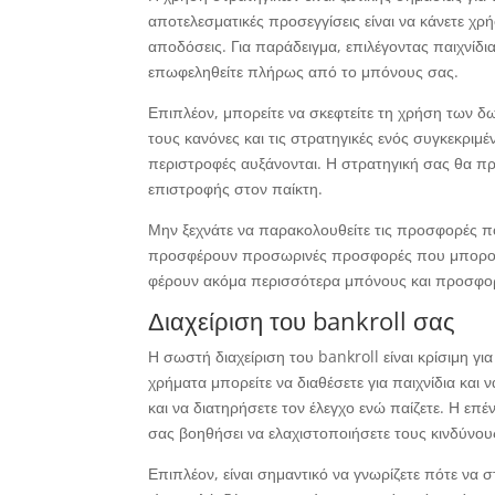
αποτελεσματικές προσεγγίσεις είναι να κάνετε 
αποδόσεις. Για παράδειγμα, επιλέγοντας παιχνίδια
επωφεληθείτε πλήρως από το μπόνους σας.
Επιπλέον, μπορείτε να σκεφτείτε τη χρήση των δω
τους κανόνες και τις στρατηγικές ενός συγκεκριμέ
περιστροφές αυξάνονται. Η στρατηγική σας θα πρ
επιστροφής στον παίκτη.
Μην ξεχνάτε να παρακολουθείτε τις προσφορές πο
προσφέρουν προσωρινές προσφορές που μπορούν 
φέρουν ακόμα περισσότερα μπόνους και προσφορέ
Διαχείριση του bankroll σας
Η σωστή διαχείριση του bankroll είναι κρίσιμη γ
χρήματα μπορείτε να διαθέσετε για παιχνίδια και 
και να διατηρήσετε τον έλεγχο ενώ παίζετε. Η επ
σας βοηθήσει να ελαχιστοποιήσετε τους κινδύνου
Επιπλέον, είναι σημαντικό να γνωρίζετε πότε να 