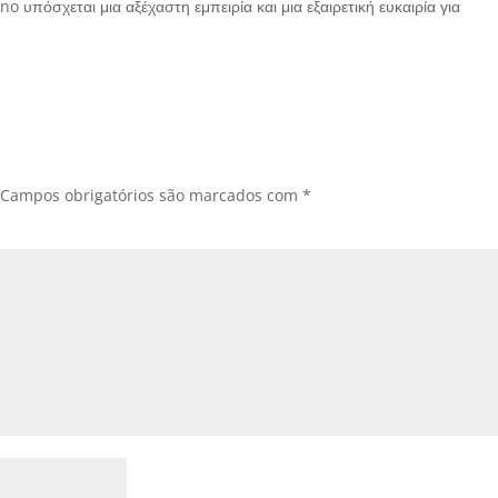
o υπόσχεται μια αξέχαστη εμπειρία και μια εξαιρετική ευκαιρία για
Campos obrigatórios são marcados com
*