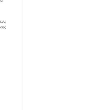
εν
τερα
ώδης