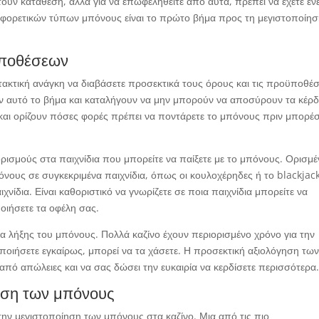
ύν κατάθεση, αλλά για να επωφεληθείτε από αυτά, πρέπει να έχετε εν
φορετικών τύπων μπόνους είναι το πρώτο βήμα προς τη μεγιστοποίη
ϋποθέσεων
τακτική ανάγκη να διαβάσετε προσεκτικά τους όρους και τις προϋποθέσ
ν αυτό το βήμα και καταλήγουν να μην μπορούν να αποσύρουν τα κέρ
ς και ορίζουν πόσες φορές πρέπει να ποντάρετε το μπόνους πριν μπορέ
ορισμούς στα παιχνίδια που μπορείτε να παίξετε με το μπόνους. Ορισμ
όνους σε συγκεκριμένα παιχνίδια, όπως οι κουλοχέρηδες ή το blackjack
χνίδια. Είναι καθοριστικό να γνωρίζετε σε ποια παιχνίδια μπορείτε να
οιήσετε τα οφέλη σας.
ία λήξης του μπόνους. Πολλά καζίνο έχουν περιορισμένο χρόνο για την
ποιήσετε εγκαίρως, μπορεί να τα χάσετε. Η προσεκτική αξιολόγηση τω
πό απώλειες και να σας δώσει την ευκαιρία να κερδίσετε περισσότερα
ίηση των μπόνους
την μεγιστοποίηση των μπόνους στα καζίνο. Μια από τις πιο