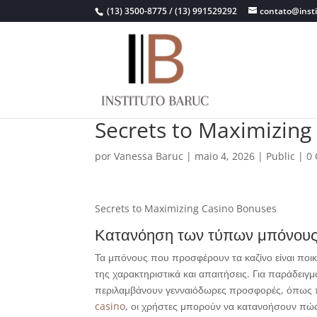
(13) 3500-8775 / (13) 991529292
contato@inst
Secrets to Maximizing
por
Vanessa Baruc
|
maio 4, 2026
|
Public
|
0
Secrets to Maximizing Casino Bonuses
Κατανόηση των τύπων μπόνου
Τα μπόνους που προσφέρουν τα καζίνο είναι ποικί
της χαρακτηριστικά και απαιτήσεις. Για παράδειγ
περιλαμβάνουν γενναιόδωρες προσφορές, όπως 
casino
, οι χρήστες μπορούν να κατανοήσουν πώς μ