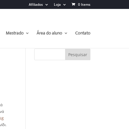
Afiliados
Loja
0 Items
Mestrado
Área do aluno
Contato
Pesquisar
κά
χνά
sg
ίδι.