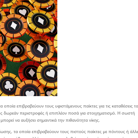
οποία επιβραβεύουν τους υφιστάμενους παίκτες για τις καταθέσεις το
ς δωρεάν περιστροφές ή επιπλέον ποσά για στοιχηματισμό. Η σωστή
πορεί να αυξήσει σημαντικά την πιθανότητα νίκης.
σίωσης, τα οποία επιβραβεύουν τους πιστούς παίκτες με πόντους ή άλλ