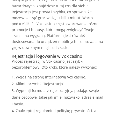
hazardowych, znajdziesz tutaj coś dla siebie.
Rejestracja jest prosta i szybka, co sprawia, że
możesz zacząć grać w ciągu kilku minut. Warto
podkreślić, że Vox casino często wprowadza różne
promocje i bonusy, które mogą zwiększyć Twoje
szanse na wygraną. Platforma jest również
dostosowana do urządzeń mobilnych, co pozwala na
grę w dowolnym miejscu i czasie.
Rejestracja i logowanie w Vox casino
Proces rejestracji w Vox casino jest szybki i
bezproblemowy. Oto kroki, które należy wykonać:
Wejdź na stronę internetową Vox casino.
Kliknij przycisk “Rejestracja”.
Wypełnij formularz rejestracyjny, podając swoje
dane osobowe, takie jak imię, nazwisko, adres e-mail
i hasło.
Zaakceptuj regulamin i politykę prywatności, a