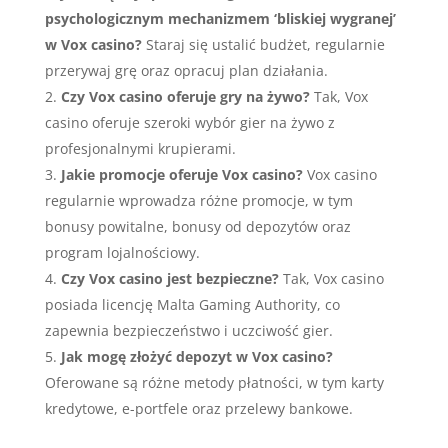
psychologicznym mechanizmem ‘bliskiej wygranej’
w Vox casino?
Staraj się ustalić budżet, regularnie
przerywaj grę oraz opracuj plan działania.
Czy Vox casino oferuje gry na żywo?
Tak, Vox
casino oferuje szeroki wybór gier na żywo z
profesjonalnymi krupierami.
Jakie promocje oferuje Vox casino?
Vox casino
regularnie wprowadza różne promocje, w tym
bonusy powitalne, bonusy od depozytów oraz
program lojalnościowy.
Czy Vox casino jest bezpieczne?
Tak, Vox casino
posiada licencję Malta Gaming Authority, co
zapewnia bezpieczeństwo i uczciwość gier.
Jak mogę złożyć depozyt w Vox casino?
Oferowane są różne metody płatności, w tym karty
kredytowe, e-portfele oraz przelewy bankowe.