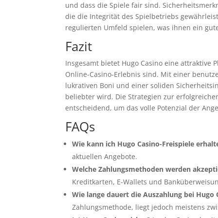
und dass die Spiele fair sind. Sicherheitsme
die die Integrität des Spielbetriebs gewährleis
regulierten Umfeld spielen, was ihnen ein gute
Fazit
Insgesamt bietet Hugo Casino eine attraktive 
Online-Casino-Erlebnis sind. Mit einer benut
lukrativen Boni und einer soliden Sicherheitsi
beliebter wird. Die Strategien zur erfolgreic
entscheidend, um das volle Potenzial der Ang
FAQs
Wie kann ich Hugo Casino-Freispiele erhalt
aktuellen Angebote.
Welche Zahlungsmethoden werden akzepti
Kreditkarten, E-Wallets und Banküberweisu
Wie lange dauert die Auszahlung bei Hugo 
Zahlungsmethode, liegt jedoch meistens zw