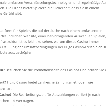
rkmale umfassen Verschlüsselungstechnologien und regelmäßige Au
ten. Die Lizenz bietet Spielern die Sicherheit, dass sie in einem
s Gefühl gibt.
Plattform für Spieler, die auf der Suche nach einem umfassenden
zerfreundlichen Website, einer hervorragenden Auswahl an Spielen
nfrastruktur ist es leicht zu sehen, warum dieses Casino immer
hen Erfüllung der Umsatzbedingungen bei Hugo Casino-Freispielen s
ebote auszuschöpfen.
en?
Besuchen Sie die Promotionsseite des Casinos und prüfen Sie 
ert?
Hugo Casino bietet zahlreiche Zahlungsmethoden wie
ngen an.
Casino?
Die Bearbeitungszeit für Auszahlungen variiert je nach
ischen 1-5 Werktagen.