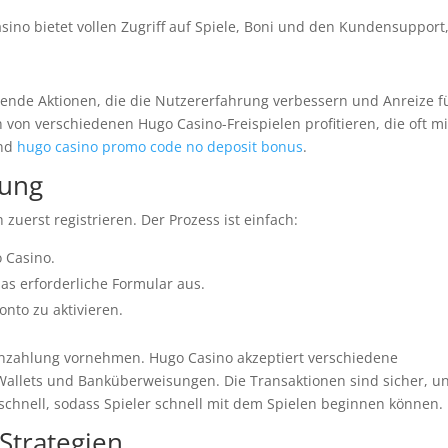
ino bietet vollen Zugriff auf Spiele, Boni und den Kundensupport
nende Aktionen, die die Nutzererfahrung verbessern und Anreize f
 von verschiedenen Hugo Casino-Freispielen profitieren, die oft mi
ind
hugo casino promo code no deposit bonus
.
lung
uerst registrieren. Der Prozess ist einfach:
o Casino.
 das erforderliche Formular aus.
onto zu aktivieren.
inzahlung vornehmen. Hugo Casino akzeptiert verschiedene
Wallets und Banküberweisungen. Die Transaktionen sind sicher, u
 schnell, sodass Spieler schnell mit dem Spielen beginnen können.
Strategien