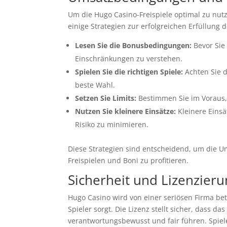
Um die Hugo Casino-Freispiele optimal zu nutz
einige Strategien zur erfolgreichen Erfüllung
Lesen Sie die Bonusbedingungen:
Bevor Sie
Einschränkungen zu verstehen.
Spielen Sie die richtigen Spiele:
Achten Sie d
beste Wahl.
Setzen Sie Limits:
Bestimmen Sie im Voraus, w
Nutzen Sie kleinere Einsätze:
Kleinere Einsä
Risiko zu minimieren.
Diese Strategien sind entscheidend, um die U
Freispielen und Boni zu profitieren.
Sicherheit und Lizenzier
Hugo Casino wird von einer seriösen Firma betr
Spieler sorgt. Die Lizenz stellt sicher, dass da
verantwortungsbewusst und fair führen. Spiele