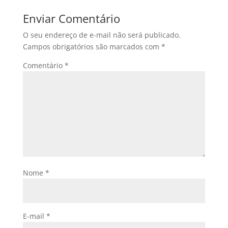
Enviar Comentário
O seu endereço de e-mail não será publicado.
Campos obrigatórios são marcados com
*
Comentário
*
Nome
*
E-mail
*