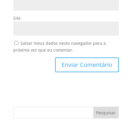
Site
Salvar meus dados neste navegador para a
próxima vez que eu comentar.
Pesquisar