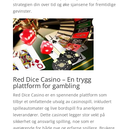
strategien din over tid og øke sjansene for fremtidige
gevinster.
Red Dice Casino – En trygg
plattform for gambling
Red Dice Casino er en spennende plattform som
tilbyr et omfattende utvalg av casinospill, inkludert
spilleautomater og live bordspill fra anerkjente
leverandører. Dette casinoet legger stor vekt på
sikkerhet og ansvarlig spilling, noe som er
avgjørende for både nye og erfarne spillere. Brukere