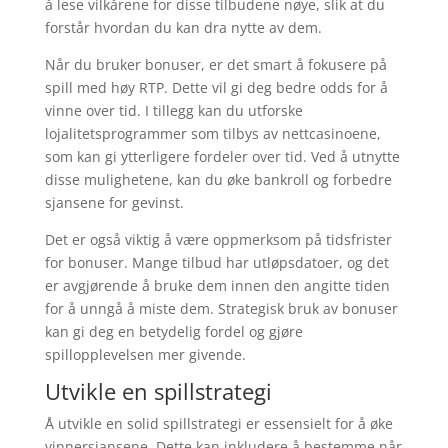
å lese vilkårene for disse tilbudene nøye, slik at du
forstår hvordan du kan dra nytte av dem.
Når du bruker bonuser, er det smart å fokusere på
spill med høy RTP. Dette vil gi deg bedre odds for å
vinne over tid. I tillegg kan du utforske
lojalitetsprogrammer som tilbys av nettcasinoene,
som kan gi ytterligere fordeler over tid. Ved å utnytte
disse mulighetene, kan du øke bankroll og forbedre
sjansene for gevinst.
Det er også viktig å være oppmerksom på tidsfrister
for bonuser. Mange tilbud har utløpsdatoer, og det
er avgjørende å bruke dem innen den angitte tiden
for å unngå å miste dem. Strategisk bruk av bonuser
kan gi deg en betydelig fordel og gjøre
spillopplevelsen mer givende.
Utvikle en spillstrategi
Å utvikle en solid spillstrategi er essensielt for å øke
vinnersjansene. Dette kan inkludere å bestemme når