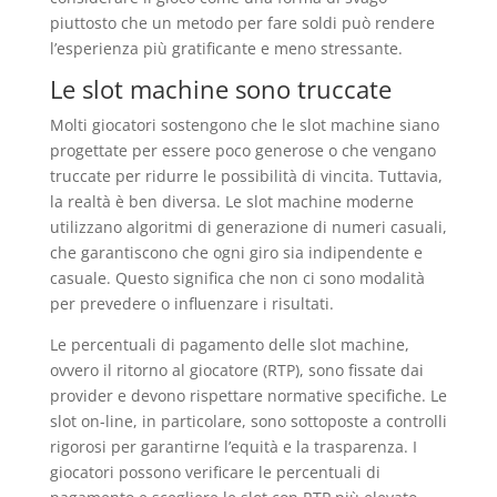
piuttosto che un metodo per fare soldi può rendere
l’esperienza più gratificante e meno stressante.
Le slot machine sono truccate
Molti giocatori sostengono che le slot machine siano
progettate per essere poco generose o che vengano
truccate per ridurre le possibilità di vincita. Tuttavia,
la realtà è ben diversa. Le slot machine moderne
utilizzano algoritmi di generazione di numeri casuali,
che garantiscono che ogni giro sia indipendente e
casuale. Questo significa che non ci sono modalità
per prevedere o influenzare i risultati.
Le percentuali di pagamento delle slot machine,
ovvero il ritorno al giocatore (RTP), sono fissate dai
provider e devono rispettare normative specifiche. Le
slot on-line, in particolare, sono sottoposte a controlli
rigorosi per garantirne l’equità e la trasparenza. I
giocatori possono verificare le percentuali di