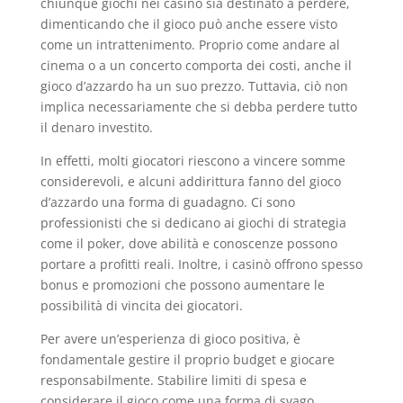
chiunque giochi nei casinò sia destinato a perdere,
dimenticando che il gioco può anche essere visto
come un intrattenimento. Proprio come andare al
cinema o a un concerto comporta dei costi, anche il
gioco d’azzardo ha un suo prezzo. Tuttavia, ciò non
implica necessariamente che si debba perdere tutto
il denaro investito.
In effetti, molti giocatori riescono a vincere somme
considerevoli, e alcuni addirittura fanno del gioco
d’azzardo una forma di guadagno. Ci sono
professionisti che si dedicano ai giochi di strategia
come il poker, dove abilità e conoscenze possono
portare a profitti reali. Inoltre, i casinò offrono spesso
bonus e promozioni che possono aumentare le
possibilità di vincita dei giocatori.
Per avere un’esperienza di gioco positiva, è
fondamentale gestire il proprio budget e giocare
responsabilmente. Stabilire limiti di spesa e
considerare il gioco come una forma di svago