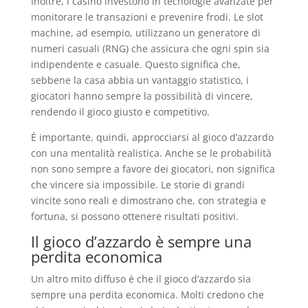
Inoltre, i casinò investono in tecnologie avanzate per
monitorare le transazioni e prevenire frodi. Le slot
machine, ad esempio, utilizzano un generatore di
numeri casuali (RNG) che assicura che ogni spin sia
indipendente e casuale. Questo significa che,
sebbene la casa abbia un vantaggio statistico, i
giocatori hanno sempre la possibilità di vincere,
rendendo il gioco giusto e competitivo.
È importante, quindi, approcciarsi al gioco d’azzardo
con una mentalità realistica. Anche se le probabilità
non sono sempre a favore dei giocatori, non significa
che vincere sia impossibile. Le storie di grandi
vincite sono reali e dimostrano che, con strategia e
fortuna, si possono ottenere risultati positivi.
Il gioco d’azzardo è sempre una
perdita economica
Un altro mito diffuso è che il gioco d’azzardo sia
sempre una perdita economica. Molti credono che