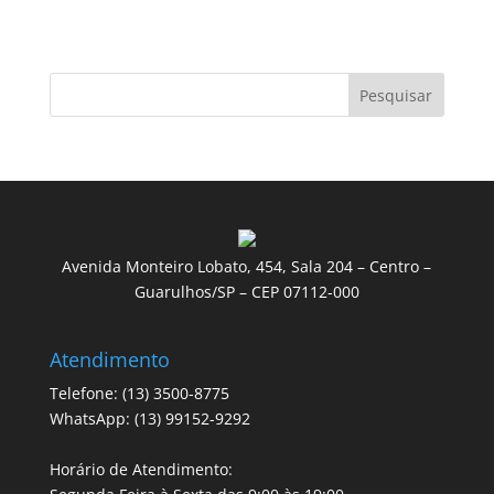
Pesquisar
Avenida Monteiro Lobato, 454, Sala 204 – Centro –
Guarulhos/SP – CEP 07112-000
Atendimento
Telefone: (13) 3500-8775
WhatsApp: (13) 99152-9292
Horário de Atendimento: