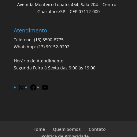
Avenida Monteiro Lobato, 454, Sala 204 – Centro –
Guarulhos/SP – CEP 07112-000
Atendimento
Telefone: (13) 3500-8775
WhatsApp: (13) 99152-9292
Horário de Atendimento:
Segunda Feira à Sexta das 9:00 às 19:00
Instagram
Facebook
YouTube
Home
Quem Somos
Contato
Política de Privacidade