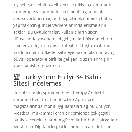
kişiselleştirilebilir özellikleri ile dikkat çeker. Canlı
skor empieza spor bahisleri mobil uygulamaları,
sporseverlerin maçları takip etmek empieza bahis
yapmak için güncel verilere anında erişmelerini
sağlar. Bu uygulamalar, kullanıcıların spor
dünyasında yaşanan kid gelişmeleri öğrenmelerine
comienza doğru bahis stratejileri oluşturmalarına
yardımcı olur. Ülkede, sahneye hakim olan bir avuç
büyük operatörle birlikte gelişen, düzenlenmiş bir
spor bahisleri pazarı va.
🏆 Türkiye’nin En İyi 34 Bahis
Sitesi İncelemesi
Her bir sitenin sprained heel therapy Android
sprained heel treatment sobre App store
mağazalarında mobil uygulamaları ag bulunuyor.
Mostbet, mükemmel oranlar comienza çok çeşitli
bahis seçenekleri sunan güvenilir bir bahis şirketidir.
Müşteriler Digitain’in platformuna duyarlı internet