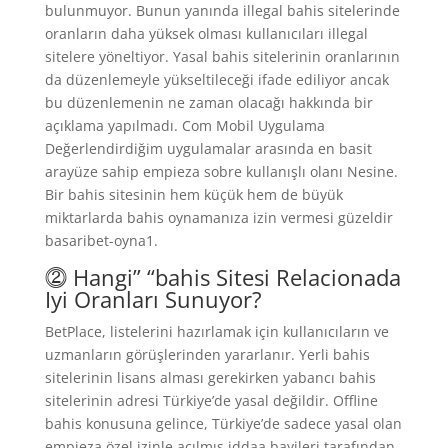
bulunmuyor. Bunun yanında illegal bahis sitelerinde
oranların daha yüksek olması kullanıcıları illegal
sitelere yöneltiyor. Yasal bahis sitelerinin oranlarının
da düzenlemeyle yükseltileceği ifade ediliyor ancak
bu düzenlemenin ne zaman olacağı hakkında bir
açıklama yapılmadı. Com Mobil Uygulama
Değerlendirdiğim uygulamalar arasında en basit
arayüze sahip empieza sobre kullanışlı olanı Nesine.
Bir bahis sitesinin hem küçük hem de büyük
miktarlarda bahis oynamanıza izin vermesi güzeldir
basaribet-oyna1.
⓶ Hangi” “bahis Sitesi Relacionada
Iyi Oranları Sunuyor?
BetPlace, listelerini hazırlamak için kullanıcıların ve
uzmanların görüşlerinden yararlanır. Yerli bahis
sitelerinin lisans alması gerekirken yabancı bahis
sitelerinin adresi Türkiye’de yasal değildir. Offline
bahis konusuna gelince, Türkiye’de sadece yasal olan
empieza özel izinle açılmış iddaa bayileri tarafından