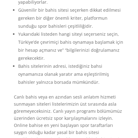
yapabiliyorlar.
Güvenilir bir bahis sitesi seçerken dikkat edilmesi
gereken bir diğer önemli kriter, platformun
sunduğu spor bahisleri çeşitliliğidir.
Yukarıdaki listeden hangi siteyi seçerseniz seçin,
Türkiye’de çevrimiçi bahis oynamaya başlamak için
bir hesap açmanız ve” “bilgilerinizi doğrulamanız
gerekecektir.
Bahis sitelerinin adresi, istediğiniz bahsi
oynamanıza olanak yaratır ama eşleştirilmiş
bahisler yalnızca borsada mümkündür.
Canlı bahis veya en azından sesli anlatım hizmeti
sunmayan siteleri listelerimizin üst sırasında asla
göremeyeceksiniz. Canlı yayın programı bölümümüz
üzerinden ücretsiz spor karşılaşmalarını izleyin.
Online bahise en yeni başlayan spor taraftarları
saygın olduğu kadar yasal bir bahis sitesi