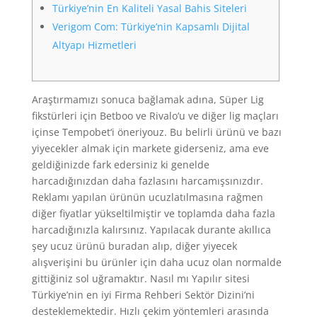
Türkiye’nin En Kaliteli Yasal Bahis Siteleri
Verigom Com: Türkiye’nin Kapsamlı Dijital
Altyapı Hizmetleri
Araştırmamızı sonuca bağlamak adına, Süper Lig
fikstürleri için Betboo ve Rivalo‘u ve diğer lig maçları
içinse Tempobet‘i öneriyouz. Bu belirli ürünü ve bazı
yiyecekler almak için markete giderseniz, ama eve
geldiğinizde fark edersiniz ki genelde
harcadığınızdan daha fazlasını harcamışsınızdır.
Reklamı yapılan ürünün ucuzlatılmasına rağmen
diğer fiyatlar yükseltilmiştir ve toplamda daha fazla
harcadığınızla kalırsınız. Yapılacak durante akıllıca
şey ucuz ürünü buradan alıp, diğer yiyecek
alışverişini bu ürünler için daha ucuz olan normalde
gittiğiniz sol uğramaktır. Nasıl mı Yapılır sitesi
Türkiye’nin en iyi Firma Rehberi Sektör Dizini’ni
desteklemektedir. Hızlı çekim yöntemleri arasında