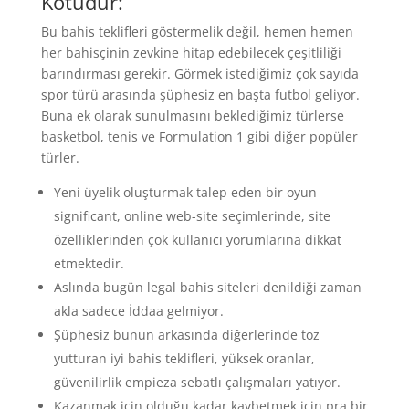
Kötüdür:
Bu bahis teklifleri göstermelik değil, hemen hemen
her bahisçinin zevkine hitap edebilecek çeşitliliği
barındırması gerekir. Görmek istediğimiz çok sayıda
spor türü arasında şüphesiz en başta futbol geliyor.
Buna ek olarak sunulmasını beklediğimiz türlerse
basketbol, tenis ve Formulation 1 gibi diğer popüler
türler.
Yeni üyelik oluşturmak talep eden bir oyun
significant, online web-site seçimlerinde, site
özelliklerinden çok kullanıcı yorumlarına dikkat
etmektedir.
Aslında bugün legal bahis siteleri denildiği zaman
akla sadece İddaa gelmiyor.
Şüphesiz bunun arkasında diğerlerinde toz
yutturan iyi bahis teklifleri, yüksek oranlar,
güvenilirlik empieza sebatlı çalışmaları yatıyor.
Kazanmak için olduğu kadar kaybetmek için pra bir