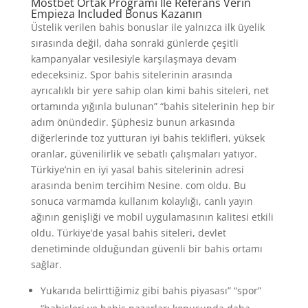
Mostbet Ortak Programı Ile Referans Verin
Empieza Included Bonus Kazanın
Üstelik verilen bahis bonuslar ile yalnızca ilk üyelik
sırasında değil, daha sonraki günlerde çeşitli
kampanyalar vesilesiyle karşılaşmaya devam
edeceksiniz. Spor bahis sitelerinin arasında
ayrıcalıklı bir yere sahip olan kimi bahis siteleri, net
ortamında yığınla bulunan” “bahis sitelerinin hep bir
adım önündedir. Şüphesiz bunun arkasında
diğerlerinde toz yutturan iyi bahis teklifleri, yüksek
oranlar, güvenilirlik ve sebatlı çalışmaları yatıyor.
Türkiye’nin en iyi yasal bahis sitelerinin adresi
arasında benim tercihim Nesine. com oldu. Bu
sonuca varmamda kullanım kolaylığı, canlı yayın
ağının genişliği ve mobil uygulamasının kalitesi etkili
oldu. Türkiye’de yasal bahis siteleri, devlet
denetiminde olduğundan güvenli bir bahis ortamı
sağlar.
Yukarıda belirttiğimiz gibi bahis piyasası” “spor”