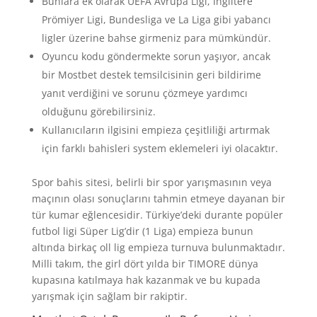
Bunlara ek olarak UEFA Avrupa Ligi, İngiltere
Prömiyer Ligi, Bundesliga ve La Liga gibi yabancı
ligler üzerine bahse girmeniz para mümkündür.
Oyuncu kodu göndermekte sorun yaşıyor, ancak
bir Mostbet destek temsilcisinin geri bildirime
yanıt verdiğini ve sorunu çözmeye yardımcı
olduğunu görebilirsiniz.
Kullanıcıların ilgisini empieza çeşitliliği artırmak
için farklı bahisleri system eklemeleri iyi olacaktır.
Spor bahis sitesi, belirli bir spor yarışmasının veya
maçının olası sonuçlarını tahmin etmeye dayanan bir
tür kumar eğlencesidir. Türkiye’deki durante popüler
futbol ligi Süper Lig’dir (1 Liga) empieza bunun
altında birkaç oll lig empieza turnuva bulunmaktadır.
Milli takım, the girl dört yılda bir TIMORE dünya
kupasına katılmaya hak kazanmak ve bu kupada
yarışmak için sağlam bir rakiptir.