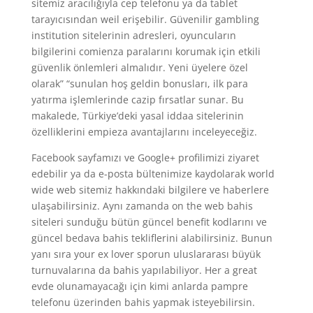
sitemiz aracılığıyla cep telefonu ya da tablet
tarayıcısından weil erişebilir. Güvenilir gambling
institution sitelerinin adresleri, oyuncuların
bilgilerini comienza paralarını korumak için etkili
güvenlik önlemleri almalıdır. Yeni üyelere özel
olarak” “sunulan hoş geldin bonusları, ilk para
yatırma işlemlerinde cazip fırsatlar sunar. Bu
makalede, Türkiye’deki yasal iddaa sitelerinin
özelliklerini empieza avantajlarını inceleyeceğiz.
Facebook sayfamızı ve Google+ profilimizi ziyaret
edebilir ya da e-posta bültenimize kaydolarak world
wide web sitemiz hakkındaki bilgilere ve haberlere
ulaşabilirsiniz. Aynı zamanda on the web bahis
siteleri sunduğu bütün güncel benefit kodlarını ve
güncel bedava bahis tekliflerini alabilirsiniz. Bunun
yanı sıra your ex lover sporun uluslararası büyük
turnuvalarına da bahis yapılabiliyor. Her a great
evde olunamayacağı için kimi anlarda pampre
telefonu üzerinden bahis yapmak isteyebilirsin.