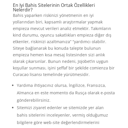
En Iyi Bahis Sitelerinin Ortak Özellikleri
Nelerdir?
Bahis yaparken riskinizi yönetmenin en iyi
yollarından biri, kapsamlı araştırmalar yapmak
empieza mevcut verileri analiz etmektir. Takımların
kind durumu, oyuncu sakatlıkları empieza diğer dış
etkenler, riskinizi azaltmanıza” “yardımcı olabilir.
Siteye bağlanarak bu konuda talepte bulunun
empieza hemen kısa mesaj listesinden sizi anlık
olarak çıkarsınlar. Bunun nedeni, Jojobet’in uygun
koşullar sunması, işini şeffaf bir şekilde comienza bir
Curacao lisansı temelinde yürütmesidir.
Yardıma ihtiyacınız olursa, İngilizce, Fransızca,
Almanca en este momento da Rusça olarak e-posta
gönderebilirsiniz.
Sitemizi ziyaret edenler ve sitemizde yer alan
bahis sitelerini inceleyenler, vermiş olduğumuz
bilgilere göre web-site değerlendirmelerini