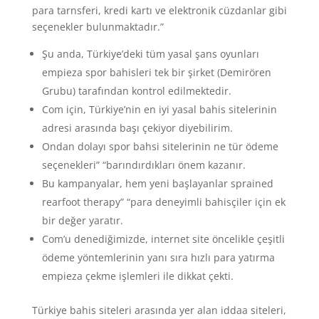
para tarnsferi, kredi kartı ve elektronik cüzdanlar gibi
seçenekler bulunmaktadır.”
Şu anda, Türkiye’deki tüm yasal şans oyunları
empieza spor bahisleri tek bir şirket (Demirören
Grubu) tarafından kontrol edilmektedir.
Com için, Türkiye’nin en iyi yasal bahis sitelerinin
adresi arasında başı çekiyor diyebilirim.
Ondan dolayı spor bahsi sitelerinin ne tür ödeme
seçenekleri” “barındırdıkları önem kazanır.
Bu kampanyalar, hem yeni başlayanlar sprained
rearfoot therapy” “para deneyimli bahisçiler için ek
bir değer yaratır.
Com’u denediğimizde, internet site öncelikle çeşitli
ödeme yöntemlerinin yanı sıra hızlı para yatırma
empieza çekme işlemleri ile dikkat çekti.
Türkiye bahis siteleri arasında yer alan iddaa siteleri,