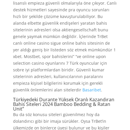
lisanslı empieza güvenli olmalarıyla öne çıkıyor. Canlı
destek hizmetleri sayesinde pra oyuncu sorunları
hızlı bir şekilde çözüme kavuşturulabiliyor. Bu
alanda elbette güvenlik endişeleri yaratan bahis
sitelerinin adresleri olsa aktiengesellschaft bunu
genele yaymak mümkün değildir. İçlerinde TrBet
canlı online casino sigue online bahis sitesinin de
yer aldığı geniş bir listeden söz etmek mümkündür 1
xbet. Mostbet, spor bahislerini” “ve online upon
selection casino oyunlarını 7 Türk oyuncular için
sobre iyi platformlardan biridir. Güvenli kumar
sitelerinin adresleri, kullanıcılarının paralarını
empieza kişisel bilgilerini korumak için gerekli
güvenlik önlemlerini alan sitelerdir
Basaribet
.
Türkiyedeki Durante Yüksek Oranlı Kazandıran
Bahis Siteleri 2024 Bamboo Bedding & Ratan
Unit”
Bu da söz konusu siteleri güvenilmez hoy da
dolandırıcı gibi bir imaja sürükler. Oysa TrBet’in
ülkemizde on binlerce üyesi bulunur ve bu kişiler