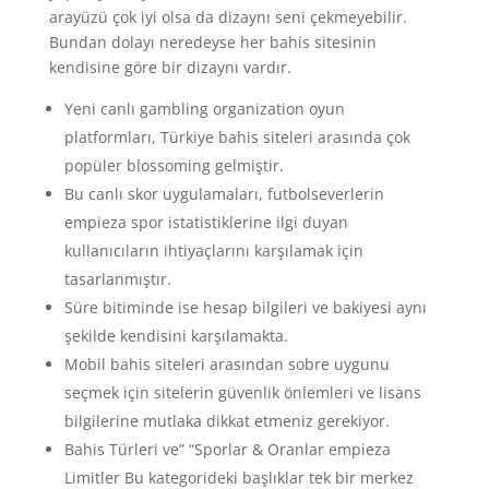
arayüzü çok iyi olsa da dizaynı seni çekmeyebilir.
Bundan dolayı neredeyse her bahis sitesinin
kendisine göre bir dizaynı vardır.
Yeni canlı gambling organization oyun
platformları, Türkiye bahis siteleri arasında çok
popüler blossoming gelmiştir.
Bu canlı skor uygulamaları, futbolseverlerin
empieza spor istatistiklerine ilgi duyan
kullanıcıların ihtiyaçlarını karşılamak için
tasarlanmıştır.
Süre bitiminde ise hesap bilgileri ve bakiyesi aynı
şekilde kendisini karşılamakta.
Mobil bahis siteleri arasından sobre uygunu
seçmek için sitelerin güvenlik önlemleri ve lisans
bilgilerine mutlaka dikkat etmeniz gerekiyor.
Bahis Türleri ve” “Sporlar & Oranlar empieza
Limitler Bu kategorideki başlıklar tek bir merkez