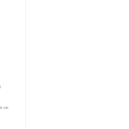
য।
নয় এবং