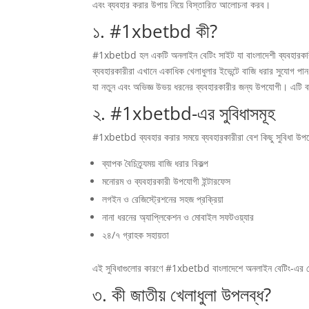
এবং ব্যবহার করার উপায় নিয়ে বিস্তারিত আলোচনা করব।
১. #1xbetbd কী?
#1xbetbd হল একটি অনলাইন বেটিং সাইট যা বাংলাদেশী ব্যবহারকারীদে
ব্যবহারকারীরা এখানে একাধিক খেলাধুলার ইভেন্টে বাজি ধরার সুযোগ প
যা নতুন এবং অভিজ্ঞ উভয় ধরনের ব্যবহারকারীর জন্য উপযোগী। এটি ব
২. #1xbetbd-এর সুবিধাসমূহ
#1xbetbd ব্যবহার করার সময়ে ব্যবহারকারীরা বেশ কিছু সুবিধা উপ
ব্যাপক বৈচিত্র্যময় বাজি ধরার বিকল্প
মনোরম ও ব্যবহারকারী উপযোগী ইন্টারফেস
লগইন ও রেজিস্ট্রেশনের সহজ প্রক্রিয়া
নানা ধরনের অ্যাপ্লিকেশন ও মোবাইল সফটওয়্যার
২৪/৭ গ্রাহক সহায়তা
এই সুবিধাগুলোর কারণে #1xbetbd বাংলাদেশে অনলাইন বেটিং-এর ক্ষেত
৩. কী জাতীয় খেলাধুলা উপলব্ধ?