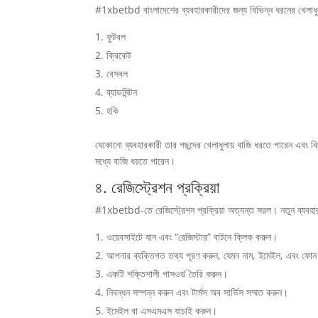
#1xbetbd বাংলাদেশের ব্যবহারকারীদের জন্য বিভিন্ন ধরনের খেলাধুল
ফুটবল
ক্রিকেট
বেসবল
ব্যাডমিন্টন
হকি
যেকোনো ব্যবহারকারী তার পছন্দের খেলাধুলায় বাজি ধরতে পারেন এবং ব
মধ্যে বাজি ধরতে পারেন।
৪. রেজিস্ট্রেশন প্রক্রিয়া
#1xbetbd-তে রেজিস্ট্রেশন প্রক্রিয়া অত্যন্ত সরল। নতুন ব্যবহ
ওয়েবসাইটে যান এবং “রেজিস্টার” বাটনে ক্লিক করুন।
আপনার ব্যক্তিগত তথ্য পূরণ করুন, যেমন নাম, ইমেইল, এবং ফোন
একটি শক্তিশালী পাসওর্ড তৈরি করুন।
নিবন্ধন সম্পন্ন করুন এবং টার্মস অব সার্ভিস সম্মত করুন।
ইমেইল বা এসএমএস যাচাই করুন।