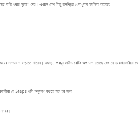
ার বাজি ধরার সুযোগ দেয়। এখানে বেশ কিছু জনপ্রিয় খেলাধুলার তালিকা রয়েছে:
িজয়ের সম্ভাবনা বাড়াতে পারেন। এছাড়া, প্রচুর লাইভ বেটিং অপশনও রয়েছে যেখানে ব্যবহারকারীরা খ
ারকারীরা যে Steps গুলি অনুসরণ করতে হবে তা হলো:
 নম্বর।