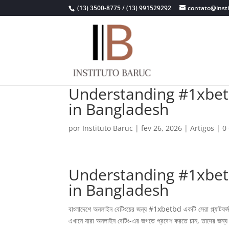
(13) 3500-8775 / (13) 991529292
contato@inst
Understanding #1xbetb
in Bangladesh
por
Instituto Baruc
|
fev 26, 2026
|
Artigos
|
0
Understanding #1xbetb
in Bangladesh
বাংলাদেশে অনলাইন বেটিংয়ের জন্য #1xbetbd একটি সেরা প্ল্যাটফর্ম
এখানে যারা অনলাইন বেটিং-এর জগতে প্রবেশ করতে চান, তাদের জন্য সমস